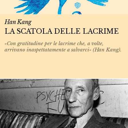
Han Kang
LA SCATOLA DELLE LACRIME
«Con gratitudine per le lacrime che, a volte,
arrivano inaspettatamente a salvarci» (Han Kang).