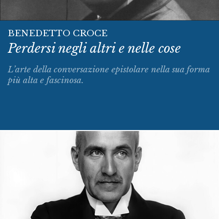
BENEDETTO CROCE
Perdersi negli altri e nelle cose
L’arte della conversazione epistolare nella sua forma
più alta e fascinosa.