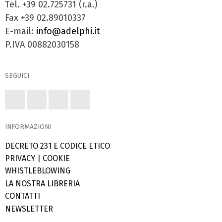
Tel. +39 02.725731 (r.a.)
Fax +39 02.89010337
E-mail:
info@adelphi.it
P.IVA 00882030158
SEGUICI
INFORMAZIONI
DECRETO 231 E CODICE ETICO
PRIVACY
|
COOKIE
WHISTLEBLOWING
LA NOSTRA LIBRERIA
CONTATTI
NEWSLETTER