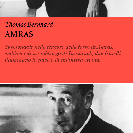
Thomas Bernhard
AMRAS
Sprofondati nelle tenebre della torre di Amras,
emblema di un sobborgo di Innsbruck, due fratelli
illuminano lo sfacelo di un’intera civiltà.