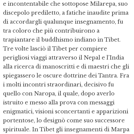
e incontentabile che sottopose Milarepa, suo
discepolo prediletto, a fatiche inaudite prima
di accordargli qualunque insegnamento, fu
tra coloro che più contribuirono a
trapiantare il buddhismo indiano in Tibet.
Tre volte lasciò il Tibet per compiere
perigliosi viaggi attraverso il Nepal e l’India
alla ricerca di manoscritti e di maestri che gli
spiegassero le oscure dottrine dei Tantra. Fra
i molti incontri straordinari, decisivo fu
quello con Naropa, il quale, dopo averlo
istruito e messo alla prova con messaggi
enigmatici, visioni sconcertanti e apparizioni
portentose, lo designò come suo successore
spirituale. In Tibet gli insegnamenti di Marpa