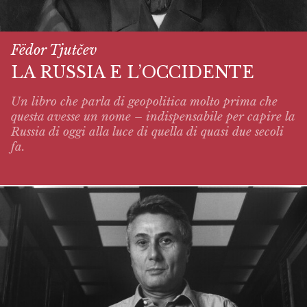
Fëdor Tjutčev
LA RUSSIA E L’OCCIDENTE
Un libro che parla di geopolitica molto prima che
questa avesse un nome – indispensabile per capire la
Russia di oggi alla luce di quella di quasi due secoli
fa.