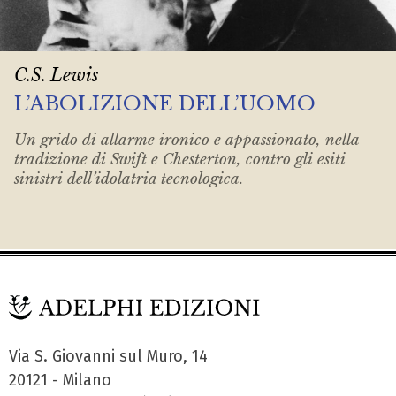
C.S. Lewis
L’ABOLIZIONE DELL’UOMO
Un grido di allarme ironico e appassionato, nella
tradizione di Swift e Chesterton, contro gli esiti
sinistri dell’idolatria tecnologica.
Via S. Giovanni sul Muro, 14
20121 - Milano