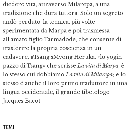
diedero vita, attraverso Milarepa, a una
tradizione che dura tuttora. Solo un segreto
andò perduto: la tecnica, più volte
sperimentata da Marpa e poi trasmessa
all’amato figlio Tarmadode, che consente di
trasferire la propria coscienza in un
cadavere. gTsang sMyong Heruka, «lo yogin
pazzo di Tsang» che scrisse
La vita di Marpa
, è
lo stesso cui dobbiamo
La vita di Milarepa
; e lo
stesso è anche il loro primo traduttore in una
lingua occidentale, il grande tibetologo
Jacques Bacot.
TEMI