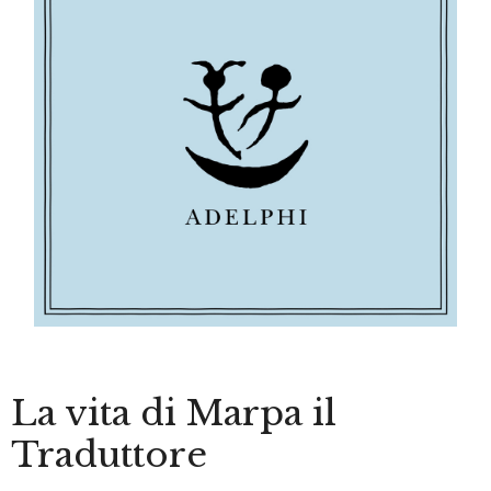
La vita di Marpa il
Traduttore