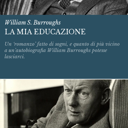
William S. Burroughs
LA MIA EDUCAZIONE
Un ‘romanzo’ fatto di sogni, e quanto di più vicino
a un’autobiografia William Burroughs potesse
lasciarci.