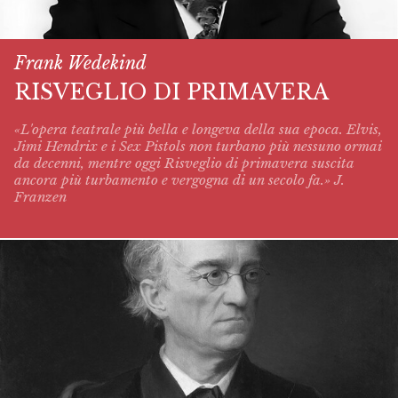
Frank Wedekind
RISVEGLIO DI PRIMAVERA
«L'opera teatrale più bella e longeva della sua epoca. Elvis,
Jimi Hendrix e i Sex Pistols non turbano più nessuno ormai
da decenni, mentre oggi
Risveglio di primavera
suscita
ancora più turbamento e vergogna di un secolo fa.» J.
Franzen