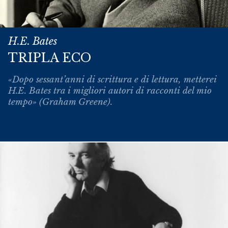
H.E. Bates
TRIPLA ECO
«Dopo sessant’anni di scrittura e di lettura, metterei
H.E. Bates tra i migliori autori di racconti del mio
tempo» (Graham Greene).