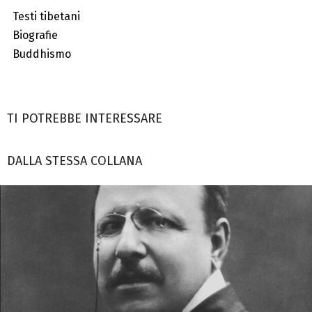
Testi tibetani
Biografie
Buddhismo
TI POTREBBE INTERESSARE
DALLA STESSA COLLANA