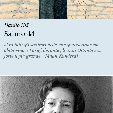
Danilo Kiš
Salmo 44
«Fra tutti gli scrittori della mia generazione che
abitavano a Parigi durante gli anni Ottanta era
forse il più grande» (Milan Kundera).