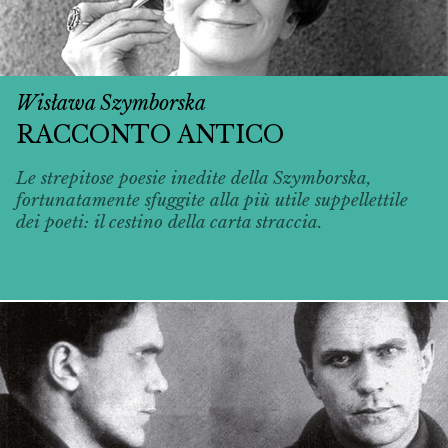
Wisława Szymborska
RACCONTO ANTICO
Le strepitose poesie inedite della Szymborska,
fortunatamente sfuggite alla più utile suppellettile
dei poeti: il cestino della carta straccia.