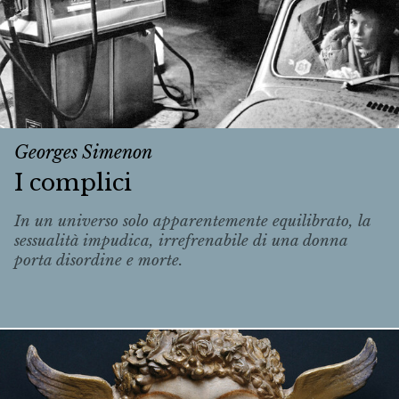
Georges Simenon
I complici
In un universo solo apparentemente equilibrato, la
sessualità impudica, irrefrenabile di una donna
porta disordine e morte.