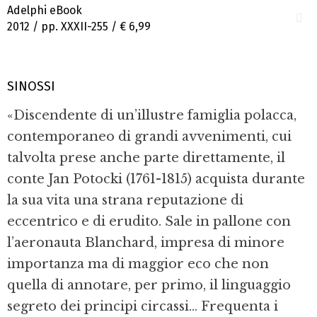
Adelphi eBook
2012 / pp. XXXII-255 /
€ 6,99
SINOSSI
«Discendente di un’illustre famiglia polacca,
contemporaneo di grandi avvenimenti, cui
talvolta prese anche parte direttamente, il
conte Jan Potocki (1761-1815) acquista durante
la sua vita una strana reputazione di
eccentrico e di erudito. Sale in pallone con
l’aeronauta Blanchard, impresa di minore
importanza ma di maggior eco che non
quella di annotare, per primo, il linguaggio
segreto dei principi circassi... Frequenta i