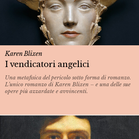
Karen Blixen
I vendicatori angelici
Una metafisica del pericolo sotto forma di romanzo.
L’unico romanzo di Karen Blixen – e una delle sue
opere più azzardate e avvincenti.