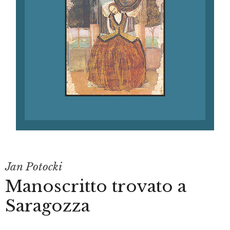
Jan Potocki
Manoscritto trovato a
Saragozza