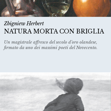
Zbigniew Herbert
NATURA MORTA CON BRIGLIA
Un magistrale affresco del secolo d’oro olandese,
firmato da uno dei massimi poeti del Novecento.