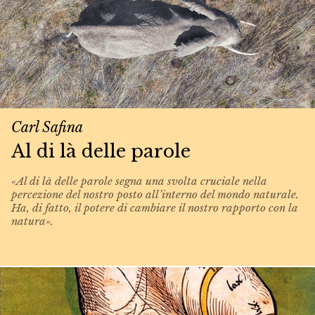
Carl Safina
Al di là delle parole
«Al di là delle parole segna una svolta cruciale nella
percezione del nostro posto all’interno del mondo naturale.
Ha, di fatto, il potere di cambiare il nostro rapporto con la
natura».