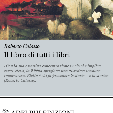
Roberto Calasso
Il libro di tutti i libri
«Con la sua ossessiva concentrazione su ciò che implica
essere eletti, la Bibbia sprigiona una altissima tensione
romanzesca. Eletto è chi fa procedere le storie – e la storia»
(Roberto Calasso).