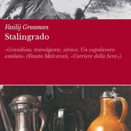
Vasilij Grossman
Stalingrado
«Grandioso, travolgente, atroce. Un capolavoro
assoluto» (Fausto Malcovati, «Corriere della Sera»).