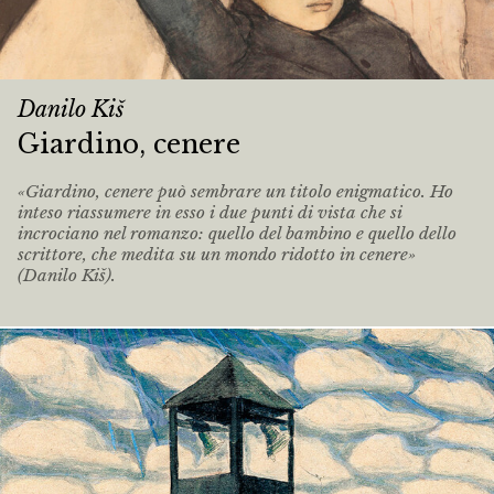
Danilo Kiš
Giardino, cenere
«Giardino, cenere può sembrare un titolo enigmatico. Ho
inteso riassumere in esso i due punti di vista che si
incrociano nel romanzo: quello del bambino e quello dello
scrittore, che medita su un mondo ridotto in cenere»
(Danilo Kiš).