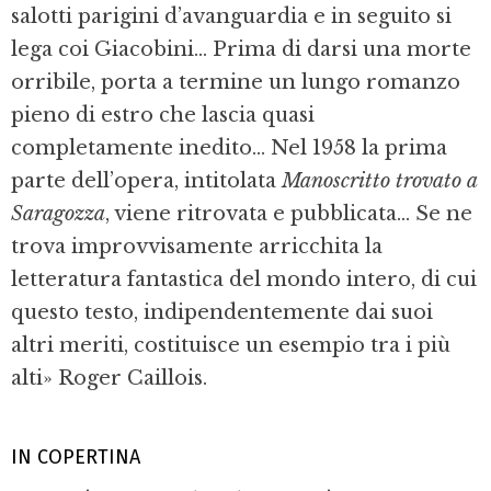
salotti parigini d’avanguardia e in seguito si
lega coi Giacobini... Prima di darsi una morte
orribile, porta a termine un lungo romanzo
pieno di estro che lascia quasi
completamente inedito... Nel 1958 la prima
parte dell’opera, intitolata
Manoscritto trovato a
Saragozza
, viene ritrovata e pubblicata... Se ne
trova improvvisamente arricchita la
letteratura fantastica del mondo intero, di cui
questo testo, indipendentemente dai suoi
altri meriti, costituisce un esempio tra i più
alti» Roger Caillois
.
IN COPERTINA