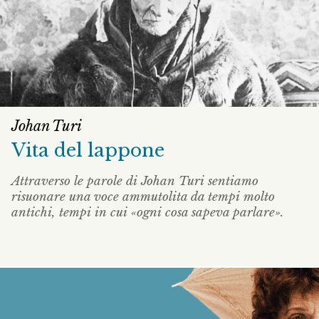
Johan Turi
Vita del lappone
Attraverso le parole di Johan Turi sentiamo
risuonare una voce ammutolita da tempi molto
antichi, tempi in cui «ogni cosa sapeva parlare».