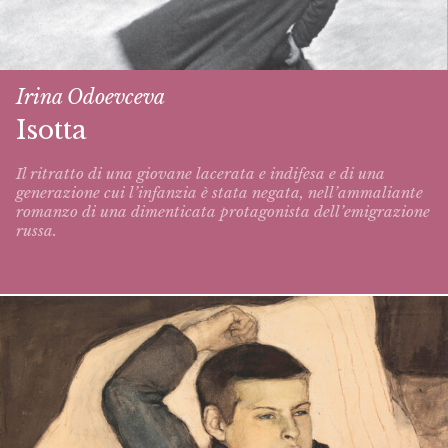
Irina Odoevceva
Isotta
Il ritratto di una giovane lacerata e indifesa e di una
generazione cui l’infanzia è stata negata, nell’ammaliante
romanzo di una dimenticata protagonista dell’emigrazione
russa.