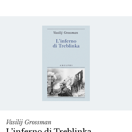
Vasilij Grossman
L’inferno di Treblinka