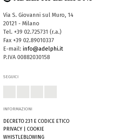
Via S. Giovanni sul Muro, 14
20121 - Milano
Tel. +39 02.725731 (r.a.)
Fax +39 02.89010337
E-mail:
info@adelphi.it
P.IVA 00882030158
SEGUICI
INFORMAZIONI
DECRETO 231 E CODICE ETICO
PRIVACY
|
COOKIE
WHISTLEBLOWING