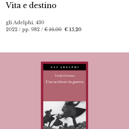
Vita e destino
gli Adelphi, 430
2022 / pp. 982 /
€ 16,00
€ 15,20