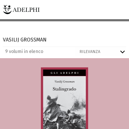
VASILIJ GROSSMAN
9 volumi in elenco