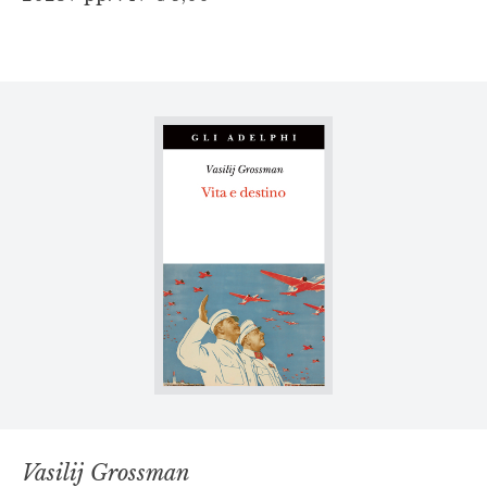
Vasilij Grossman