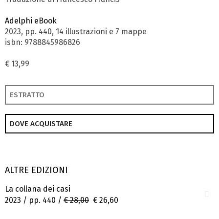
Adelphi eBook
2023, pp. 440, 14 illustrazioni e 7 mappe
isbn: 9788845986826
€ 13,99
ESTRATTO
DOVE ACQUISTARE
ALTRE EDIZIONI
La collana dei casi
2023 / pp. 440 /
€ 28,00
€ 26,60