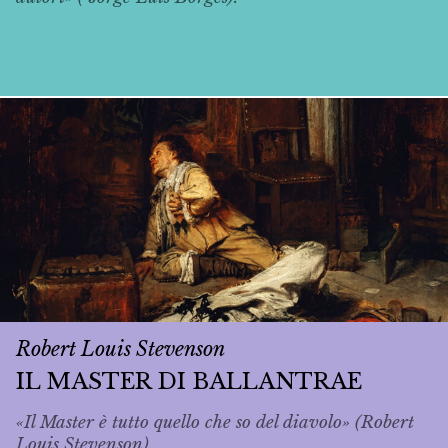
Robert Louis Stevenson
IL MASTER DI BALLANTRAE
«Il Master è tutto quello che so del diavolo» (Robert
Louis Stevenson).