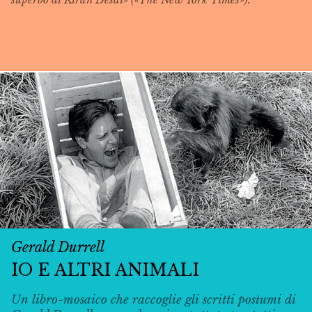
Gerald Durrell
IO E ALTRI ANIMALI
Un libro-mosaico che raccoglie gli scritti postumi di