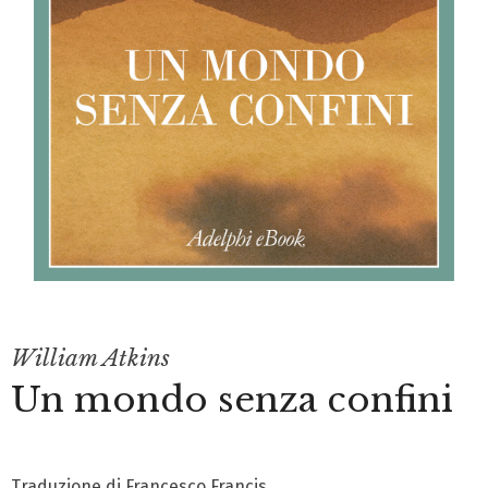
William Atkins
Un mondo senza confini
Traduzione di Francesco Francis