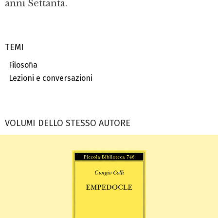
anni Settanta.
TEMI
Filosofia
Lezioni e conversazioni
VOLUMI DELLO STESSO AUTORE