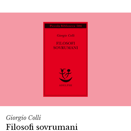
Giorgio Colli
Filosofi sovrumani