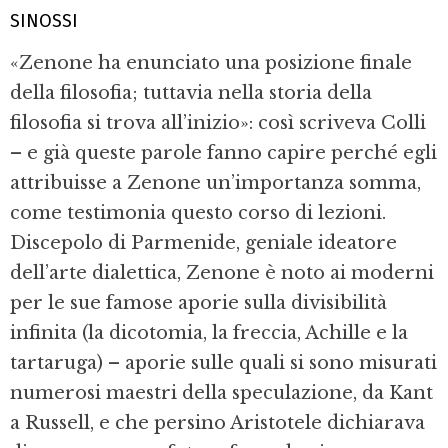
SINOSSI
«Zenone ha enunciato una posizione finale
della filosofia; tuttavia nella storia della
filosofia si trova all’inizio»: così scriveva Colli
– e già queste parole fanno capire perché egli
attribuisse a Zenone un’importanza somma,
come testimonia questo corso di lezioni.
Discepolo di Parmenide, geniale ideatore
dell’arte dialettica, Zenone è noto ai moderni
per le sue famose aporie sulla divisibilità
infinita (la dicotomia, la freccia, Achille e la
tartaruga) – aporie sulle quali si sono misurati
numerosi maestri della speculazione, da Kant
a Russell, e che persino Aristotele dichiarava