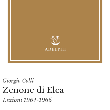
Giorgio Colli
Zenone di Elea
Lezioni 1964-1965