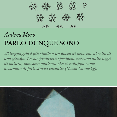
Andrea Moro
PARLO DUNQUE SONO
«Il linguaggio è più simile a un fiocco di neve che al collo di
una giraffa. Le sue proprietà specifiche nascono dalle leggi
di natura, non sono qualcosa che si sviluppa come
accumulo di fatti storici casuali» (Noam Chomsky).