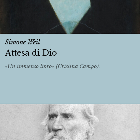
Simone Weil
Attesa di Dio
«Un immenso libro» (Cristina Campo).