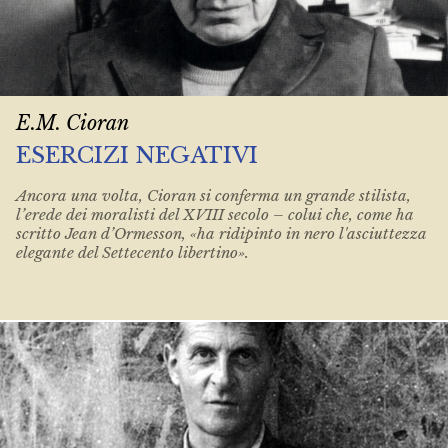
E.M. Cioran
ESERCIZI NEGATIVI
Ancora una volta, Cioran si conferma un grande stilista,
l’erede dei moralisti del XVIII secolo – colui che, come ha
scritto Jean d’Ormesson, «ha ridipinto in nero l'asciuttezza
elegante del Settecento libertino».