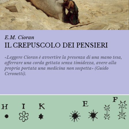
E.M. Cioran
IL CREPUSCOLO DEI PENSIERI
«Leggere Cioran è avvertire la presenza di una mano tesa,
afferrare una corda gettata senza timidezza, avere alla
propria portata una medicina non sospetta» (Guido
Ceronetti).