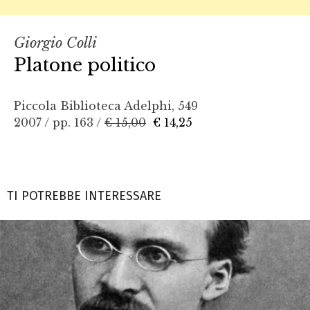
Giorgio Colli
Platone politico
Piccola Biblioteca Adelphi, 549
2007 / pp. 163 /
€ 15,00
€ 14,25
TI POTREBBE INTERESSARE