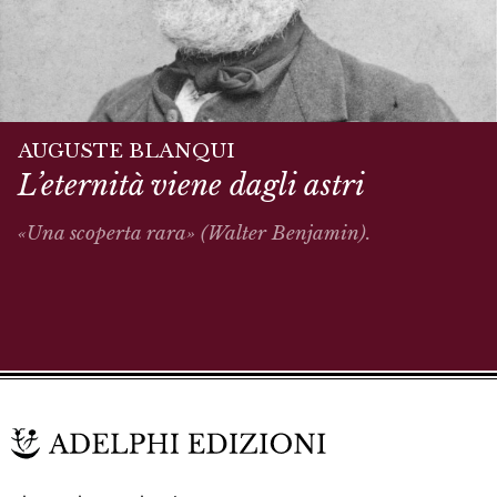
AUGUSTE BLANQUI
L’eternità viene dagli astri
«Una scoperta rara» (Walter Benjamin).