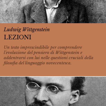
Ludwig Wittgenstein
LEZIONI
Un testo imprescindibile per comprendere
l’evoluzione del pensiero di Wittgenstein e
addentrarsi con lui nelle questioni cruciali della
filosofia del linguaggio novecentesca.