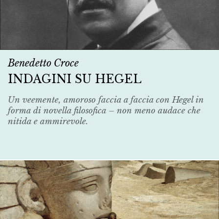
Benedetto Croce
INDAGINI SU HEGEL
Un veemente, amoroso faccia a faccia con Hegel in
forma di novella filosofica – non meno audace che
nitida e ammirevole.