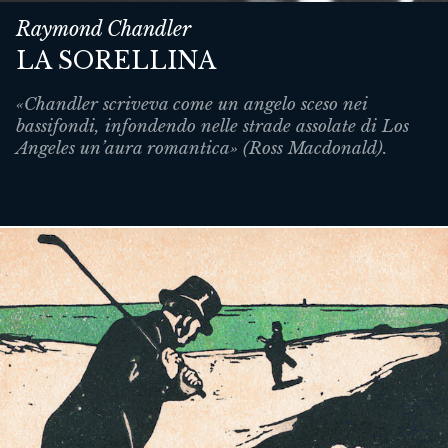
Raymond Chandler
LA SORELLINA
«Chandler scriveva come un angelo sceso nei
bassifondi, infondendo nelle strade assolate di Los
Angeles un’aura romantica» (Ross Macdonald).