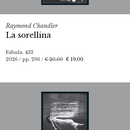
Raymond Chandler
La sorellina
Fabula, 433
2026 / pp. 296 /
€ 20,00
€ 19,00