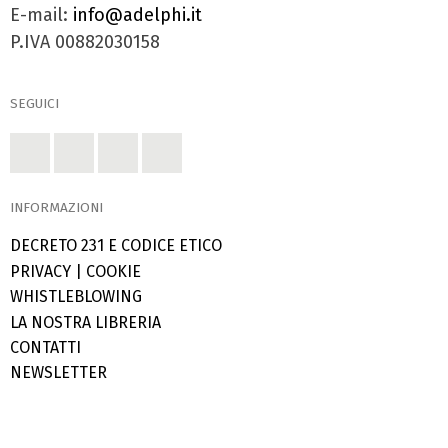
E-mail:
info@adelphi.it
P.IVA 00882030158
SEGUICI
INFORMAZIONI
DECRETO 231 E CODICE ETICO
PRIVACY
|
COOKIE
WHISTLEBLOWING
LA NOSTRA LIBRERIA
CONTATTI
NEWSLETTER