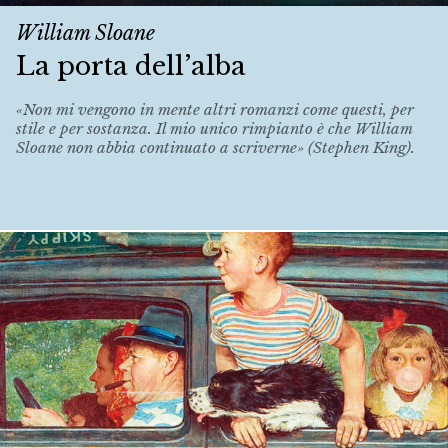
William Sloane
La porta dell’alba
«Non mi vengono in mente altri romanzi come questi, per
stile e per sostanza. Il mio unico rimpianto è che William
Sloane non abbia continuato a scriverne» (Stephen King).