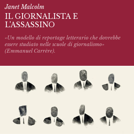
Janet Malcolm
IL GIORNALISTA E
L'ASSASSINO
«Un modello di reportage letterario che dovrebbe
essere studiato nelle scuole di giornalismo»
(Emmanuel Carrère).