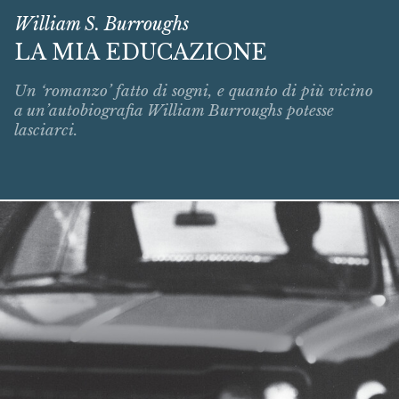
William S. Burroughs
LA MIA EDUCAZIONE
Un ‘romanzo’ fatto di sogni, e quanto di più vicino
a un’autobiografia William Burroughs potesse
lasciarci.