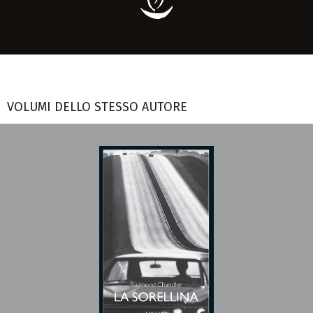
VOLUMI DELLO STESSO AUTORE