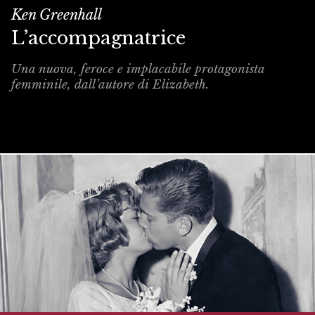
Ken Greenhall
L’accompagnatrice
Una nuova, feroce e implacabile protagonista
femminile, dall’autore di Elizabeth.