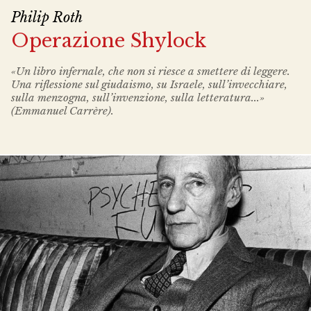
Philip Roth
Operazione Shylock
«Un libro infernale, che non si riesce a smettere di leggere.
Una riflessione sul giudaismo, su Israele, sull’invecchiare,
sulla menzogna, sull’invenzione, sulla letteratura...»
(Emmanuel Carrère).