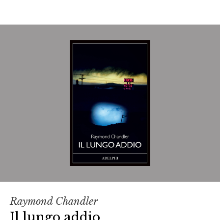
Raymond Chandler
Il lungo addio