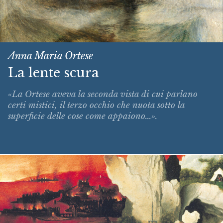
Anna Maria Ortese
La lente scura
«La Ortese aveva la seconda vista di cui parlano
certi mistici, il terzo occhio che nuota sotto la
superficie delle cose come appaiono...».