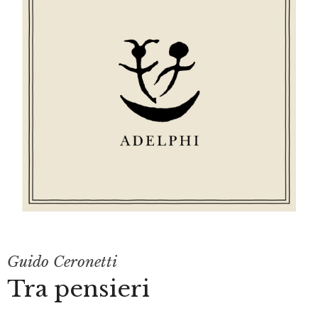
Guido Ceronetti
Tra pensieri