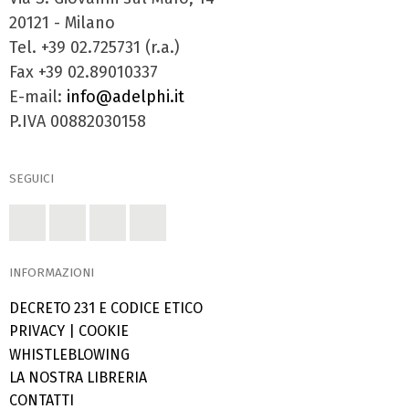
20121 - Milano
Tel. +39 02.725731 (r.a.)
Fax +39 02.89010337
E-mail:
info@adelphi.it
P.IVA 00882030158
SEGUICI
INFORMAZIONI
DECRETO 231 E CODICE ETICO
PRIVACY
|
COOKIE
WHISTLEBLOWING
LA NOSTRA LIBRERIA
CONTATTI