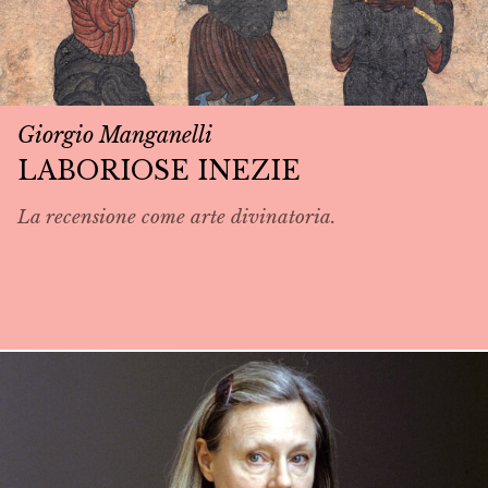
Giorgio Manganelli
LABORIOSE INEZIE
La recensione come arte divinatoria.