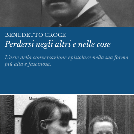
BENEDETTO CROCE
Perdersi negli altri e nelle cose
L’arte della conversazione epistolare nella sua forma
più alta e fascinosa.