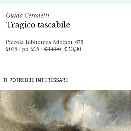
Guido Ceronetti
Tragico tascabile
Piccola Biblioteca Adelphi, 676
2015 / pp. 215 /
€ 14,00
€ 13,30
TI POTREBBE INTERESSARE