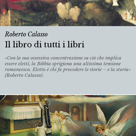
Roberto Calasso
Il libro di tutti i libri
«Con la sua ossessiva concentrazione su ciò che implica
essere eletti, la Bibbia sprigiona una altissima tensione
romanzesca. Eletto è chi fa procedere le storie – e la storia»
(Roberto Calasso).