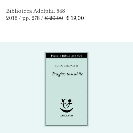
Biblioteca Adelphi, 648
2016 / pp. 278 /
€ 20,00
€ 19,00