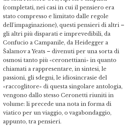
(completati, nei casi in cui il pensiero era
stato compresso e limitato dalle regole
dell’impaginazione), questi pensieri di altri –
gli altri più disparati e imprevedibili, da
Confucio a Campanile, da Heidegger a
Šalamov a Yeats – divenuti per una sorta di
osmosi tanto più «ceronettiani» in quanto
chiamati a rappresentare, in sintesi, le
passioni, gli sdegni, le idiosincrasie del
«raccoglitore» di questa singolare antologia,
vengono dallo stesso Ceronetti riuniti in
volume: li precede una nota in forma di
viatico per un viaggio, o vagabondaggio,
appunto, tra pensieri.