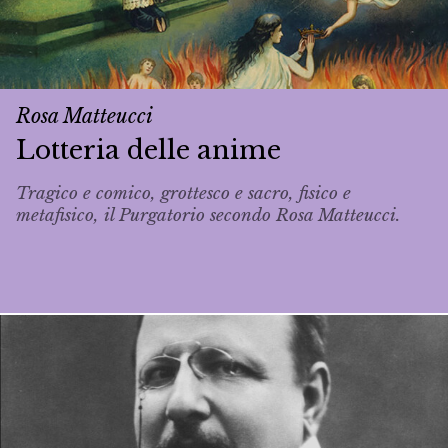
Rosa Matteucci
Lotteria delle anime
Tragico e comico, grottesco e sacro, fisico e
metafisico, il Purgatorio secondo Rosa Matteucci.