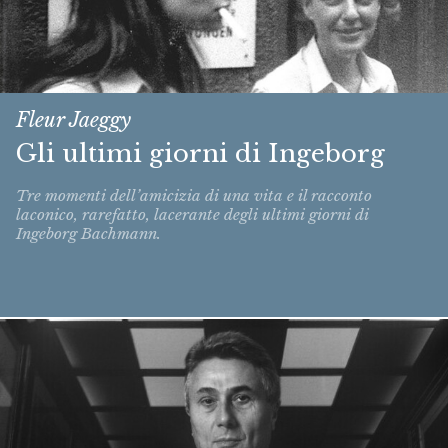
Fleur Jaeggy
Gli ultimi giorni di Ingeborg
Tre momenti dell’amicizia di una vita e il racconto
laconico, rarefatto, lacerante degli ultimi giorni di
Ingeborg Bachmann.