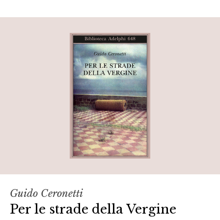
Guido Ceronetti
Per le strade della Vergine