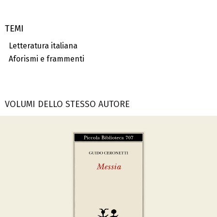
TEMI
Letteratura italiana
Aforismi e frammenti
VOLUMI DELLO STESSO AUTORE