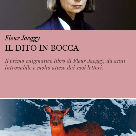
Fleur Jaeggy
IL DITO IN BOCCA
Il primo enigmatico libro di Fleur Jaeggy, da anni
introvabile e molto atteso dai suoi lettori.