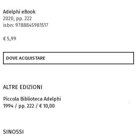
Adelphi eBook
2020, pp. 222
isbn: 9788845981517
€ 5,99
DOVE ACQUISTARE
ALTRE EDIZIONI
Piccola Biblioteca Adelphi
1994 / pp. 222 /
€ 10,00
SINOSSI