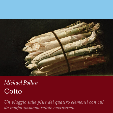
Michael Pollan
Cotto
Un viaggio sulle piste dei quattro elementi con cui
da tempo immemorabile cuciniamo.