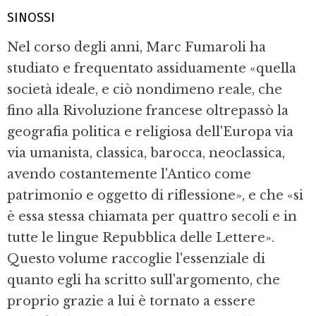
SINOSSI
Nel corso degli anni, Marc Fumaroli ha
studiato e frequentato assiduamente «quella
società ideale, e ciò nondimeno reale, che
fino alla Rivoluzione francese oltrepassò la
geografia politica e religiosa dell'Europa via
via umanista, classica, barocca, neoclassica,
avendo costantemente l'Antico come
patrimonio e oggetto di riflessione», e che «si
è essa stessa chiamata per quattro secoli e in
tutte le lingue Repubblica delle Lettere».
Questo volume raccoglie l'essenziale di
quanto egli ha scritto sull'argomento, che
proprio grazie a lui è tornato a essere