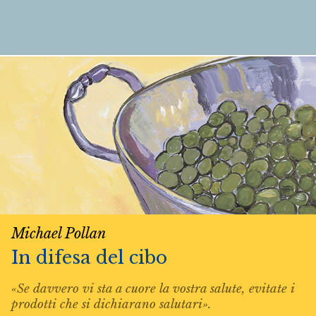
Michael Pollan
In difesa del cibo
«Se davvero vi sta a cuore la vostra salute, evitate i
prodotti che si dichiarano salutari».