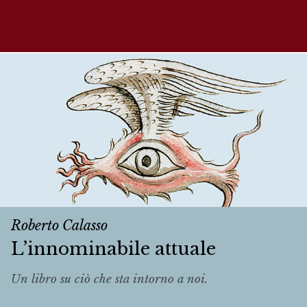
Roberto Calasso
L’innominabile attuale
Un libro su ciò che sta intorno a noi.