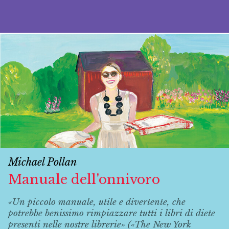
Michael Pollan
Manuale dell'onnivoro
«Un piccolo manuale, utile e divertente, che
potrebbe benissimo rimpiazzare tutti i libri di diete
presenti nelle nostre librerie» («The New York