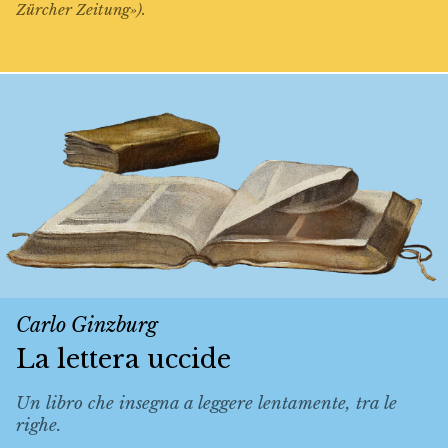
Zürcher Zeitung»).
Carlo Ginzburg
La lettera uccide
Un libro che insegna a leggere lentamente, tra le
righe.