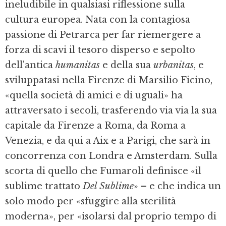
ineludibile in qualsiasi riflessione sulla
cultura europea. Nata con la contagiosa
passione di Petrarca per far riemergere a
forza di scavi il tesoro disperso e sepolto
dell'antica
humanitas
e della sua
urbanitas
, e
sviluppatasi nella Firenze di Marsilio Ficino,
«quella società di amici e di uguali» ha
attraversato i secoli, trasferendo via via la sua
capitale da Firenze a Roma, da Roma a
Venezia, e da qui a Aix e a Parigi, che sarà in
concorrenza con Londra e Amsterdam. Sulla
scorta di quello che Fumaroli definisce «il
sublime trattato
Del Sublime
» – e che indica un
solo modo per «sfuggire alla sterilità
moderna», per «isolarsi dal proprio tempo di