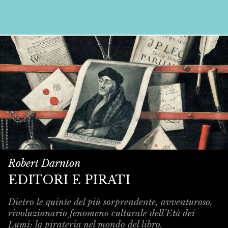
Robert Darnton
EDITORI E PIRATI
Dietro le quinte del più sorprendente, avventuroso,
rivoluzionario fenomeno culturale dell’Età dei
Lumi: la pirateria nel mondo del libro.