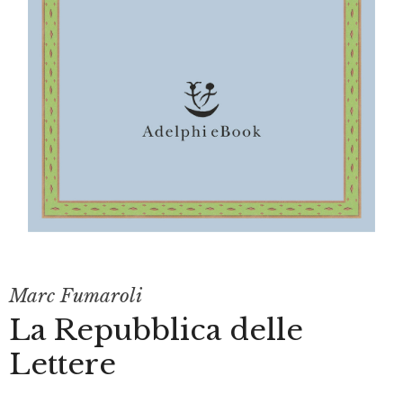
Marc Fumaroli
La Repubblica delle
Lettere