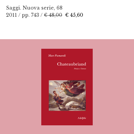
Saggi. Nuova serie, 68
2011 / pp. 743 /
€ 48,00
€ 45,60