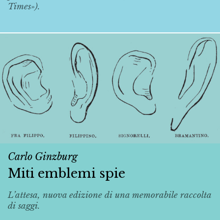
Times»).
Carlo Ginzburg
Miti emblemi spie
L’attesa, nuova edizione di una memorabile raccolta
di saggi.