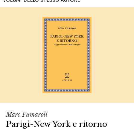
Marc Fumaroli
Parigi-New York e ritorno