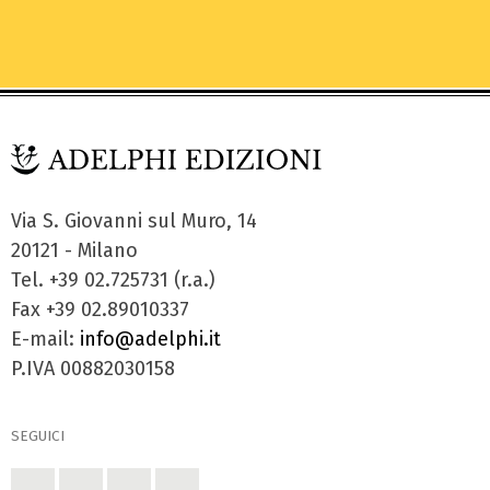
Via S. Giovanni sul Muro, 14
20121 - Milano
Tel. +39 02.725731 (r.a.)
Fax +39 02.89010337
E-mail:
info@adelphi.it
P.IVA 00882030158
SEGUICI