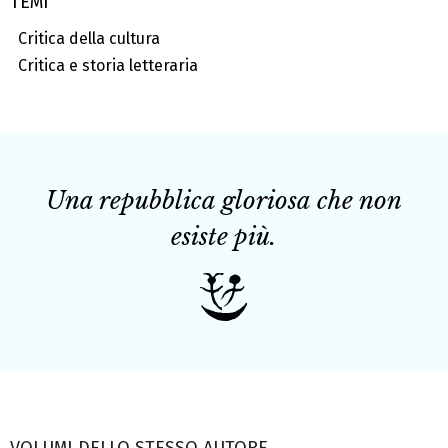
TEMI
Critica della cultura
Critica e storia letteraria
Una repubblica gloriosa che non
esiste più.
VOLUMI DELLO STESSO AUTORE