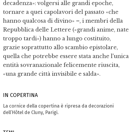
decadenza»: volgersi alle grandi epoche,
tornare a quei capolavori del passato «che
hanno qualcosa di divino» –, i membri della
Repubblica delle Lettere («grandi anime, nate
troppo tardi») hanno a lungo costituito,
grazie soprattutto allo scambio epistolare,
quella che potrebbe essere stata anche l'unica
entità sovranazionale felicemente riuscita,
«una grande città invisibile e salda».
IN COPERTINA
La cornice della copertina è ripresa da decorazioni
dell’Hôtel de Cluny, Parigi.