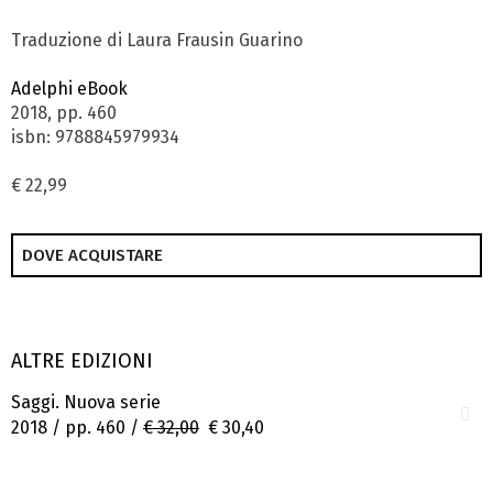
Traduzione di Laura Frausin Guarino
Adelphi eBook
2018, pp. 460
isbn: 9788845979934
€ 22,99
DOVE ACQUISTARE
ALTRE EDIZIONI
Saggi. Nuova serie
2018 / pp. 460 /
€ 32,00
€ 30,40