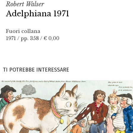
Robert Walser
Adelphiana 1971
Fuori collana
1971 / pp. 358 /
€ 0,00
TI POTREBBE INTERESSARE