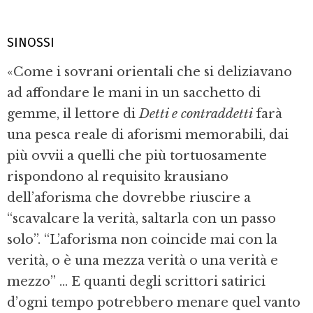
SINOSSI
«Come i sovrani orientali che si deliziavano
ad affondare le mani in un sacchetto di
gemme, il lettore di
Detti e contraddetti
farà
una pesca reale di aforismi memorabili, dai
più ovvii a quelli che più tortuosamente
rispondono al requisito krausiano
dell’aforisma che dovrebbe riuscire a
“scavalcare la verità, saltarla con un passo
solo”. “L’aforisma non coincide mai con la
verità, o è una mezza verità o una verità e
mezzo” ... E quanti degli scrittori satirici
d’ogni tempo potrebbero menare quel vanto