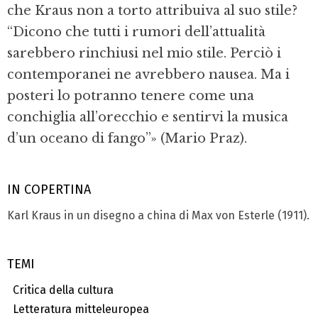
che Kraus non a torto attribuiva al suo stile?
“Dicono che tutti i rumori dell’attualità
sarebbero rinchiusi nel mio stile. Perciò i
contemporanei ne avrebbero nausea. Ma i
posteri lo potranno tenere come una
conchiglia all’orecchio e sentirvi la musica
d’un oceano di fango”» (Mario Praz).
IN COPERTINA
Karl Kraus in un disegno a china di Max von Esterle (1911).
TEMI
Critica della cultura
Letteratura mitteleuropea