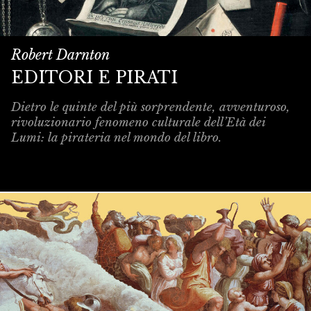
Robert Darnton
EDITORI E PIRATI
Dietro le quinte del più sorprendente, avventuroso,
rivoluzionario fenomeno culturale dell’Età dei
Lumi: la pirateria nel mondo del libro.