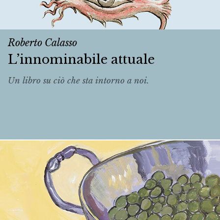
Roberto Calasso
L’innominabile attuale
Un libro su ciò che sta intorno a noi.