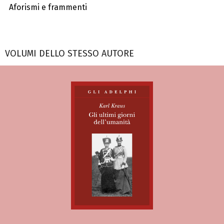
Aforismi e frammenti
VOLUMI DELLO STESSO AUTORE