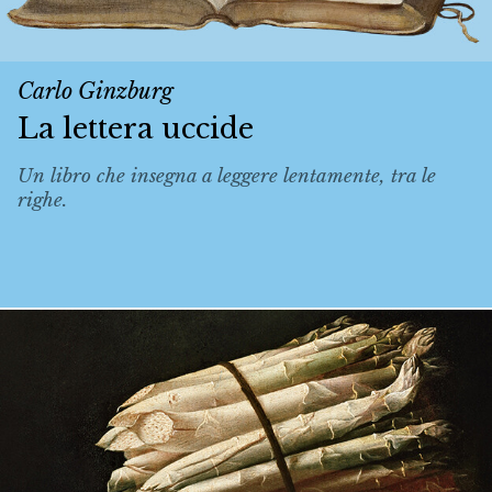
Carlo Ginzburg
La lettera uccide
Un libro che insegna a leggere lentamente, tra le
righe.