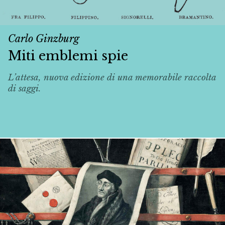
Carlo Ginzburg
Miti emblemi spie
L’attesa, nuova edizione di una memorabile raccolta
di saggi.