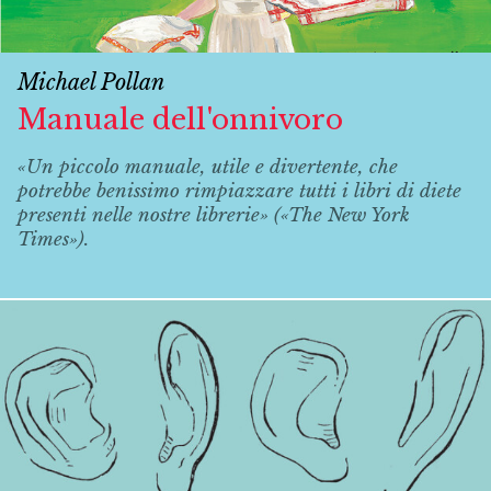
Michael Pollan
Manuale dell'onnivoro
«Un piccolo manuale, utile e divertente, che
potrebbe benissimo rimpiazzare tutti i libri di diete
presenti nelle nostre librerie» («The New York
Times»).