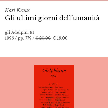
Karl Kraus
Gli ultimi giorni dell’umanità
gli Adelphi, 91
1996 / pp. 779 /
€ 20,00
€ 19,00