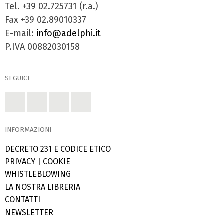
Tel. +39 02.725731 (r.a.)
Fax +39 02.89010337
E-mail:
info@adelphi.it
P.IVA 00882030158
SEGUICI
INFORMAZIONI
DECRETO 231 E CODICE ETICO
PRIVACY
|
COOKIE
WHISTLEBLOWING
LA NOSTRA LIBRERIA
CONTATTI
NEWSLETTER