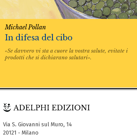
Michael Pollan
In difesa del cibo
«Se davvero vi sta a cuore la vostra salute, evitate i
prodotti che si dichiarano salutari».
Via S. Giovanni sul Muro, 14
20121 - Milano