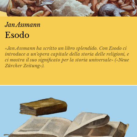
Jan Assmann
Esodo
«Jan Assmann ha scritto un libro splendido. Con Esodo ci
introduce a un’opera capitale della storia delle religioni, e
ci mostra il suo significato per la storia universale» («Neue
Zürcher Zeitung»).