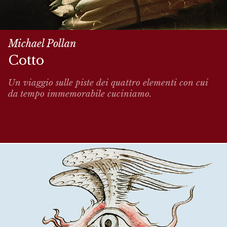
Michael Pollan
Cotto
Un viaggio sulle piste dei quattro elementi con cui
da tempo immemorabile cuciniamo.