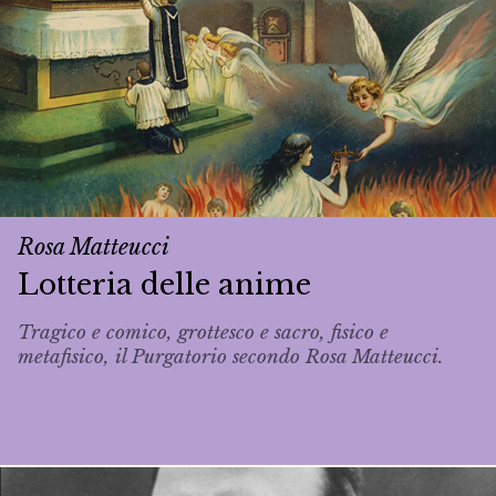
Rosa Matteucci
Lotteria delle anime
Tragico e comico, grottesco e sacro, fisico e
metafisico, il Purgatorio secondo Rosa Matteucci.