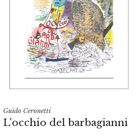
Guido Ceronetti
L'occhio del barbagianni