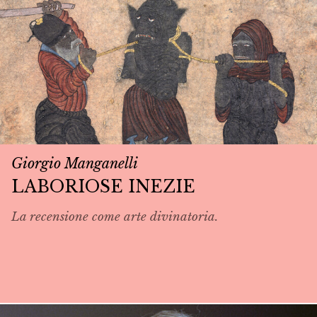
Giorgio Manganelli
LABORIOSE INEZIE
La recensione come arte divinatoria.