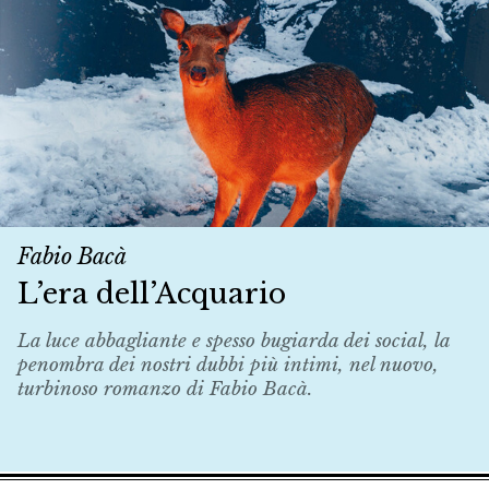
Fabio Bacà
L’era dell’Acquario
La luce abbagliante e spesso bugiarda dei social, la
penombra dei nostri dubbi più intimi, nel nuovo,
turbinoso romanzo di Fabio Bacà.