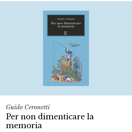
Guido Ceronetti
Per non dimenticare la
memoria