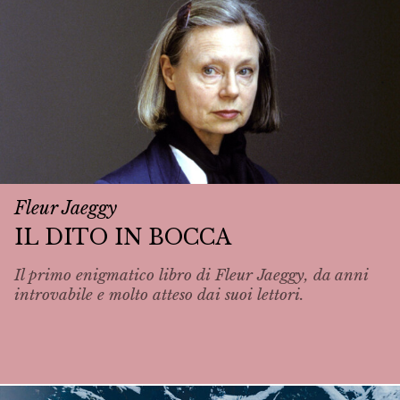
Fleur Jaeggy
IL DITO IN BOCCA
Il primo enigmatico libro di Fleur Jaeggy, da anni
introvabile e molto atteso dai suoi lettori.