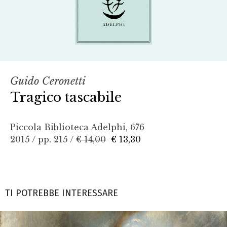
Guido Ceronetti
Tragico tascabile
Piccola Biblioteca Adelphi, 676
2015 / pp. 215 /
€ 14,00
€ 13,30
TI POTREBBE INTERESSARE