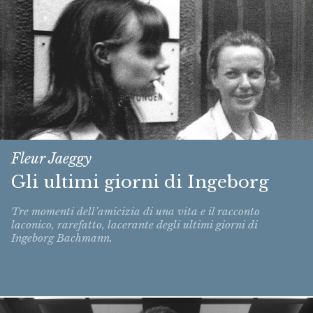
Fleur Jaeggy
Gli ultimi giorni di Ingeborg
Tre momenti dell’amicizia di una vita e il racconto
laconico, rarefatto, lacerante degli ultimi giorni di
Ingeborg Bachmann.