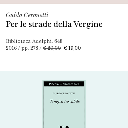
Guido Ceronetti
Per le strade della Vergine
Biblioteca Adelphi, 648
2016 / pp. 278 /
€ 20,00
€ 19,00