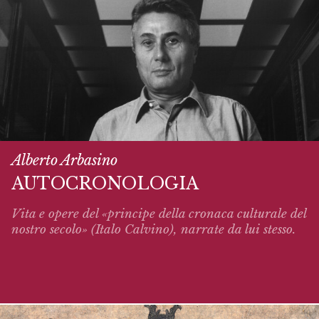
Alberto Arbasino
AUTOCRONOLOGIA
Vita e opere del «principe della cronaca culturale del
nostro secolo» (Italo Calvino),
narrate
da lui stesso.