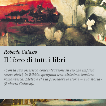
Roberto Calasso
Il libro di tutti i libri
«Con la sua ossessiva concentrazione su ciò che implica
essere eletti, la Bibbia sprigiona una altissima tensione
romanzesca. Eletto è chi fa procedere le storie – e la storia»
(Roberto Calasso).