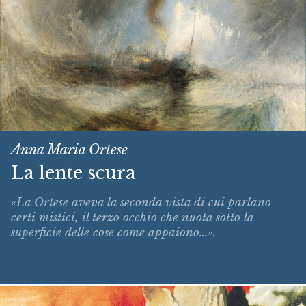
Anna Maria Ortese
La lente scura
«La Ortese aveva la seconda vista di cui parlano
certi mistici, il terzo occhio che nuota sotto la
superficie delle cose come appaiono...».