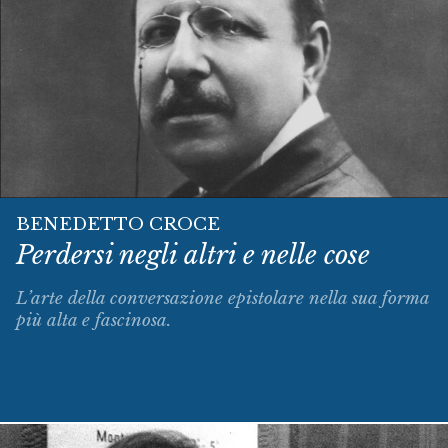
BENEDETTO CROCE
Perdersi negli altri e nelle cose
L’arte della conversazione epistolare nella sua forma
più alta e fascinosa.