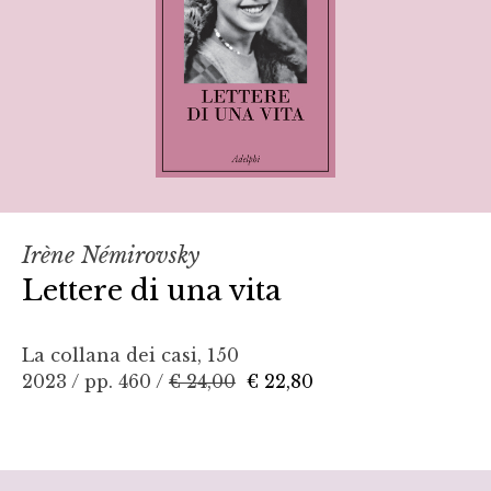
Irène Némirovsky
Lettere di una vita
La collana dei casi, 150
2023 / pp. 460 /
€ 24,00
€ 22,80