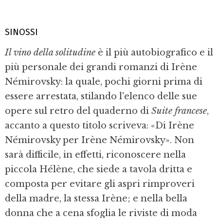
SINOSSI
Il vino della solitudine
è il più autobiografico e il
più personale dei grandi romanzi di Irène
Némirovsky: la quale, pochi giorni prima di
essere arrestata, stilando l'elenco delle sue
opere sul retro del quaderno di
Suite francese
,
accanto a questo titolo scriveva: «Di Irène
Némirovsky per Irène Némirovsky». Non
sarà difficile, in effetti, riconoscere nella
piccola Hélène, che siede a tavola dritta e
composta per evitare gli aspri rimproveri
della madre, la stessa Irène; e nella bella
donna che a cena sfoglia le riviste di moda