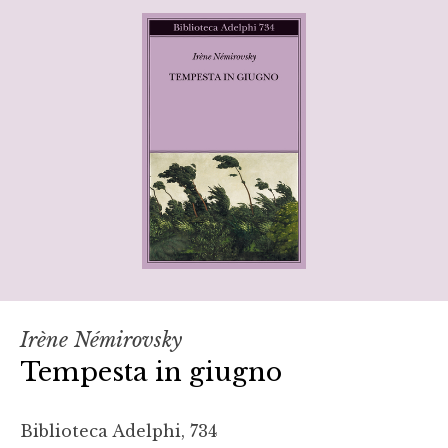
Irène Némirovsky
Tempesta in giugno
Biblioteca Adelphi, 734