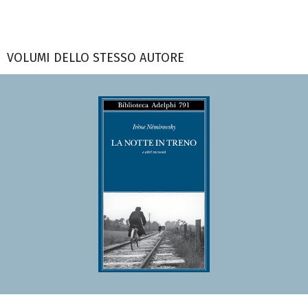
VOLUMI DELLO STESSO AUTORE