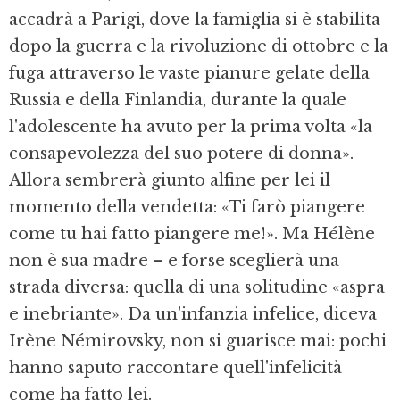
accadrà a Parigi, dove la famiglia si è stabilita
dopo la guerra e la rivoluzione di ottobre e la
fuga attraverso le vaste pianure gelate della
Russia e della Finlandia, durante la quale
l'adolescente ha avuto per la prima volta «la
consapevolezza del suo potere di donna».
Allora sembrerà giunto alfine per lei il
momento della vendetta: «Ti farò piangere
come tu hai fatto piangere me!». Ma Hélène
non è sua madre – e forse sceglierà una
strada diversa: quella di una solitudine «aspra
e inebriante». Da un'infanzia infelice, diceva
Irène Némirovsky, non si guarisce mai: pochi
hanno saputo raccontare quell'infelicità
come ha fatto lei.