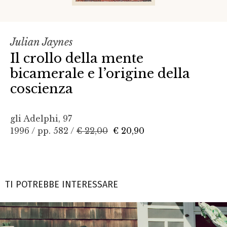
Julian Jaynes
Il crollo della mente
bicamerale e l’origine della
coscienza
gli Adelphi, 97
1996 / pp. 582 /
€ 22,00
€ 20,90
TI POTREBBE INTERESSARE