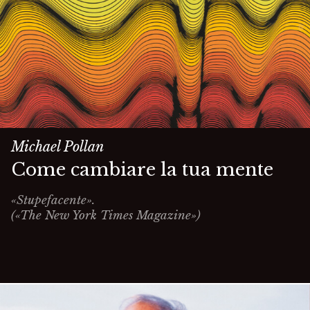
Michael Pollan
Come cambiare la tua mente
«Stupefacente».
(«The New York Times Magazine»)