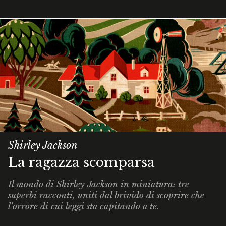
Shirley Jackson
La ragazza scomparsa
Il mondo di Shirley Jackson in miniatura: tre
superbi racconti, uniti dal brivido di scoprire che
l'orrore di cui leggi sta capitando
a te
.