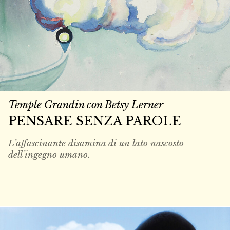
Temple Grandin con Betsy Lerner
PENSARE SENZA PAROLE
L’affascinante disamina di un lato nascosto
dell’ingegno umano.