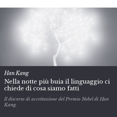
Han Kang
Nella notte più buia il linguaggio ci
chiede di cosa siamo fatti
Il discorso di accettazione del Premio Nobel di Han
Kang.