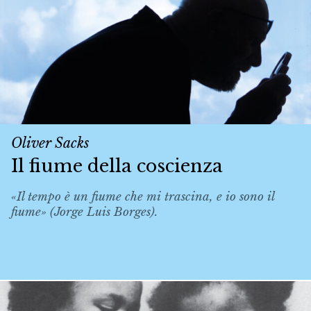
Oliver Sacks
Il fiume della coscienza
«Il tempo è un fiume che mi trascina, e io sono il
fiume» (Jorge Luis Borges).