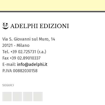
Via S. Giovanni sul Muro, 14
20121 - Milano
Tel. +39 02.725731 (r.a.)
Fax +39 02.89010337
E-mail:
info@adelphi.it
P.IVA 00882030158
SEGUICI