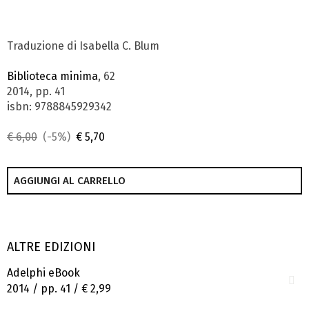
Traduzione di Isabella C. Blum
Biblioteca minima
, 62
2014, pp. 41
isbn: 9788845929342
€ 6,00
(-5%)
€ 5,70
AGGIUNGI AL CARRELLO
ALTRE EDIZIONI
Adelphi eBook
2014 / pp. 41 /
€ 2,99