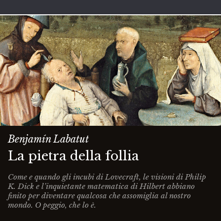
Benjamín Labatut
La pietra della follia
Come e quando gli incubi di Lovecraft, le visioni di Philip
K. Dick e l’inquietante matematica di Hilbert abbiano
finito per diventare qualcosa che assomiglia al nostro
mondo. O peggio, che lo è.