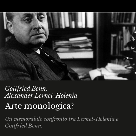
Gottfried Benn,
Alexander Lernet-Holenia
Arte monologica?
Un memorabile confronto tra Lernet-Holenia e
Gottfried Benn.