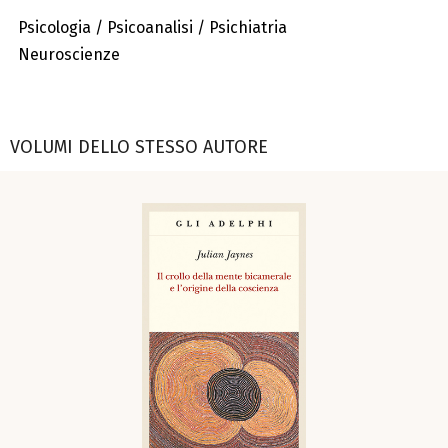
Psicologia / Psicoanalisi / Psichiatria
Neuroscienze
VOLUMI DELLO STESSO AUTORE