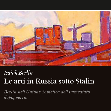
Isaiah Berlin
Le arti in Russia sotto Stalin
Berlin nell’Unione Sovietica dell’immediato
dopoguerra.