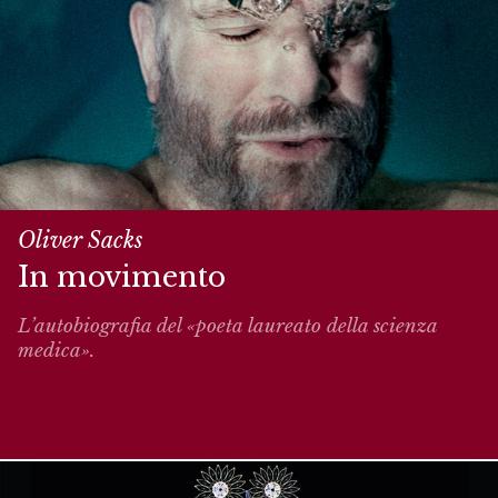
Oliver Sacks
In movimento
L’autobiografia del «poeta laureato della scienza
medica».