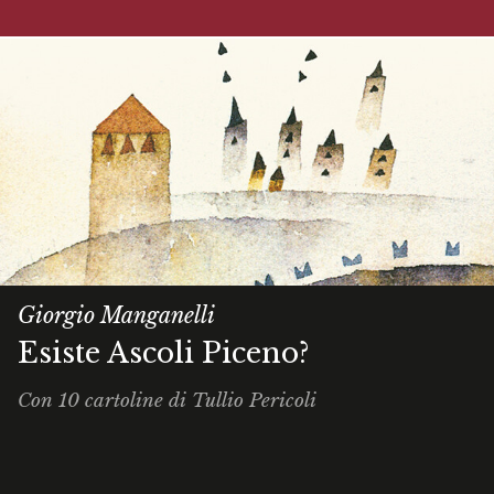
Giorgio Manganelli
Esiste Ascoli Piceno?
Con 10 cartoline di Tullio Pericoli