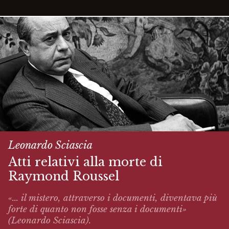
Leonardo Sciascia
Atti relativi alla morte di
Raymond Roussel
«... il mistero, attraverso i documenti, diventava più
forte di quanto non fosse senza i documenti»
(Leonardo Sciascia).