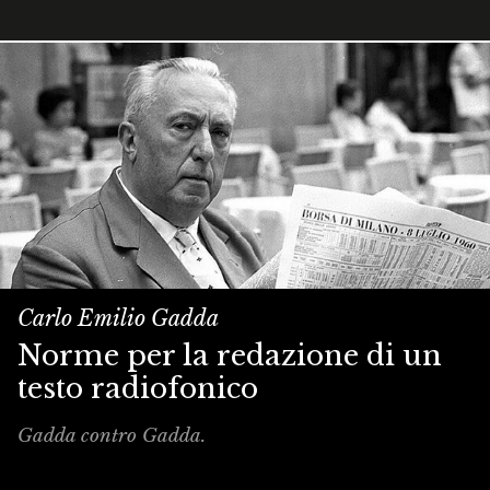
Carlo Emilio Gadda
Norme per la redazione di un
testo radiofonico
Gadda contro Gadda.