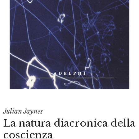
Julian Jaynes
La natura diacronica della
coscienza