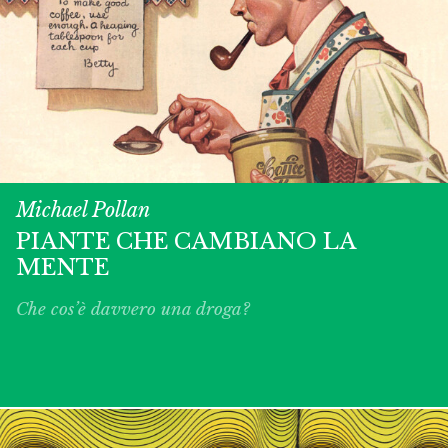
Michael Pollan
PIANTE CHE CAMBIANO LA
MENTE
Che cos’è davvero una droga?