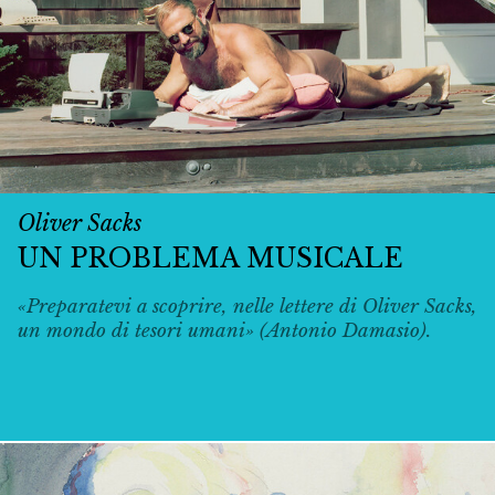
Oliver Sacks
UN PROBLEMA MUSICALE
«Preparatevi a scoprire, nelle lettere di Oliver Sacks,
un mondo di tesori umani» (Antonio Damasio).