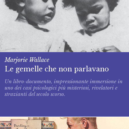
Marjorie Wallace
Le gemelle che non parlavano
Un libro-­documento, impressionan­te immersione in
uno dei casi psicologici più mi­steriosi, rivelatori e
strazianti del secolo scorso.