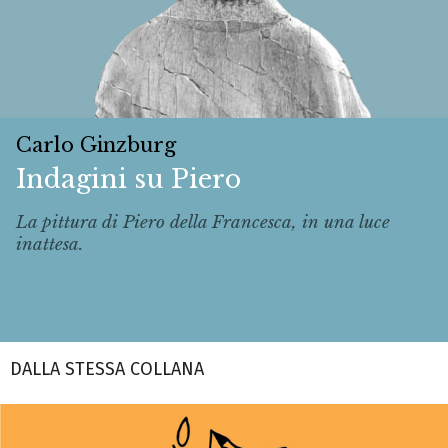
Carlo Ginzburg
Indagini su Piero
La pittura di Piero della Francesca, in una luce
inattesa.
DALLA STESSA COLLANA