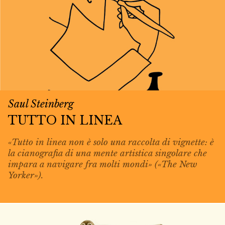
Saul Steinberg
TUTTO IN LINEA
«Tutto in linea non è solo una raccolta di vignette: è
la cianografia di una mente artistica singolare che
impara a navigare fra molti mondi» («The New
Yorker»).