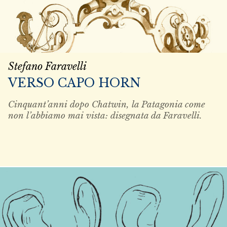
Stefano Faravelli
VERSO CAPO HORN
Cinquant’anni dopo Chatwin, la Patagonia come
non l’abbiamo mai vista: disegnata da Faravelli.