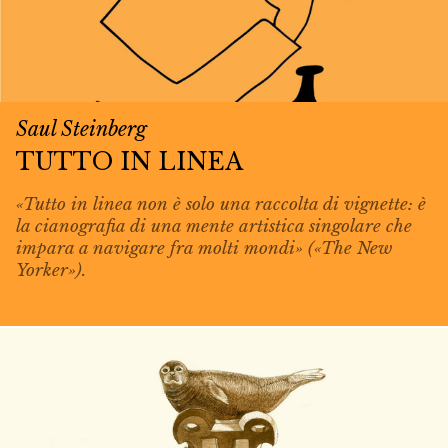
Saul Steinberg
TUTTO IN LINEA
«Tutto in linea non è solo una raccolta di vignette: è
la cianografia di una mente artistica singolare che
impara a navigare fra molti mondi» («The New
Yorker»).