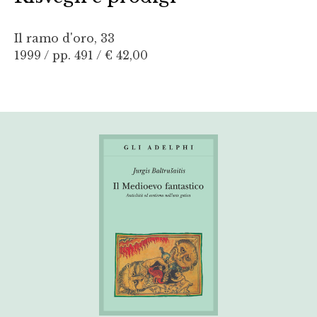
Il ramo d'oro, 33
1999 / pp. 491 /
€ 42,00