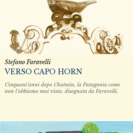
Stefano Faravelli
VERSO CAPO HORN
Cinquant’anni dopo Chatwin, la Patagonia come
non l’abbiamo mai vista: disegnata da Faravelli.