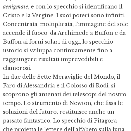
aenigmate
, e con lo specchio si identificano il
Cristo e la Vergine. I suoi poteri sono infiniti.
Concentrata, moltiplicata, l’immagine del sole
accende il fuoco: da Archimede a Buffon e da
Buffon ai forni solari di oggi, lo specchio
ustorio si sviluppa continuamente fino a
raggiungere risultati imprevedibili e
clamorosi.
In due delle Sette Meraviglie del Mondo, il
Faro di Alessandria e il Colosso di Rodi, si
scoprono gli antenati dei telescopi del nostro
tempo. Lo strumento di Newton, che fissa le
soluzioni del futuro, restituisce anche un
passato fantastico. Lo specchio di Pitagora
che proietta le lettere dell’alfabeto sulla luna