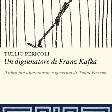
TULLIO PERICOLI
Un digiunatore di Franz Kafka
Il libro più affascinante e generoso di Tullio Pericoli.