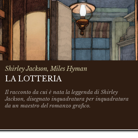
Shirley Jackson, Miles Hyman
LA LOTTERIA
Il racconto da cui è nata la leggenda di Shirley
Jackson, disegnato inquadratura per inquadratura
da un maestro del romanzo grafico.