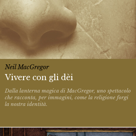
Neil MacGregor
Vivere con gli dèi
Dalla lanterna magica di MacGregor, uno spettacolo
che racconta, per immagini, come la religione forgi
la nostra identità.