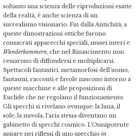
soltanto una scienza delle riproduzioni esatte
della realtà, è anche scienza di un
surrealismo visionario. Fin dalla Antichità, a
queste dimostrazioni ottiche furono
consacrati apparecchi speciali, musei interi e
Wunderkammern
, che nel Rinascimento non
cessarono di diffondersi e moltiplicarsi.
Spettacoli fantastici, metamorfosi dell’uomo,
fantasmi, racconti e favole nascono intorno a
queste macchine e alle proposizioni di
Euclide che ne regolano il funzionamento.
Gli specchi si rivelano ovunque: la luna, il
sole, la nuvola, l’aria stessa diventano un
gabinetto di specchi cosmico. L’Onnipotente
appare nei riflessi di uno specchio
in