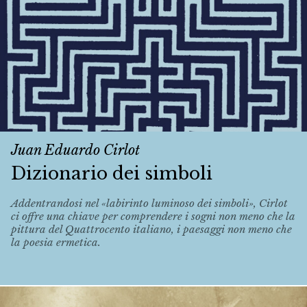
Juan Eduardo Cirlot
Dizionario dei simboli
Addentrandosi nel «labirinto luminoso dei simboli», Cirlot
ci offre una chiave per comprendere i sogni non meno che la
pittura del Quattrocento italiano, i paesaggi non meno che
la poesia ermetica.