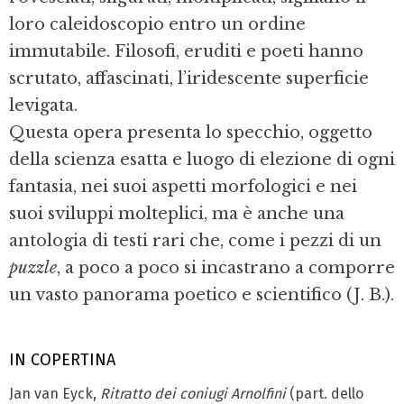
loro caleidoscopio entro un ordine
immutabile. Filosofi, eruditi e poeti hanno
scrutato, affascinati, l’iridescente superficie
levigata.
Questa opera presenta lo specchio, oggetto
della scienza esatta e luogo di elezione di ogni
fantasia, nei suoi aspetti morfologici e nei
suoi sviluppi molteplici, ma è anche una
antologia di testi rari che, come i pezzi di un
puzzle
, a poco a poco si incastrano a comporre
un vasto panorama poetico e scientifico (J. B.).
IN COPERTINA
Jan van Eyck,
Ritratto dei coniugi Arnolfini
(part. dello