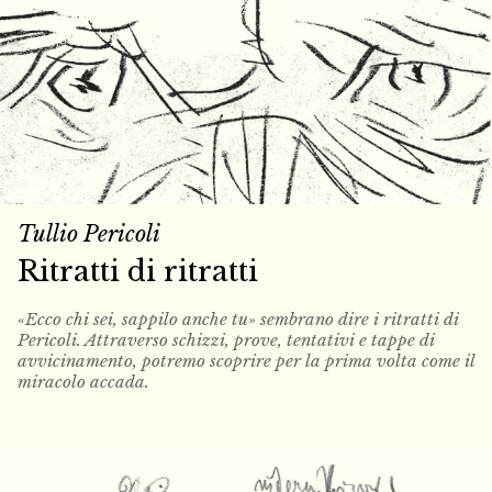
Tullio Pericoli
Ritratti di ritratti
«Ecco chi sei, sappilo anche tu» sembrano dire i ritratti di
Pericoli. Attraverso schizzi, prove, tentativi e tappe di
avvicinamento, potremo scoprire per la prima volta come il
miracolo accada.