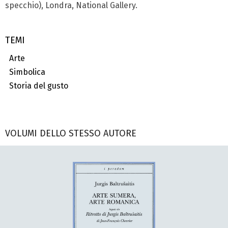
specchio), Londra, National Gallery.
TEMI
Arte
Simbolica
Storia del gusto
VOLUMI DELLO STESSO AUTORE