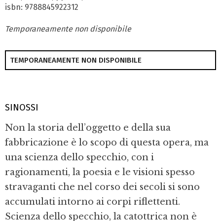
isbn: 9788845922312
Temporaneamente non disponibile
TEMPORANEAMENTE NON DISPONIBILE
SINOSSI
Non la storia dell’oggetto e della sua
fabbricazione è lo scopo di questa opera, ma
una scienza dello specchio, con i
ragionamenti, la poesia e le visioni spesso
stravaganti che nel corso dei secoli si sono
accumulati intorno ai corpi riflettenti.
Scienza dello specchio, la catottrica non è