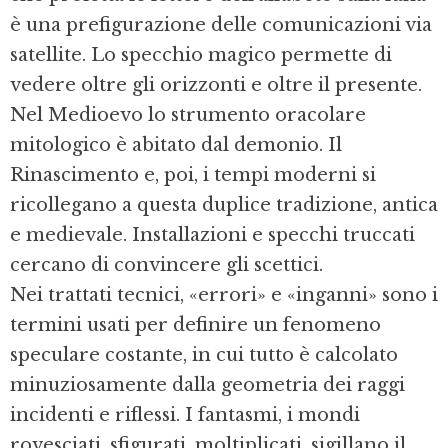
è una prefigurazione delle comunicazioni via
satellite. Lo specchio magico permette di
vedere oltre gli orizzonti e oltre il presente.
Nel Medioevo lo strumento oracolare
mitologico è abitato dal demonio. Il
Rinascimento e, poi, i tempi moderni si
ricollegano a questa duplice tradizione, antica
e medievale. Installazioni e specchi truccati
cercano di convincere gli scettici.
Nei trattati tecnici, «errori» e «inganni» sono i
termini usati per definire un fenomeno
speculare costante, in cui tutto è calcolato
minuziosamente dalla geometria dei raggi
incidenti e riflessi. I fantasmi, i mondi
rovesciati, sfigurati, moltiplicati, sigillano il