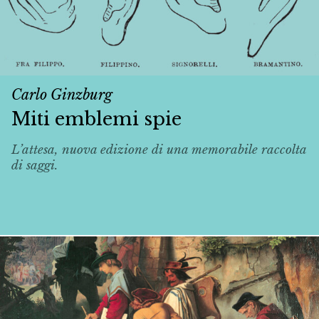
Carlo Ginzburg
Miti emblemi spie
L’attesa, nuova edizione di una memorabile raccolta
di saggi.