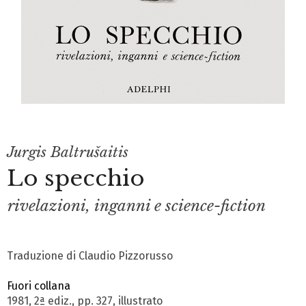
Jurgis Baltrušaitis
Lo specchio
rivelazioni, inganni e science-fiction
Traduzione di Claudio Pizzorusso
Fuori collana
1981, 2ª ediz., pp. 327, illustrato