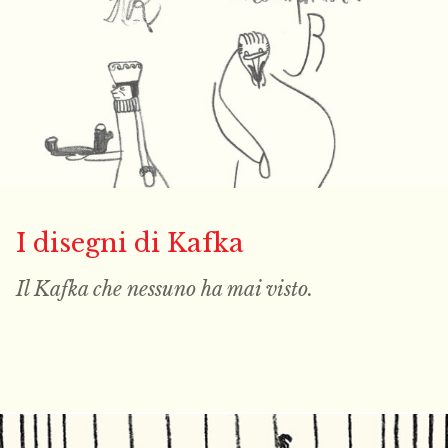
I disegni di Kafka
Il Kafka che nessuno ha mai
visto
.