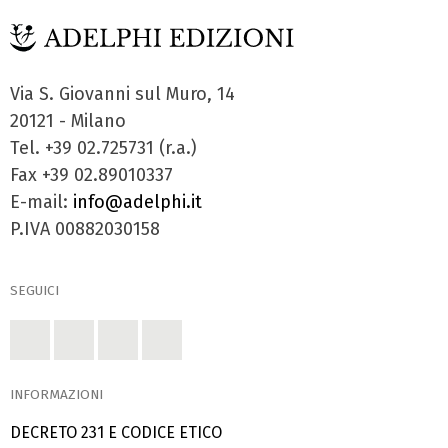
Via S. Giovanni sul Muro, 14
20121 - Milano
Tel. +39 02.725731 (r.a.)
Fax +39 02.89010337
E-mail:
info@adelphi.it
P.IVA 00882030158
SEGUICI
INFORMAZIONI
DECRETO 231 E CODICE ETICO