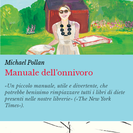
Michael Pollan
Manuale dell'onnivoro
«Un piccolo manuale, utile e divertente, che
potrebbe benissimo rimpiazzare tutti i libri di diete
presenti nelle nostre librerie» («The New York
Times»).