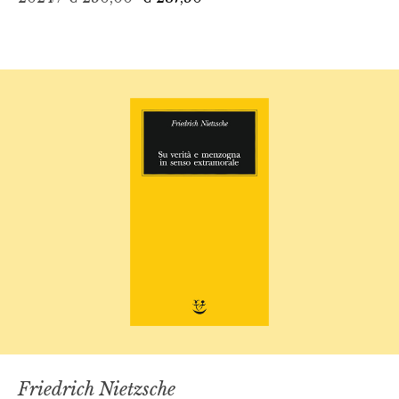
Friedrich Nietzsche