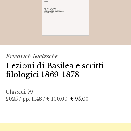
Friedrich Nietzsche
Lezioni di Basilea e scritti
filologici 1869-1878
Classici, 79
2025 / pp. 1148 /
€ 100,00
€ 95,00