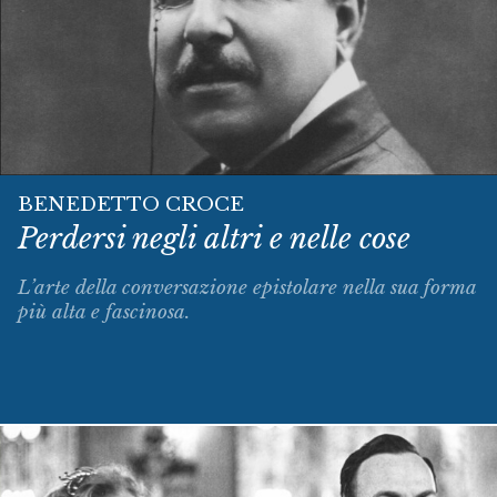
BENEDETTO CROCE
Perdersi negli altri e nelle cose
L’arte della conversazione epistolare nella sua forma
più alta e fascinosa.