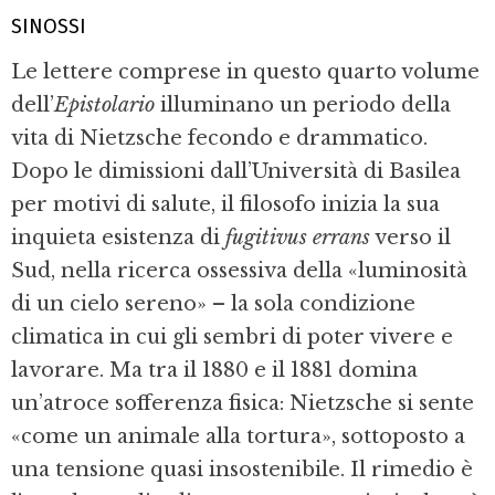
SINOSSI
Le lettere comprese in questo quarto volume
dell’
Epistolario
illuminano un periodo della
vita di Nietzsche fecondo e drammatico.
Dopo le dimissioni dall’Università di Basilea
per motivi di salute, il filosofo inizia la sua
inquieta esistenza di
fugitivus errans
verso il
Sud, nella ricerca ossessiva della «luminosità
di un cielo sereno» – la sola condizione
climatica in cui gli sembri di poter vivere e
lavorare. Ma tra il 1880 e il 1881 domina
un’atroce sofferenza fisica: Nietzsche si sente
«come un animale alla tortura», sottoposto a
una tensione quasi insostenibile. Il rimedio è