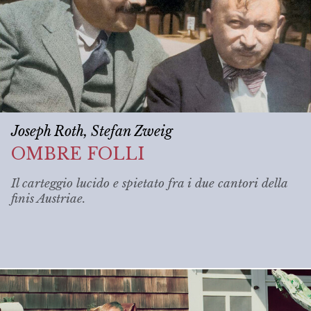
Joseph Roth, Stefan Zweig
OMBRE FOLLI
Il carteggio lucido e spietato fra i due cantori della
finis Austriae
.