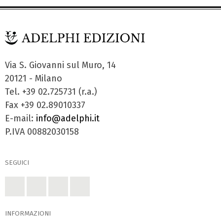
Via S. Giovanni sul Muro, 14
20121 - Milano
Tel. +39 02.725731 (r.a.)
Fax +39 02.89010337
E-mail:
info@adelphi.it
P.IVA 00882030158
SEGUICI
INFORMAZIONI