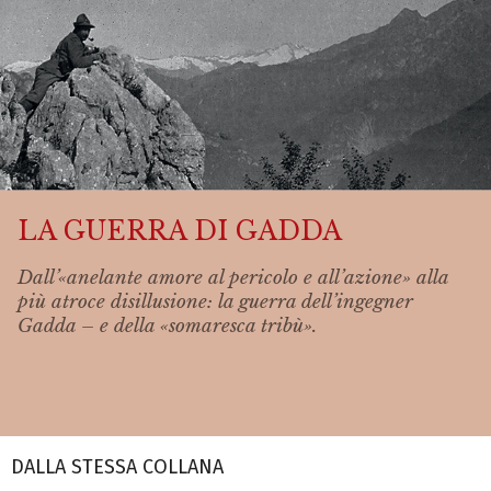
LA GUERRA DI GADDA
Dall’«anelante amore al pericolo e all’azione» alla
più atroce disillusione: la guerra dell’ingegner
Gadda – e della «somaresca tribù».
DALLA STESSA COLLANA