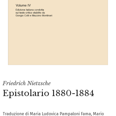
Friedrich Nietzsche
Epistolario 1880-1884
Traduzione di Maria Ludovica Pampaloni Fama, Mario