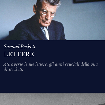
Samuel Beckett
LETTERE
Attraverso le sue lettere, gli anni cruciali della vita
di Beckett.