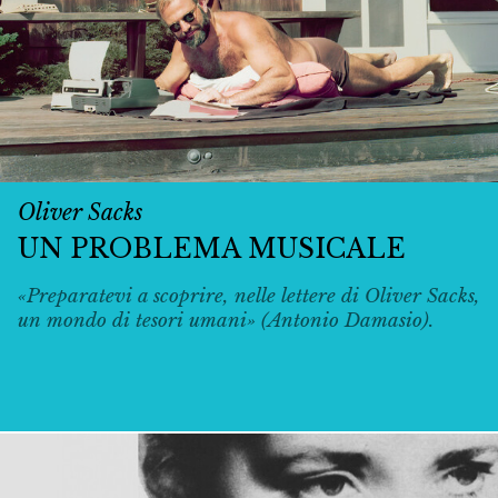
Oliver Sacks
UN PROBLEMA MUSICALE
«Preparatevi a scoprire, nelle lettere di Oliver Sacks,
un mondo di tesori umani» (Antonio Damasio).