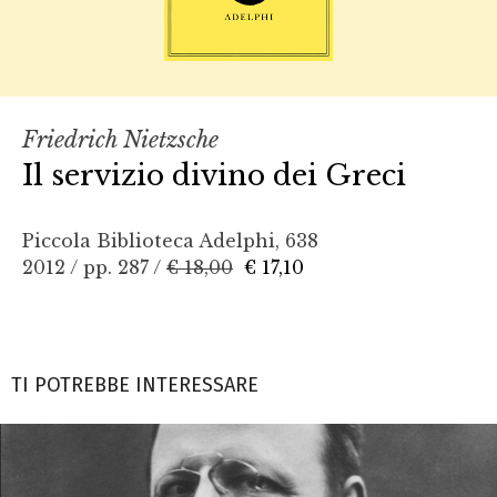
Friedrich Nietzsche
Il servizio divino dei Greci
Piccola Biblioteca Adelphi, 638
2012 / pp. 287 /
€ 18,00
€ 17,10
TI POTREBBE INTERESSARE