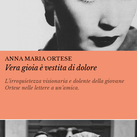
ANNA MARIA ORTESE
Vera gioia è vestita di dolore
L’irrequietezza visionaria e dolente della giovane
Ortese nelle lettere a un’amica.