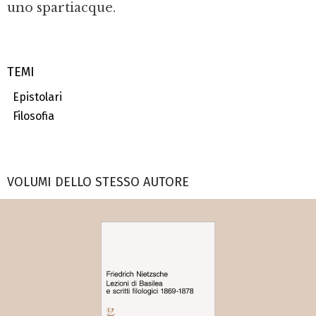
uno spartiacque.
TEMI
Epistolari
Filosofia
VOLUMI DELLO STESSO AUTORE