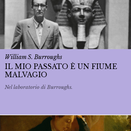
William S. Burroughs
IL MIO PASSATO È UN FIUME
MALVAGIO
Nel laboratorio di Burroughs.