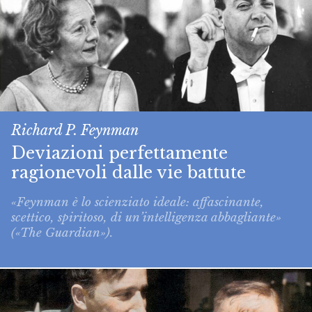
Richard P. Feynman
Deviazioni perfettamente
ragionevoli dalle vie battute
«Feynman è lo scienziato ideale: affascinante,
scettico, spiritoso, di un’intelligenza abbagliante»
(«The Guardian»).