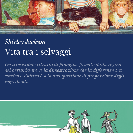
Shirley Jackson
Vita tra i selvaggi
Un irresistibile ritratto di famiglia, firmato dalla regina
del perturbante. E la dimostrazione che la differenza tra
comico e sinistro è solo una questione di proporzione degli
ingredienti.