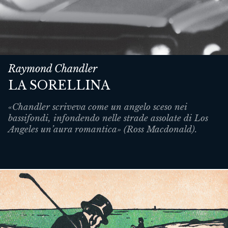
Raymond Chandler
LA SORELLINA
«Chandler scriveva come un angelo sceso nei
bassifondi, infondendo nelle strade assolate di Los
Angeles un’aura romantica» (Ross Macdonald).