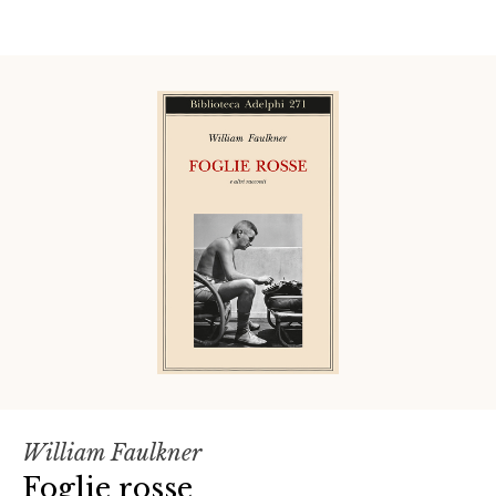
William Faulkner
Foglie rosse