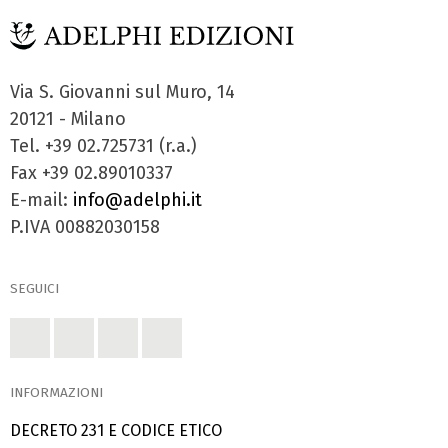
Via S. Giovanni sul Muro, 14
20121 - Milano
Tel. +39 02.725731 (r.a.)
Fax +39 02.89010337
E-mail:
info@adelphi.it
P.IVA 00882030158
SEGUICI
INFORMAZIONI
DECRETO 231 E CODICE ETICO