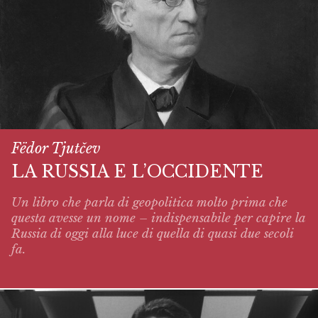
Fëdor Tjutčev
LA RUSSIA E L’OCCIDENTE
Un libro che parla di geopolitica molto prima che
questa avesse un nome – indispensabile per capire la
Russia di oggi alla luce di quella di quasi due secoli
fa.