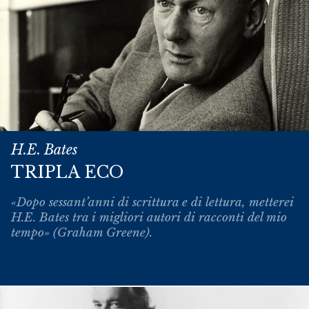
H.E. Bates
TRIPLA ECO
«Dopo sessant’anni di scrittura e di lettura, metterei
H.E. Bates tra i migliori autori di racconti del mio
tempo» (Graham Greene).