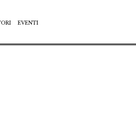
TORI
EVENTI