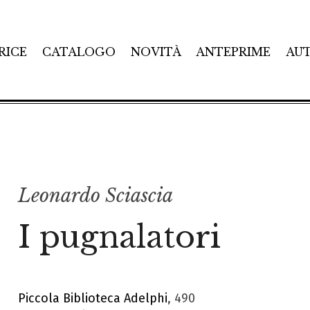
RICE
CATALOGO
NOVITÀ
ANTEPRIME
AU
Leonardo Sciascia
I pugnalatori
Piccola Biblioteca Adelphi
, 490