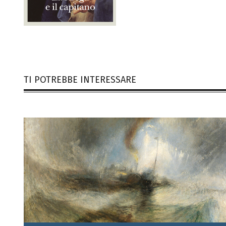
TI POTREBBE INTERESSARE