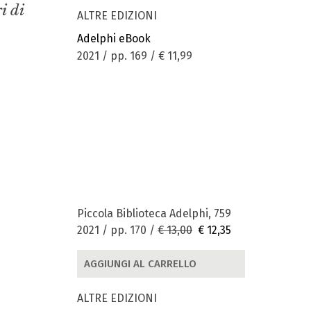
i di
ALTRE EDIZIONI
Adelphi eBook
2021 / pp. 169 /
€ 11,99
Piccola Biblioteca Adelphi, 759
2021 / pp. 170 /
€ 13,00
€ 12,35
AGGIUNGI AL CARRELLO
ALTRE EDIZIONI