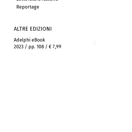
Reportage
ALTRE EDIZIONI
Adelphi eBook
2023 / pp. 108 /
€ 7,99