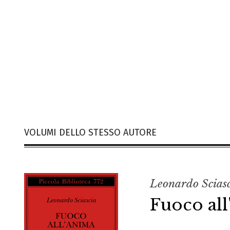
VOLUMI DELLO STESSO AUTORE
Leonardo Scias
Fuoco al