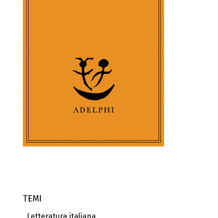
TEMI
Letteratura italiana