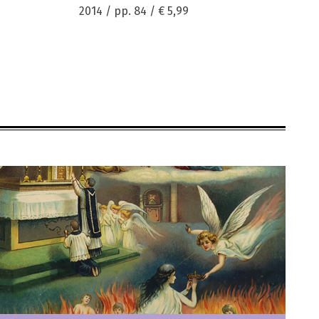
2014 / pp. 84 /
€ 5,99