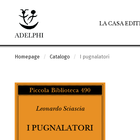
LA CASA EDIT
Homepage
Catalogo
I pugnalatori