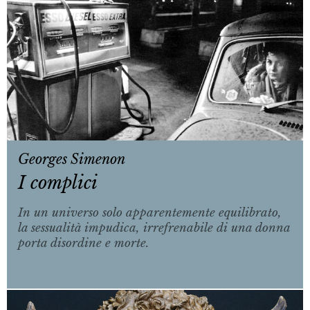
Georges Simenon
I complici
In un universo solo apparentemente equilibrato,
la sessualità impudica, irrefrenabile di una donna
porta disordine e morte.