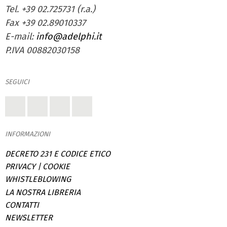
Tel. +39 02.725731 (r.a.)
Fax +39 02.89010337
E-mail:
info@adelphi.it
P.IVA 00882030158
SEGUICI
INFORMAZIONI
DECRETO 231 E CODICE ETICO
PRIVACY
|
COOKIE
WHISTLEBLOWING
LA NOSTRA LIBRERIA
CONTATTI
NEWSLETTER