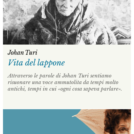
Johan Turi
Vita del lappone
Attraverso le parole di Johan Turi sentiamo
risuonare una voce ammutolita da tempi molto
antichi, tempi in cui «ogni cosa sapeva parlare».