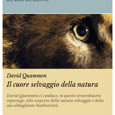
David Quammen
Il cuore selvaggio della natura
David Quammen ci conduce, in questo straordinario
reportage, alla scoperta della natura selvaggia e della
sua abbagliante biodiversità.