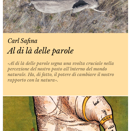
Carl Safina
Al di là delle parole
«Al di là delle parole segna una svolta cruciale nella
percezione del nostro posto all’interno del mondo
naturale. Ha, di fatto, il potere di cambiare il nostro
rapporto con la natura».