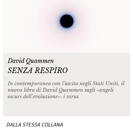
David Quammen
SENZA RESPIRO
In contemporanea con l’uscita negli Stati Uniti, il
nuovo libro di David Quammen sugli «angeli
oscuri dell’evoluzione»: i virus.
DALLA STESSA COLLANA