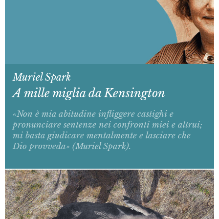
Muriel Spark
A mille miglia da Kensington
«Non è mia abitudine infliggere castighi e
pronunciare sentenze nei confronti miei e altrui;
mi basta giudicare mentalmente e lasciare che
Dio provveda» (Muriel Spark).