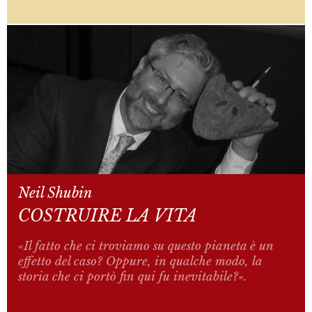
Neil Shubin
COSTRUIRE LA VITA
«Il fatto che ci troviamo su questo pianeta è un
effetto del caso? Oppure, in qualche modo, la
storia che ci portò fin qui fu inevitabile?».