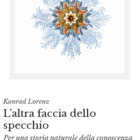
Konrad Lorenz
L’altra faccia dello
specchio
Per una storia naturale della conoscenza