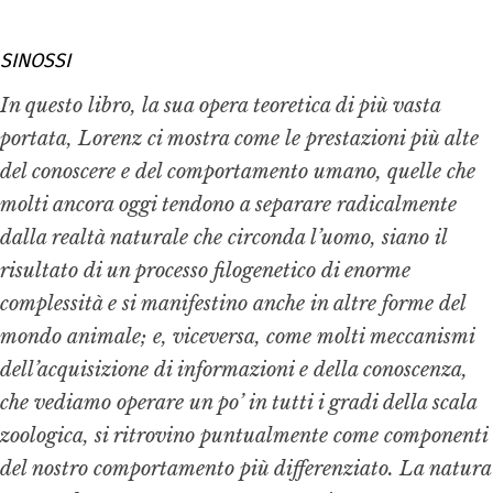
SINOSSI
In questo libro, la sua opera teoretica di più vasta
portata, Lorenz ci mostra come le prestazioni più alte
del conoscere e del comportamento umano, quelle che
molti ancora oggi tendono a separare radicalmente
dalla realtà naturale che circonda l’uomo, siano il
risultato di un processo filogenetico di enorme
complessità e si manifestino anche in altre forme del
mondo animale; e, viceversa, come molti meccanismi
dell’acquisizione di informazioni e della conoscenza,
che vediamo operare un po’ in tutti i gradi della scala
zoologica, si ritrovino puntualmente come componenti
del nostro comportamento più differenziato. La natura