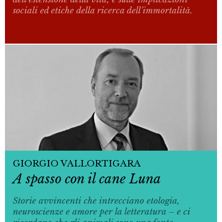
sociali ed etiche della ricerca dell’immortalità.
GIORGIO VALLORTIGARA
A spasso con il cane Luna
Storie avvincenti che intrecciano etologia,
neuroscienze e amore per la letteratura – e ci