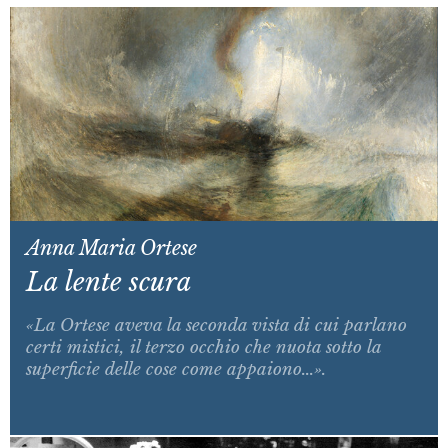
Anna Maria Ortese
La lente scura
«La Ortese aveva la seconda vista di cui parlano
certi mistici, il terzo occhio che nuota sotto la
superficie delle cose come appaiono...».