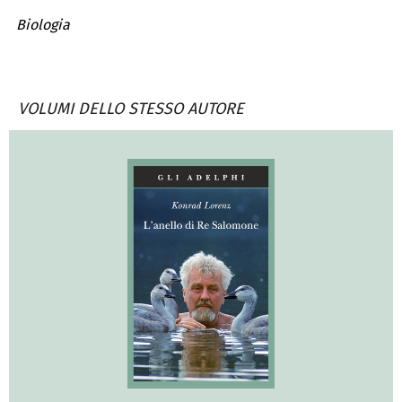
Biologia
VOLUMI DELLO STESSO AUTORE