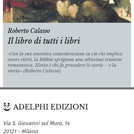
Roberto Calasso
Il libro di tutti i libri
«Con la sua ossessiva concentrazione su ciò che implica
essere eletti, la Bibbia sprigiona una altissima tensione
romanzesca. Eletto è chi fa procedere le storie – e la
storia» (Roberto Calasso).
Via S. Giovanni sul Muro, 14
20121 - Milano