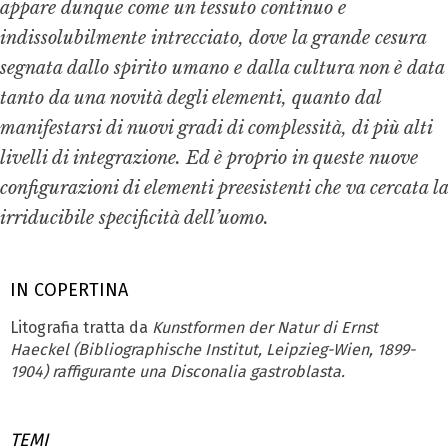
appare dunque come un tessuto continuo e
indissolubilmente intrecciato, dove la grande cesura
segnata dallo spirito umano e dalla cultura non è data
tanto da una novità degli elementi, quanto dal
manifestarsi di nuovi gradi di complessità, di più alti
livelli di integrazione. Ed è proprio in queste nuove
configurazioni di elementi preesistenti che va cercata la
irriducibile specificità dell’uomo.
IN COPERTINA
Litografia tratta da
Kunstformen der Natur
di Ernst
Haeckel (Bibliographische Institut, Leipzieg-Wien, 1899-
1904) raffigurante una
Disconalia gastro­blasta
.
TEMI