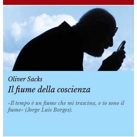
Oliver Sacks
Il fiume della coscienza
«Il tempo è un fiume che mi trascina, e io sono il
fiume» (Jorge Luis Borges).