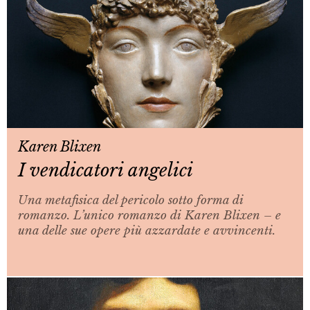
Karen Blixen
I vendicatori angelici
Una metafisica del pericolo sotto forma di
romanzo. L’unico romanzo di Karen Blixen – e
una delle sue opere più azzardate e avvincenti.