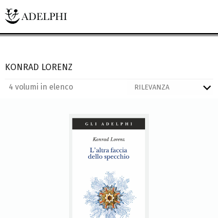
KONRAD LORENZ
4 volumi in elenco