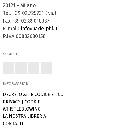
20121 - Milano
Tel. +39 02.725731 (r.a.)
Fax +39 02.89010337
E-mail:
info@adelphi.it
P.IVA 00882030158
SEGUICI
INFORMAZIONI
DECRETO 231 E CODICE ETICO
PRIVACY
|
COOKIE
WHISTLEBLOWING
LA NOSTRA LIBRERIA
CONTATTI