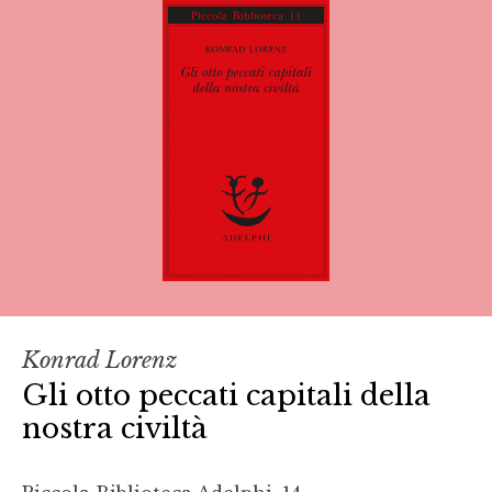
Konrad Lorenz
Gli otto peccati capitali della
nostra civiltà