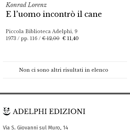
Konrad Lorenz
E l’uomo incontrò il cane
Piccola Biblioteca Adelphi, 9
1973 / pp. 116 /
€ 12,00
€ 11,40
Non ci sono altri risultati in elenco
Via S. Giovanni sul Muro, 14