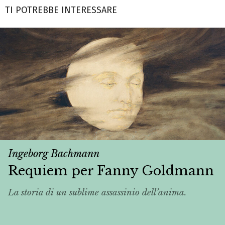
TI POTREBBE INTERESSARE
Ingeborg Bachmann
Requiem per Fanny Goldmann
La storia di un sublime assassinio dell’anima.