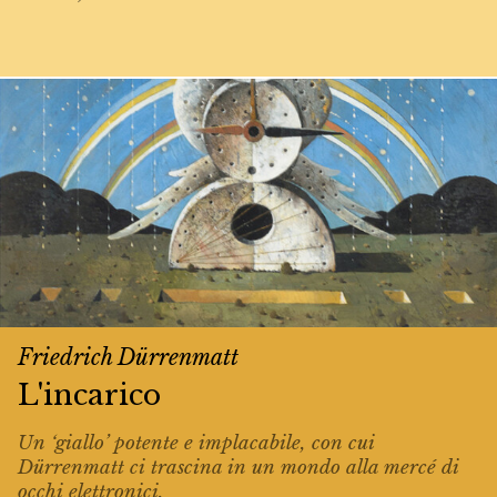
Friedrich Dürrenmatt
L'incarico
Un ‘giallo’ potente e implacabile, con cui
Dürrenmatt ci trascina in un mondo alla mercé di
occhi elettronici.