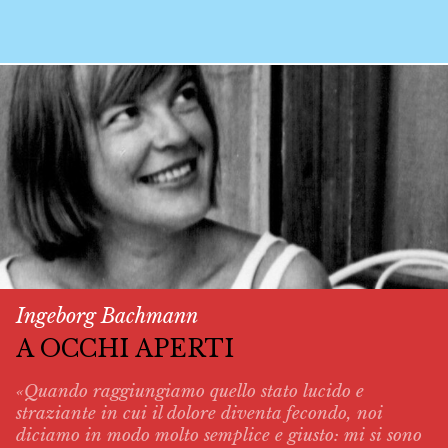
Ingeborg Bachmann
A OCCHI APERTI
«Quando raggiungiamo quello stato lucido e
straziante in cui il dolore diventa fecondo, noi
diciamo in modo molto semplice e giusto: mi si sono