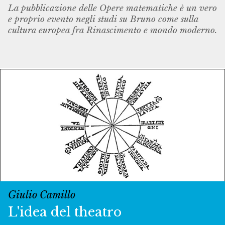
La pubblicazione delle Opere matematiche è un vero
e proprio evento negli studi su Bruno come sulla
cultura europea fra Rinascimento e mondo moderno.
Giulio Camillo
L'idea del theatro