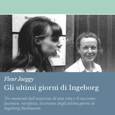
Fleur Jaeggy
Gli ultimi giorni di Ingeborg
Tre momenti dell’amicizia di una vita e il racconto
laconico, rarefatto, lacerante degli ultimi giorni di
Ingeborg Bachmann.