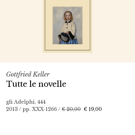
Gottfried Keller
Tutte le novelle
gli Adelphi, 444
2013 / pp. XXX-1266 /
€ 20,00
€ 19,00