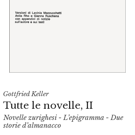
Gottfried Keller
Tutte le novelle, II
Novelle zurighesi - L’epigramma - Due
storie d’almanacco