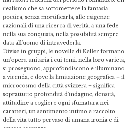
realismo che sa sottomettere la fantasia
poetica, senza mortificarla, alle esigenze
razionali di una ricerca di verità, a una fede
nella sua conquista, nella possibilità sempre
data all’uomo di intravederla.
Divise in gruppi, le novelle di Keller formano
un’opera unitaria i cui temi, nella loro varietà,
si proseguono, approfondiscono e illuminano
a vicenda, e dove la limitazione geografica – il
microcosmo della città svizzera – significa
soprattutto profondità d’indagine, densità,
attitudine a cogliere ogni sfumatura nei
caratteri, un sentimento intimo e raccolto
della vita tutto pervaso di umana ironia e di