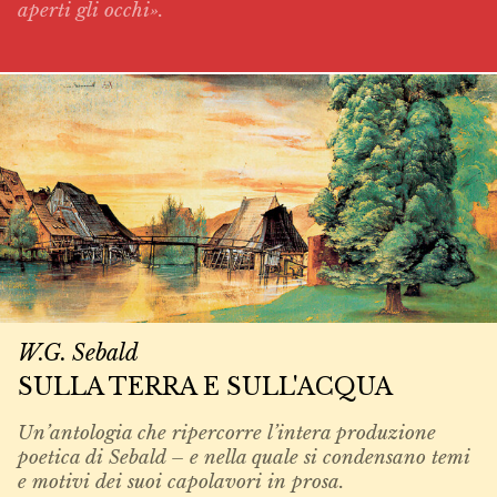
aperti gli occhi».
W.G. Sebald
SULLA TERRA E SULL'ACQUA
Un’antologia che ripercorre l’intera produzione
poetica di Sebald – e nella quale si condensano temi
e motivi dei suoi capolavori in prosa.