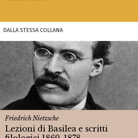
DALLA STESSA COLLANA
Friedrich Nietzsche
Lezioni di Basilea e scritti