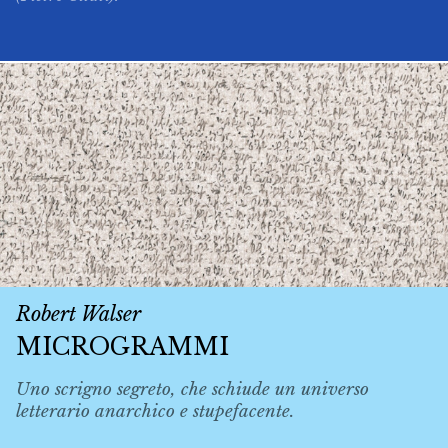
Robert Walser
MICROGRAMMI
Uno scrigno segreto, che schiude un universo
letterario anarchico e stupefacente.