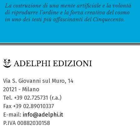
La costruzione di una mente artificiale e la volontà
di riprodurre l’ordine e la forza creativa del cosmo
in uno dei testi più affascinanti del Cinquecento.
Via S. Giovanni sul Muro, 14
20121 - Milano
Tel. +39 02.725731 (r.a.)
Fax +39 02.89010337
E-mail:
info@adelphi.it
P.IVA 00882030158