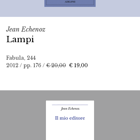
Jean Echenoz
Lampi
Fabula, 244
2012 / pp. 176 /
€ 20,00
€ 19,00