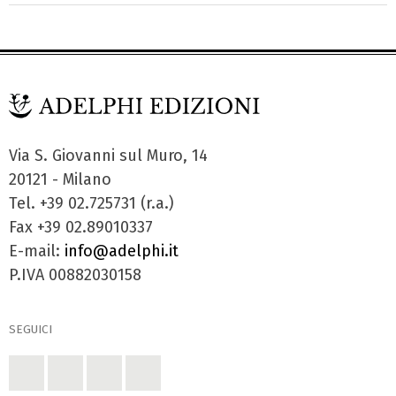
Via S. Giovanni sul Muro, 14
20121 - Milano
Tel. +39 02.725731 (r.a.)
Fax +39 02.89010337
E-mail:
info@adelphi.it
P.IVA 00882030158
SEGUICI