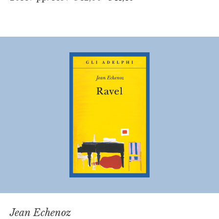
Jean Echenoz