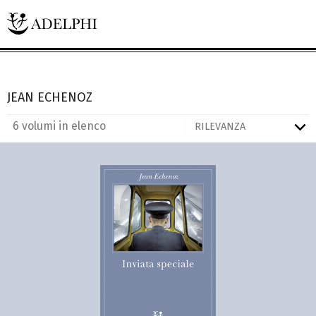
JEAN ECHENOZ
6 volumi in elenco