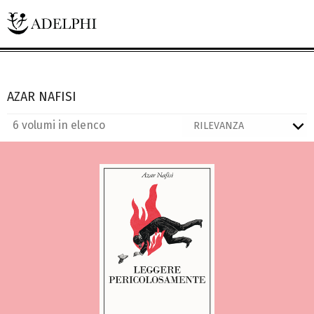
AZAR NAFISI
6 volumi in elenco