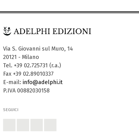
Via S. Giovanni sul Muro, 14
20121 - Milano
Tel. +39 02.725731 (r.a.)
Fax +39 02.89010337
E-mail:
info@adelphi.it
P.IVA 00882030158
SEGUICI