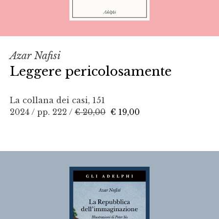
Azar Nafisi
Leggere pericolosamente
La collana dei casi, 151
2024 / pp. 222 /
€ 20,00
€ 19,00