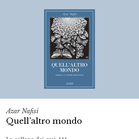
Azar Nafisi
Quell'altro mondo