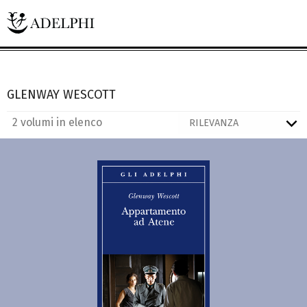
GLENWAY WESCOTT
2 volumi in elenco