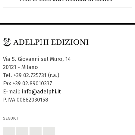
Via S. Giovanni sul Muro, 14
20121 - Milano
Tel. +39 02.725731 (r.a.)
Fax +39 02.89010337
E-mail:
info@adelphi.it
P.IVA 00882030158
SEGUICI