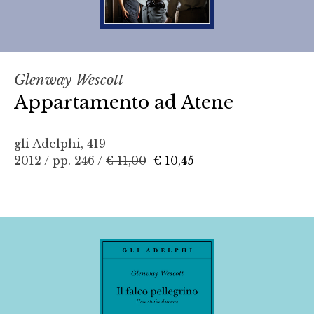
Glenway Wescott
Appartamento ad Atene
gli Adelphi, 419
2012 / pp. 246 /
€ 11,00
€ 10,45