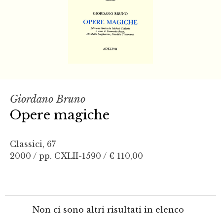
Giordano Bruno
Opere magiche
Classici, 67
2000 / pp. CXLII-1590 /
€ 110,00
Non ci sono altri risultati in elenco