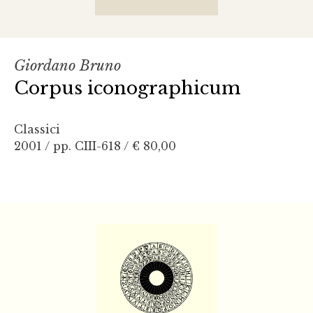
Giordano Bruno
Corpus iconographicum
Classici
2001 / pp. CIII-618 /
€ 80,00