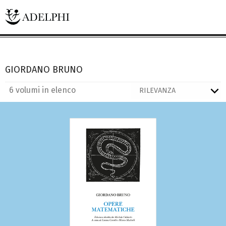
GIORDANO BRUNO
6 volumi in elenco