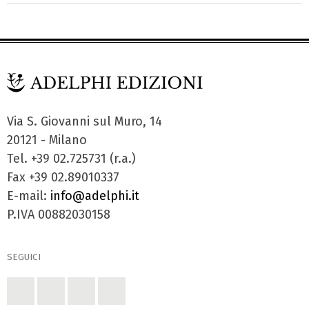
Via S. Giovanni sul Muro, 14
20121 - Milano
Tel. +39 02.725731 (r.a.)
Fax +39 02.89010337
E-mail:
info@adelphi.it
P.IVA 00882030158
SEGUICI