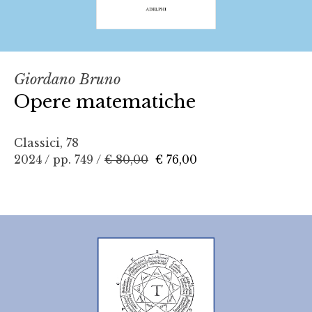
Giordano Bruno
Opere matematiche
Classici, 78
2024 / pp. 749 /
€ 80,00
€ 76,00