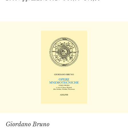
Giordano Bruno