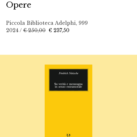
Opere
Piccola Biblioteca Adelphi, 999
2024 /
€ 250,00
€ 237,50