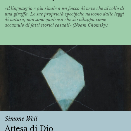
«Il linguaggio è più simile a un fiocco di neve che al collo di
una giraffa. Le sue proprietà specifiche nascono dalle leggi
di natura, non sono qualcosa che si sviluppa come
accumulo di fatti storici casuali» (Noam Chomsky).
Simone Weil
Attesa di Dio