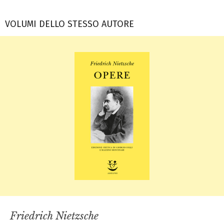
VOLUMI DELLO STESSO AUTORE
Friedrich Nietzsche