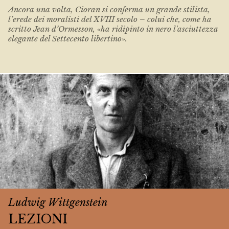
Ancora una volta, Cioran si conferma un grande stilista,
l’erede dei moralisti del XVIII secolo – colui che, come ha
scritto Jean d’Ormesson, «ha ridipinto in nero l'asciuttezza
elegante del Settecento libertino».
Ludwig Wittgenstein
LEZIONI