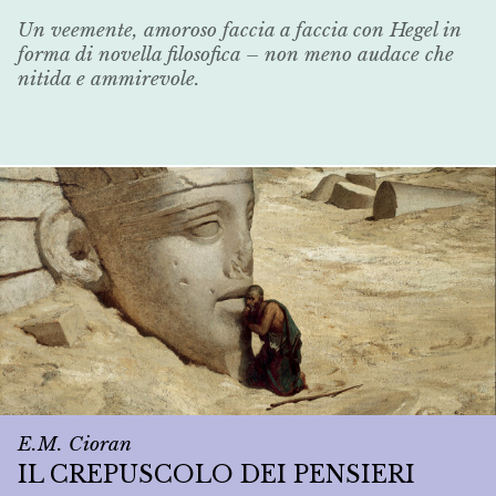
Un veemente, amoroso faccia a faccia con Hegel in
forma di novella filosofica – non meno audace che
nitida e ammirevole.
E.M. Cioran
IL CREPUSCOLO DEI PENSIERI