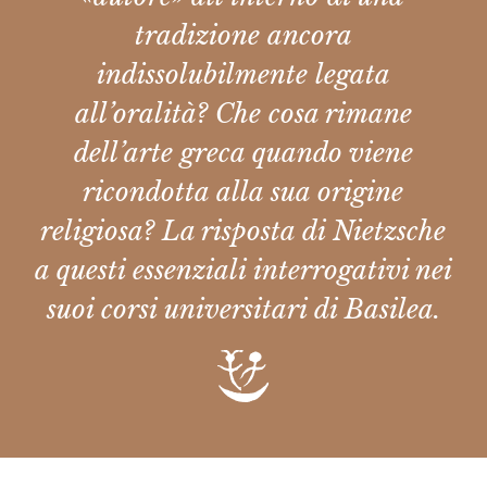
tradizione ancora
indissolubilmente legata
all’oralità? Che cosa rimane
dell’arte greca quando viene
ricondotta alla sua origine
religiosa? La risposta di Nietzsche
a questi essenziali interrogativi nei
suoi corsi universitari di Basilea.