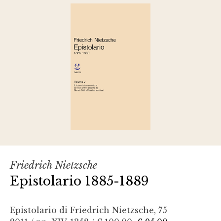
Friedrich Nietzsche
Epistolario 1885-1889
Epistolario di Friedrich Nietzsche, 75