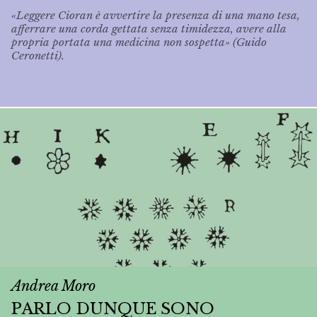
«Leggere Cioran è avvertire la presenza di una mano tesa,
afferrare una corda gettata senza timidezza, avere alla
propria portata una medicina non sospetta» (Guido
Ceronetti).
Andrea Moro
PARLO DUNQUE SONO