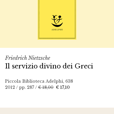
Friedrich Nietzsche
Il servizio divino dei Greci
Piccola Biblioteca Adelphi, 638
2012 / pp. 287 /
€ 18,00
€ 17,10