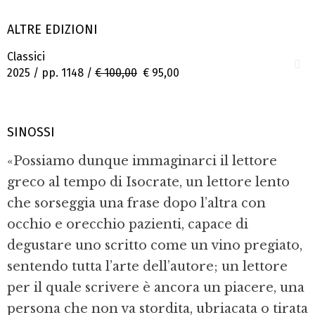
ALTRE EDIZIONI
Classici
2025 / pp. 1148 /
€ 100,00
€ 95,00
SINOSSI
«Possiamo dunque immaginarci il lettore
greco al tempo di Isocrate, un lettore lento
che sorseggia una frase dopo l’altra con
occhio e orecchio pazienti, capace di
degustare uno scritto come un vino pregiato,
sentendo tutta l’arte dell’autore; un lettore
per il quale scrivere è ancora un piacere, una
persona che non va stordita, ubriacata o tirata