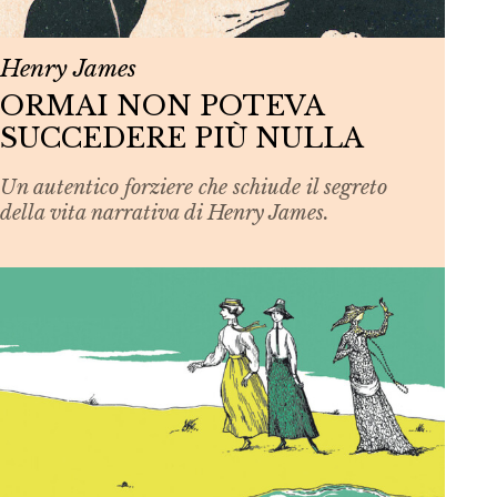
Henry James
ORMAI NON POTEVA
SUCCEDERE PIÙ NULLA
Un autentico forziere che schiude il segreto
della vita narrativa di Henry James.