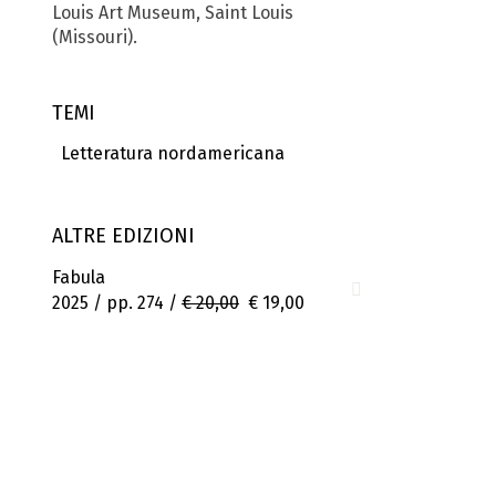
Louis Art Museum, Saint Louis
(Missouri).
TEMI
Letteratura nordamericana
ALTRE EDIZIONI
Fabula
2025 / pp. 274 /
€ 20,00
€ 19,00