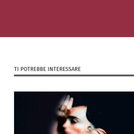
TI POTREBBE INTERESSARE