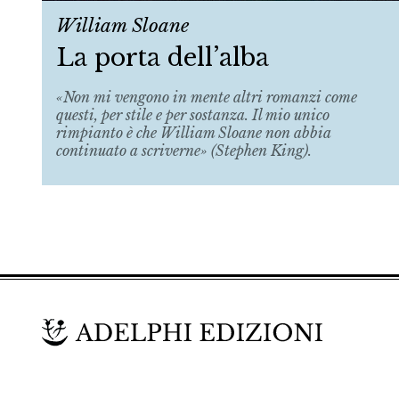
William Sloane
La porta dell’alba
«Non mi vengono in mente altri romanzi come
questi, per stile e per sostanza. Il mio unico
rimpianto è che William Sloane non abbia
continuato a scriverne» (Stephen King).