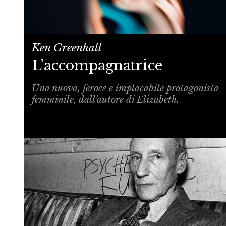
Ken Greenhall
L’accompagnatrice
Una nuova, feroce e implacabile protagonista
femminile, dall’autore di Elizabeth.