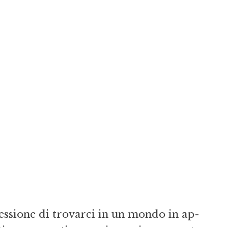
essione di trovarci in un mondo in ap­