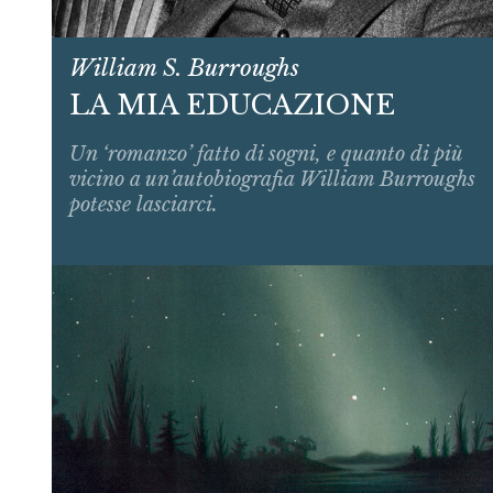
William S. Burroughs
LA MIA EDUCAZIONE
Un ‘romanzo’ fatto di sogni, e quanto di più
vicino a un’autobiografia William Burroughs
potesse lasciarci.