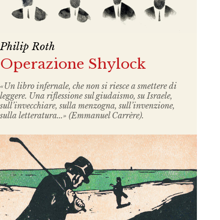
Philip Roth
Operazione Shylock
«Un libro infernale, che non si riesce a smettere di
leggere. Una riflessione sul giudaismo, su Israele,
sull’invecchiare, sulla menzogna, sull’invenzione,
sulla letteratura...» (Emmanuel Carrère).