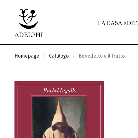
LA CASA EDIT
Homepage
Catalogo
Benedetto è il frutto