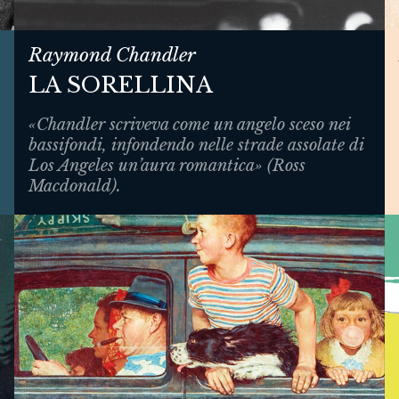
Raymond Chandler
LA SORELLINA
«Chandler scriveva come un angelo sceso nei
bassifondi, infondendo nelle strade assolate di
Los Angeles un’aura romantica» (Ross
Macdonald).