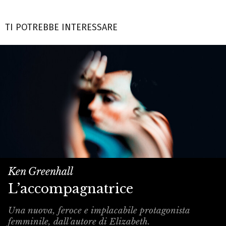
TI POTREBBE INTERESSARE
Ken Greenhall
L’accompagnatrice
Una nuova, feroce e implacabile protagonista
femminile, dall’autore di Elizabeth.