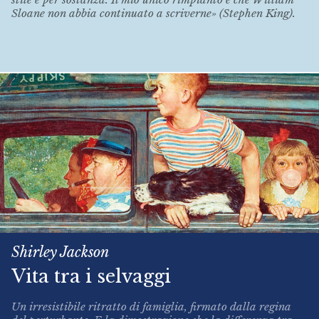
Sloane non abbia continuato a scriverne» (Stephen King).
Shirley Jackson
Vita tra i selvaggi
Un irresistibile ritratto di famiglia, firmato dalla regina