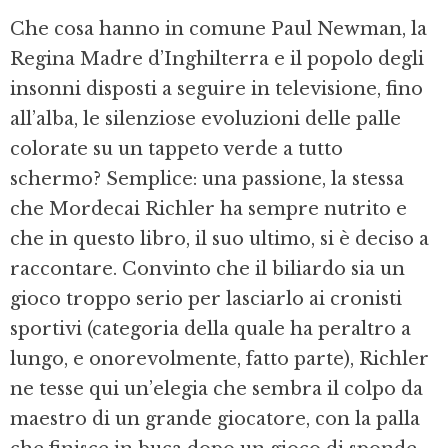
Che cosa hanno in comune Paul Newman, la
Regina Madre d’Inghilterra e il popolo degli
insonni disposti a seguire in televisione, fino
all’alba, le silenziose evoluzioni delle palle
colorate su un tappeto verde a tutto
schermo? Semplice: una passione, la stessa
che Mordecai Richler ha sempre nutrito e
che in questo libro, il suo ultimo, si è deciso a
raccontare. Convinto che il biliardo sia un
gioco troppo serio per lasciarlo ai cronisti
sportivi (categoria della quale ha peraltro a
lungo, e onorevolmente, fatto parte), Richler
ne tesse qui un’elegia che sembra il colpo da
maestro di un grande giocatore, con la palla