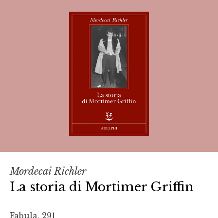
Mordecai Richler
La storia di Mortimer Griffin
Fabula, 291