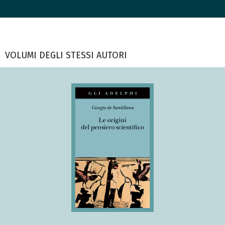
VOLUMI DEGLI STESSI AUTORI