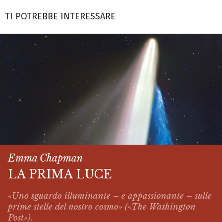
TI POTREBBE INTERESSARE
Emma Chapman
LA PRIMA LUCE
«Uno sguardo illuminante – e appassionante – sulle
prime stelle del nostro cosmo» («The Washington
Post»).