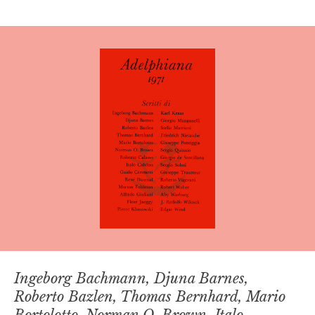
Ingeborg Bachmann, Djuna Barnes,
Roberto Bazlen, Thomas Bernhard, Mario