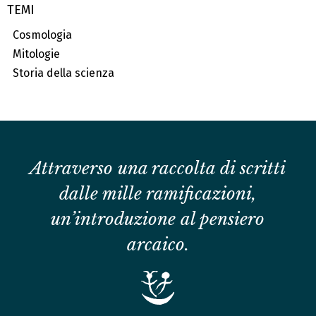
TEMI
Cosmologia
Mitologie
Storia della scienza
Attraverso una raccolta di scritti
dalle mille ramificazioni,
un’introduzione al pen­siero
arcaico.