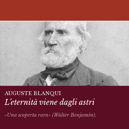
AUGUSTE BLANQUI
L’eternità viene dagli astri
«Una scoperta rara» (Walter Benjamin).