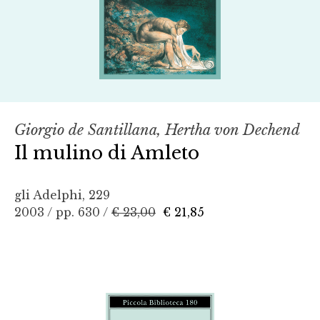
Giorgio de Santillana, Hertha von Dechend
Il mulino di Amleto
gli Adelphi, 229
2003 / pp. 630 /
€ 23,00
€ 21,85