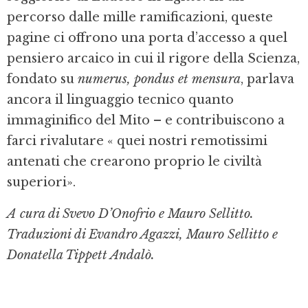
percorso dalle mille ramificazioni, queste
pagine ci offrono una porta d’accesso a quel
pensiero arcaico in cui il rigore della Scienza,
fondato su
numerus, pondus et mensura
, parlava
ancora il linguaggio tecnico quanto
immaginifico del Mito – e contribuiscono a
farci rivalutare « quei nostri remotissimi
antenati che crearono proprio le civiltà
superiori».
A cura di Svevo D’Onofrio e Mauro Sellitto.
Traduzioni di Evandro Agazzi, Mauro Sellitto e
Donatella Tippett Andalò.