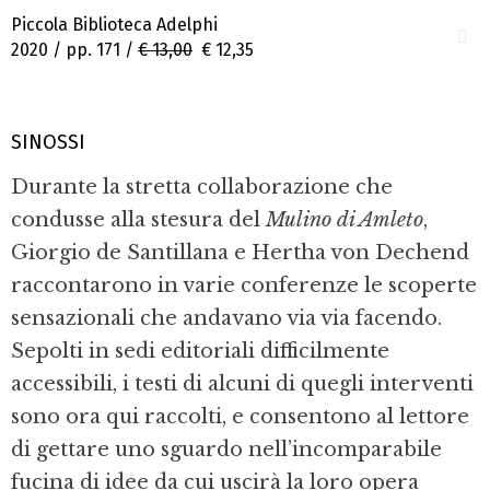
Piccola Biblioteca Adelphi
2020 / pp. 171 /
€ 13,00
€ 12,35
SINOSSI
Durante la stretta collaborazione che
condusse alla stesura del
Mulino di Amleto
,
Giorgio de Santillana e Hertha von Dechend
raccontarono in varie conferenze le scoperte
sensazionali che andavano via via facendo.
Sepolti in sedi editoriali difficilmente
accessibili, i testi di alcuni di quegli interventi
sono ora qui raccolti, e consentono al lettore
di gettare uno sguardo nell’incomparabile
fucina di idee da cui uscirà la loro opera