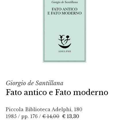
Giorgio de Santillana
Fato antico e Fato moderno
Piccola Biblioteca Adelphi, 180
1985 / pp. 176 /
€ 14,00
€ 13,30