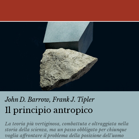
John D. Barrow, Frank J. Tipler
Il principio antropico
La teoria più vertiginosa, combattuta e oltraggiata nella
storia della scienza, ma un passo obbligato per chiunque
voglia affrontare il problema della posizione dell’uomo