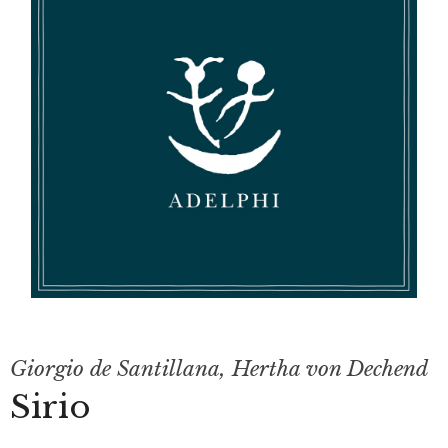
Giorgio de Santillana
,
Hertha von Dechend
Sirio