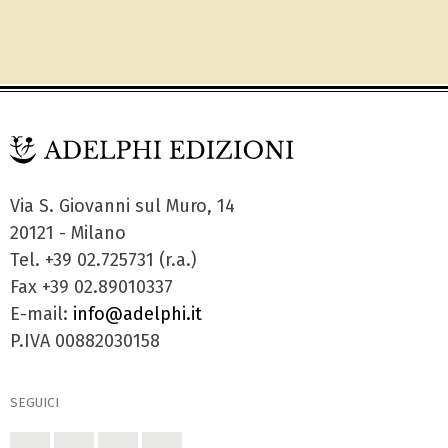
Via S. Giovanni sul Muro, 14
20121 - Milano
Tel. +39 02.725731 (r.a.)
Fax +39 02.89010337
E-mail:
info@adelphi.it
P.IVA 00882030158
SEGUICI