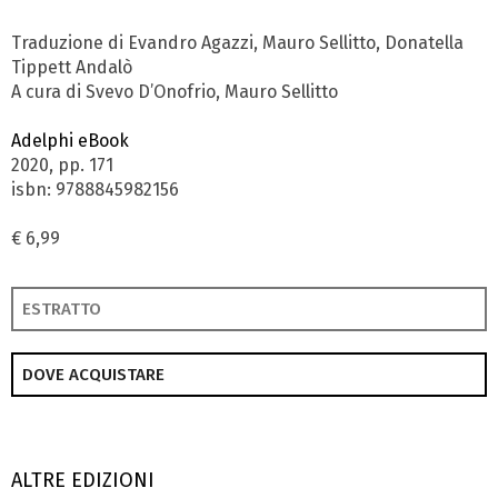
Traduzione di Evandro Agazzi, Mauro Sellitto, Donatella
Tippett Andalò
A cura di Svevo D’Onofrio, Mauro Sellitto
Adelphi eBook
2020, pp. 171
isbn: 9788845982156
€ 6,99
ESTRATTO
DOVE ACQUISTARE
ALTRE EDIZIONI