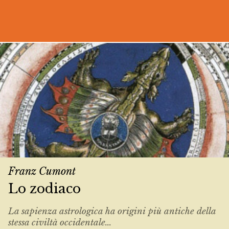
Franz Cumont
Lo zodiaco
La sapienza astrologica ha origini più antiche della
stessa civiltà occidentale...