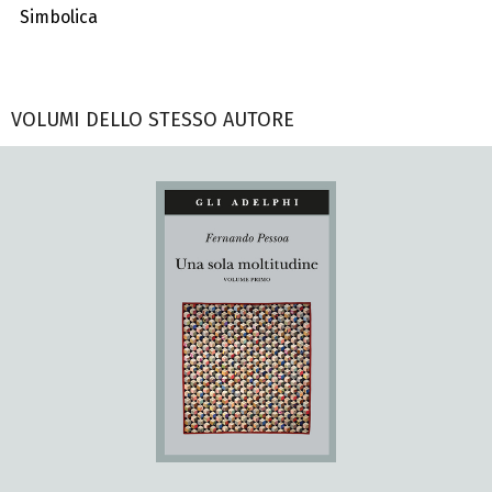
Simbolica
VOLUMI DELLO STESSO AUTORE