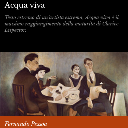
Acqua viva
Testo estremo di un’artista estrema,
Acqua viva
è il
massimo raggiungimento della maturità di Clarice
Lispector.
Fernando Pessoa