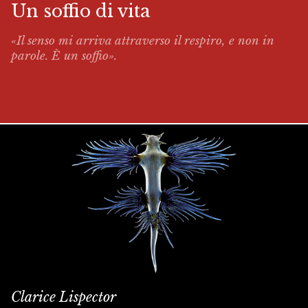
Un soffio di vita
«Il senso mi arriva attraverso il respiro, e non in
parole. È un soffio».
Clarice Lispector