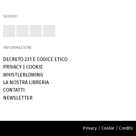
SEGUICI
INFORMAZIONI
DECRETO 231 E CODICE ETICO
PRIVACY
|
COOKIE
WHISTLEBLOWING
LA NOSTRA LIBRERIA
CONTATTI
NEWSLETTER
Privacy
/
Cookie
/
Credits