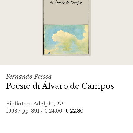
Fernando Pessoa
Poesie di Álvaro de Campos
Biblioteca Adelphi, 279
1993 / pp. 391 /
€ 24,00
€ 22,80