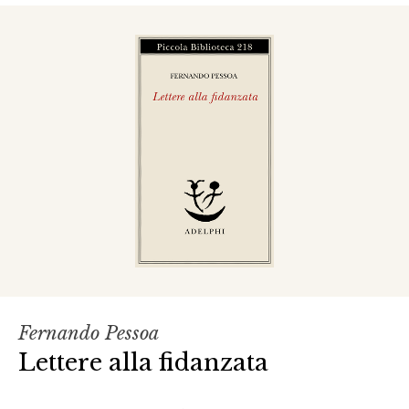
Fernando Pessoa
Lettere alla fidanzata