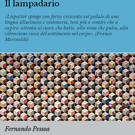
Il lampadario
«Lispector spinge con forza crescente sul pedale di una
lingua allucinata e visionaria, tesa più a sentire che a
capire: attenta al cuore che batte, alla vena che pulsa, alla
vibrazione cieca del sentimento nel corpo». (Franco
Marcoaldi)
Fernando Pessoa