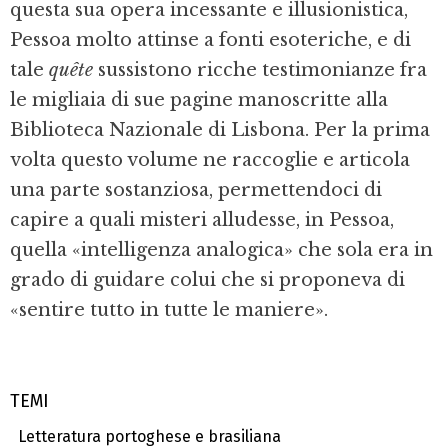
questa sua opera incessante e illusionistica,
Pessoa molto attinse a fonti esoteriche, e di
tale
quête
sussistono ricche testimonianze fra
le migliaia di sue pagine manoscritte alla
Biblioteca Nazionale di Lisbona. Per la prima
volta questo volume ne raccoglie e articola
una parte sostanziosa, permettendoci di
capire a quali misteri alludesse, in Pessoa,
quella «intelligenza analogica» che sola era in
grado di guidare colui che si proponeva di
«sentire tutto in tutte le maniere».
TEMI
Letteratura portoghese e brasiliana