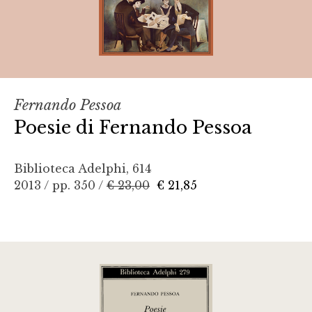
Fernando Pessoa
Poesie di Fernando Pessoa
Biblioteca Adelphi, 614
2013 / pp. 350 /
€ 23,00
€ 21,85