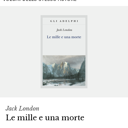
Jack London
Le mille e una morte