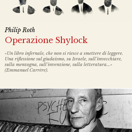
Philip Roth
Operazione Shylock
«Un libro infernale, che non si riesce a smettere di leggere.
Una riflessione sul giudaismo, su Israele, sull’invecchiare,
sulla menzogna, sull’invenzione, sulla letteratura...»
(Emmanuel Carrère).