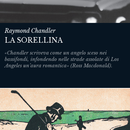
Raymond Chandler
LA SORELLINA
«Chandler scriveva come un angelo sceso nei
bassifondi, infondendo nelle strade assolate di Los
Angeles un’aura romantica» (Ross Macdonald).