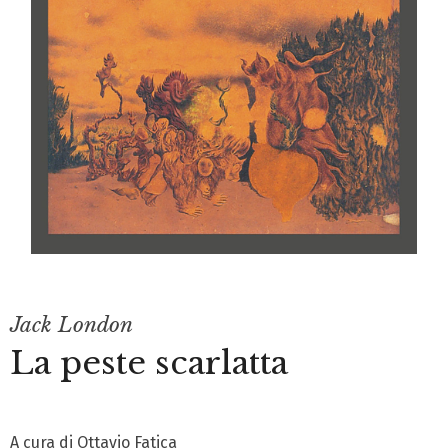
Jack London
La peste scarlatta
A cura di Ottavio Fatica