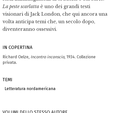
La peste scarlatta
è uno dei grandi testi
visionari di Jack London, che qui ancora una
volta anticipa temi che, un secolo dopo,
diventeranno ossessivi.
IN COPERTINA
Richard Oelze,
Incontro inconscio
, 1934. Collezione
privata.
TEMI
Letteratura nordamericana
VOLUMI DELLO STESSO AUTORE