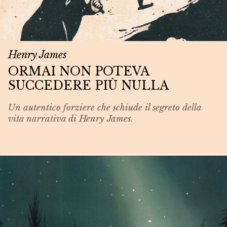
Henry James
ORMAI NON POTEVA
SUCCEDERE PIÙ NULLA
Un autentico forziere che schiude il segreto della
vita narrativa di Henry James.