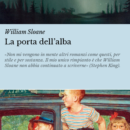
William Sloane
La porta dell’alba
«Non mi vengono in mente altri romanzi come questi, per
stile e per sostanza. Il mio unico rimpianto è che William
Sloane non abbia continuato a scriverne» (Stephen King).