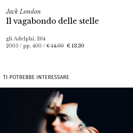
Jack London
Il vagabondo delle stelle
gli Adelphi, 264
2005 / pp. 400 /
€ 14,00
€ 13,30
TI POTREBBE INTERESSARE