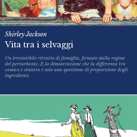
Shirley Jackson
Vita tra i selvaggi
Un irresistibile ritratto di famiglia, firmato dalla regina
del perturbante. E la dimostrazione che la differenza tra
comico e sinistro è solo una questione di proporzione degli
ingredienti.