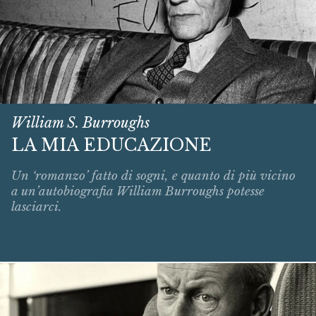
William S. Burroughs
LA MIA EDUCAZIONE
Un ‘romanzo’ fatto di sogni, e quanto di più vicino
a un’autobiografia William Burroughs potesse
lasciarci.