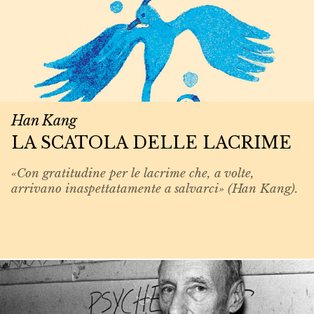
Han Kang
LA SCATOLA DELLE LACRIME
«Con gratitudine per le lacrime che, a volte,
arrivano inaspettatamente a salvarci» (Han Kang).