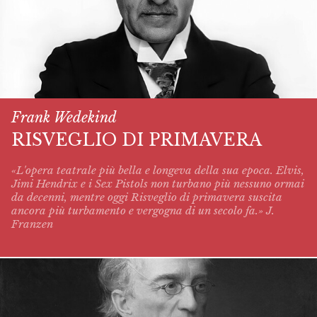
Frank Wedekind
RISVEGLIO DI PRIMAVERA
«L'opera teatrale più bella e longeva della sua epoca. Elvis,
Jimi Hendrix e i Sex Pistols non turbano più nessuno ormai
da decenni, mentre oggi
Risveglio di primavera
suscita
ancora più turbamento e vergogna di un secolo fa.» J.
Franzen