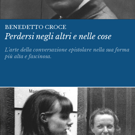
BENEDETTO CROCE
Perdersi negli altri e nelle cose
L’arte della conversazione epistolare nella sua forma
più alta e fascinosa.