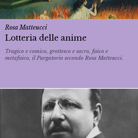
Rosa Matteucci
Lotteria delle anime
Tragico e comico, grottesco e sacro, fisico e
metafisico, il Purgatorio secondo Rosa Matteucci.