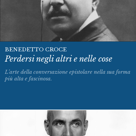
BENEDETTO CROCE
Perdersi negli altri e nelle cose
L’arte della conversazione epistolare nella sua forma
più alta e fascinosa.