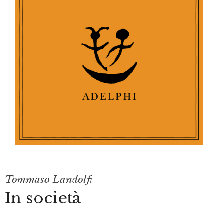
Tommaso Landolfi
In società