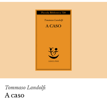
Tommaso Landolfi
A caso