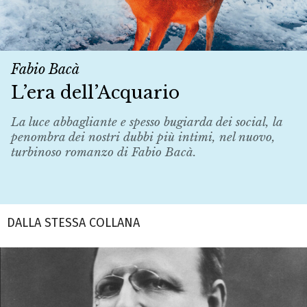
Fabio Bacà
L’era dell’Acquario
La luce abbagliante e spesso bugiarda dei social, la
penombra dei nostri dubbi più intimi, nel nuovo,
turbinoso romanzo di Fabio Bacà.
DALLA STESSA COLLANA