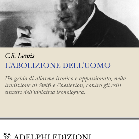
C.S. Lewis
L’ABOLIZIONE DELL’UOMO
Un grido di allarme ironico e appassionato, nella
tradizione di Swift e Chesterton, contro gli esiti
sinistri dell’idolatria tecnologica.