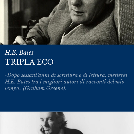
H.E. Bates
TRIPLA ECO
«Dopo sessant’anni di scrittura e di lettura, metterei
H.E. Bates tra i migliori autori di racconti del mio
tempo» (Graham Greene).