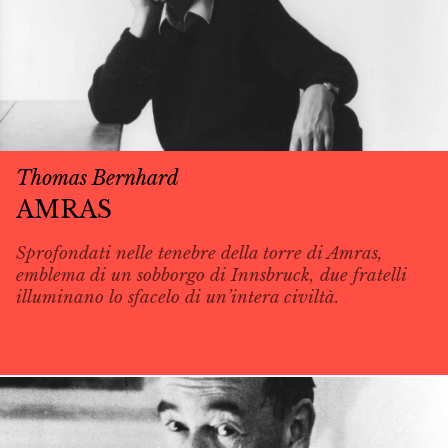
Thomas Bernhard
AMRAS
Sprofondati nelle tenebre della torre di Amras,
emblema di un sobborgo di Innsbruck, due fratelli
illuminano lo sfacelo di un’intera civiltà.