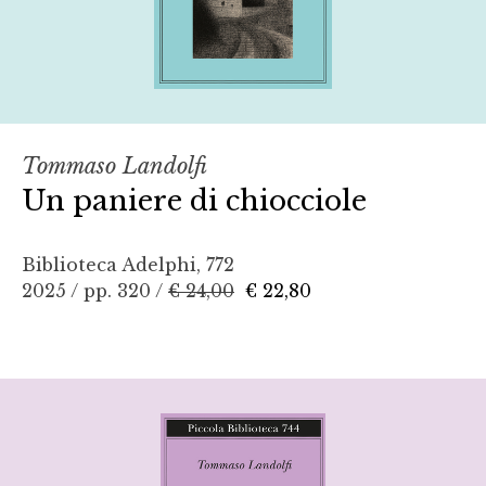
Tommaso Landolfi
Un paniere di chiocciole
Biblioteca Adelphi, 772
2025 / pp. 320 /
€ 24,00
€ 22,80