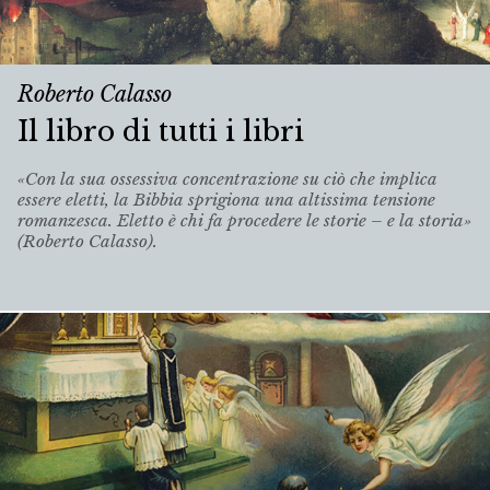
Roberto Calasso
Il libro di tutti i libri
«Con la sua ossessiva concentrazione su ciò che implica
essere eletti, la Bibbia sprigiona una altissima tensione
romanzesca. Eletto è chi fa procedere le storie – e la storia»
(Roberto Calasso).