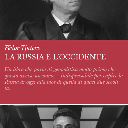
Fëdor Tjutčev
LA RUSSIA E L’OCCIDENTE
Un libro che parla di geopolitica molto prima che
questa avesse un nome – indispensabile per capire la
Russia di oggi alla luce di quella di quasi due secoli
fa.