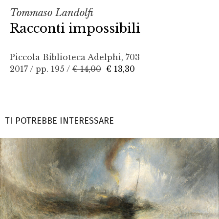
Tommaso Landolfi
Racconti impossibili
Piccola Biblioteca Adelphi, 703
2017 / pp. 195 /
€ 14,00
€ 13,30
TI POTREBBE INTERESSARE