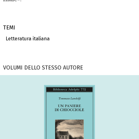
TEMI
Letteratura italiana
VOLUMI DELLO STESSO AUTORE