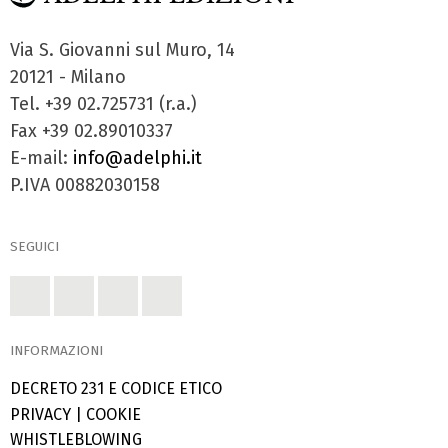
Via S. Giovanni sul Muro, 14
20121 - Milano
Tel. +39 02.725731 (r.a.)
Fax +39 02.89010337
E-mail:
info@adelphi.it
P.IVA 00882030158
SEGUICI
INFORMAZIONI
DECRETO 231 E CODICE ETICO
PRIVACY
|
COOKIE
WHISTLEBLOWING