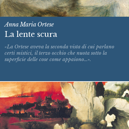
Anna Maria Ortese
La lente scura
«La Ortese aveva la seconda vista di cui parlano
certi mistici, il terzo occhio che nuota sotto la
superficie delle cose come appaiono...».