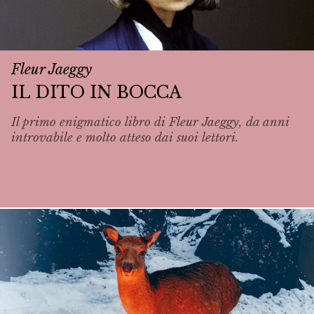
Fleur Jaeggy
IL DITO IN BOCCA
Il primo enigmatico libro di Fleur Jaeggy, da anni
introvabile e molto atteso dai suoi lettori.