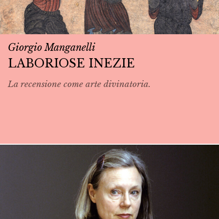
Giorgio Manganelli
LABORIOSE INEZIE
La recensione come arte divinatoria.