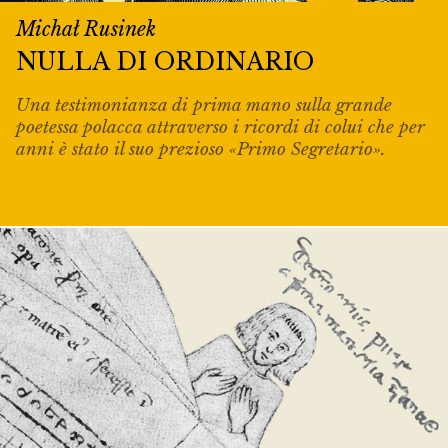
Michał Rusinek
NULLA DI ORDINARIO
Una testimonianza di prima mano sulla grande
poetessa polacca attraverso i ricordi di colui che per
anni è stato il suo prezioso «Primo Segretario».