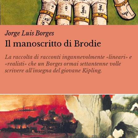
Jorge Luis Borges
Il manoscritto di Brodie
La raccolta di racconti ingannevolmente «lineari» e
«realisti» che un Borges ormai settantenne volle
scrivere all’insegna del giovane Kipling.