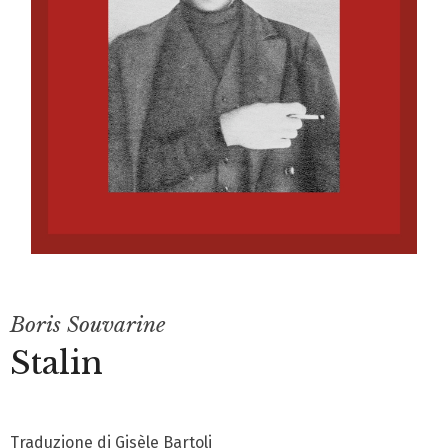
Boris Souvarine
Stalin
Traduzione di Gisèle Bartoli