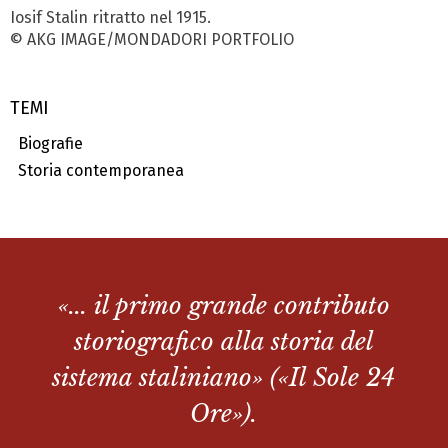
Iosif Stalin ritratto nel 1915.
© AKG IMAGE/MONDADORI PORTFOLIO
TEMI
Biografie
Storia contemporanea
«... il primo grande contributo
storiografico alla storia del
sistema staliniano» («Il Sole 24
Ore»).