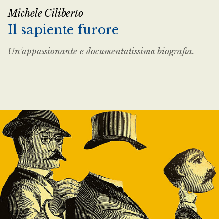
Michele Ciliberto
Il sapiente furore
Un’appassionante e documentatissima biografia.