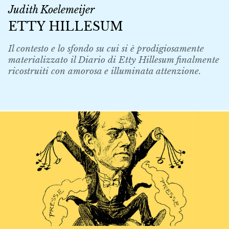
Judith Koelemeijer
ETTY HILLESUM
Il contesto e lo sfondo su cui si è prodigiosamente
materializzato il Diario di Etty Hillesum finalmente
ricostruiti con amorosa e illuminata attenzione.