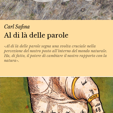
Carl Safina
Al di là delle parole
«Al di là delle parole segna una svolta cruciale nella
percezione del nostro posto all’interno del mondo naturale.
Ha, di fatto, il potere di cambiare il nostro rapporto con la
natura».