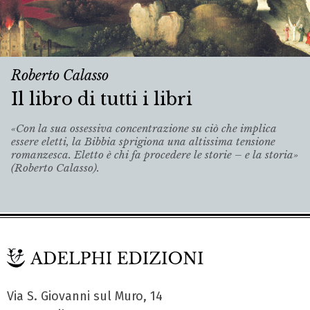
Roberto Calasso
Il libro di tutti i libri
«Con la sua ossessiva concentrazione su ciò che implica
essere eletti, la Bibbia sprigiona una altissima tensione
romanzesca. Eletto è chi fa procedere le storie – e la storia»
(Roberto Calasso).
Via S. Giovanni sul Muro, 14