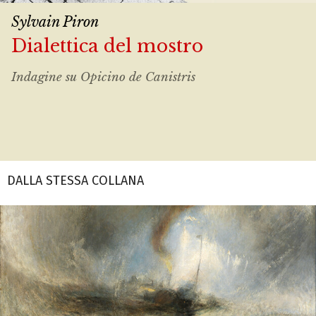
Sylvain Piron
Dialettica del mostro
Indagine su Opicino de Canistris
DALLA STESSA COLLANA