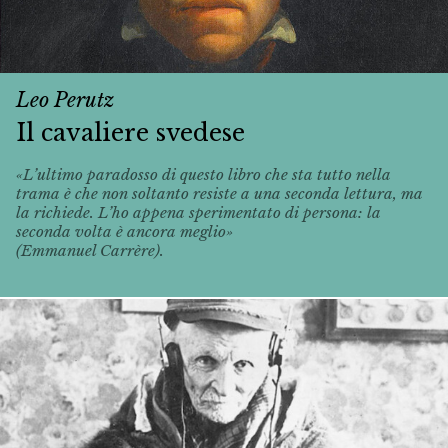
Leo Perutz
Il cavaliere svedese
«L’ultimo paradosso di questo libro che sta tutto nella
trama è che non soltanto resiste a una seconda lettura, ma
la richiede. L’ho appena sperimentato di persona: la
seconda volta è ancora meglio»
(Emmanuel Carrère).