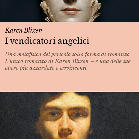
Karen Blixen
I vendicatori angelici
Una metafisica del pericolo sotto forma di romanzo.
L’unico romanzo di Karen Blixen – e una delle sue
opere più azzardate e avvincenti.