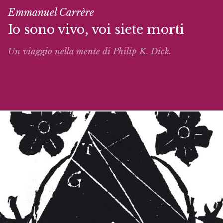
Emmanuel Carrère
Io sono vivo, voi siete morti
Un viaggio nella mente di Philip K. Dick.