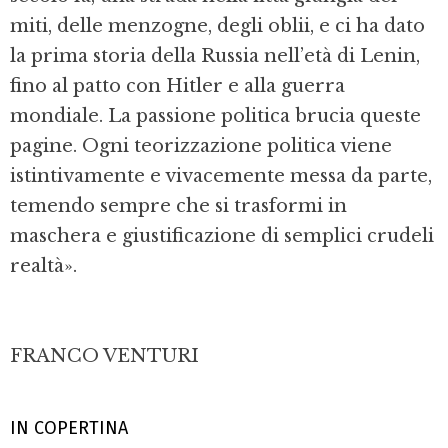
miti, delle menzogne, degli oblii, e ci ha dato
la prima storia della Russia nell’età di Lenin,
fino al patto con Hitler e alla guerra
mondiale. La passione politica brucia queste
pagine. Ogni teorizzazione politica viene
istintivamente e vivacemente messa da parte,
temendo sempre che si trasformi in
maschera e giustificazione di semplici crudeli
realtà».
FRANCO VENTURI
IN COPERTINA