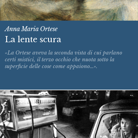
Anna Maria Ortese
La lente scura
«La Ortese aveva la seconda vista di cui parlano
certi mistici, il terzo occhio che nuota sotto la
superficie delle cose come appaiono...».