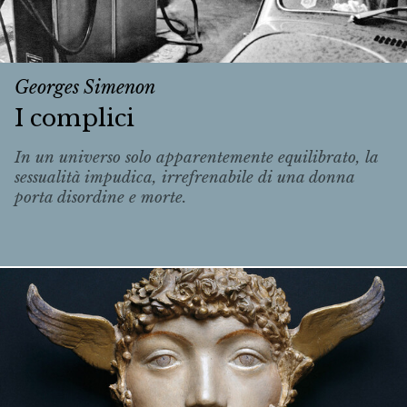
Georges Simenon
I complici
In un universo solo apparentemente equilibrato, la
sessualità impudica, irrefrenabile di una donna
porta disordine e morte.