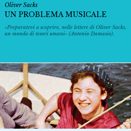
Oliver Sacks
UN PROBLEMA MUSICALE
«Preparatevi a scoprire, nelle lettere di Oliver Sacks,
un mondo di tesori umani» (Antonio Damasio).