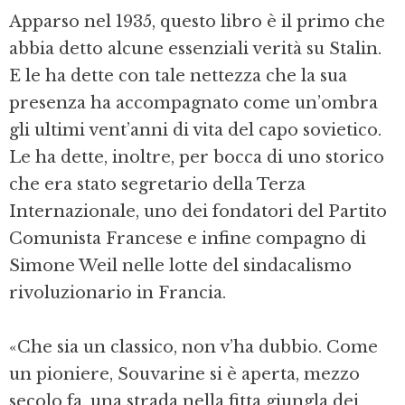
Apparso nel 1935, questo libro è il primo che
abbia detto alcune essenziali verità su Stalin.
E le ha dette con tale nettezza che la sua
presenza ha accompagnato come un’ombra
gli ultimi vent’anni di vita del capo sovietico.
Le ha dette, inoltre, per bocca di uno storico
che era stato segretario della Terza
Internazionale, uno dei fondatori del Partito
Comunista Francese e infine compagno di
Simone Weil nelle lotte del sindacalismo
rivoluzionario in Francia.
«Che sia un classico, non v’ha dubbio. Come
un pioniere, Souvarine si è aperta, mezzo
secolo fa, una strada nella fitta giungla dei