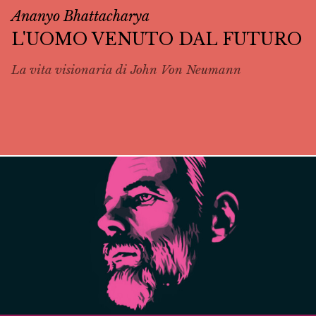
Ananyo Bhattacharya
L'UOMO VENUTO DAL FUTURO
La vita visionaria di John Von Neumann