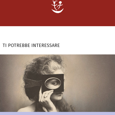
TI POTREBBE INTERESSARE