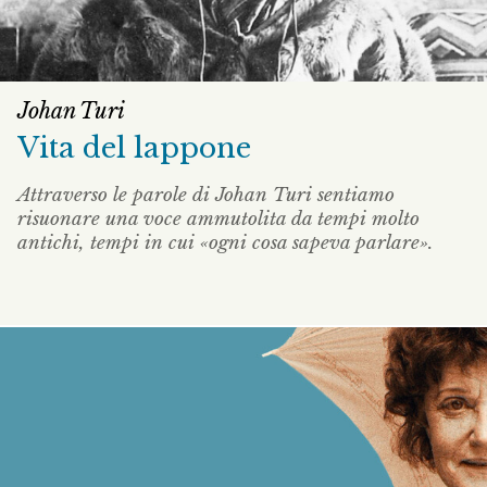
Johan Turi
Vita del lappone
Attraverso le parole di Johan Turi sentiamo
risuonare una voce ammutolita da tempi molto
antichi, tempi in cui «ogni cosa sapeva parlare».