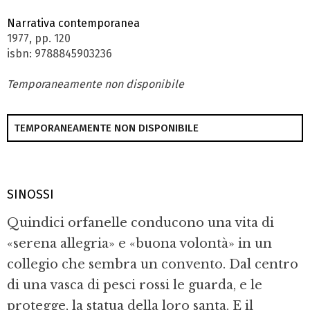
Narrativa contemporanea
1977, pp. 120
isbn: 9788845903236
Temporaneamente non disponibile
TEMPORANEAMENTE NON DISPONIBILE
SINOSSI
Quindici orfanelle conducono una vita di
«serena allegria» e «buona volontà» in un
collegio che sembra un convento. Dal centro
di una vasca di pesci rossi le guarda, e le
protegge, la statua della loro santa. E il