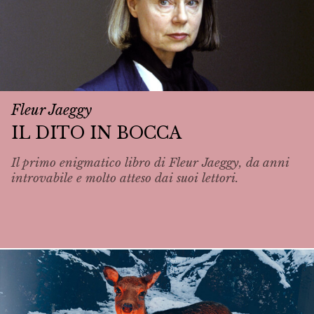
Fleur Jaeggy
IL DITO IN BOCCA
Il primo enigmatico libro di Fleur Jaeggy, da anni
introvabile e molto atteso dai suoi lettori.