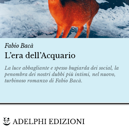
Fabio Bacà
L’era dell’Acquario
La luce abbagliante e spesso bugiarda dei social, la
penombra dei nostri dubbi più intimi, nel nuovo,
turbinoso romanzo di Fabio Bacà.