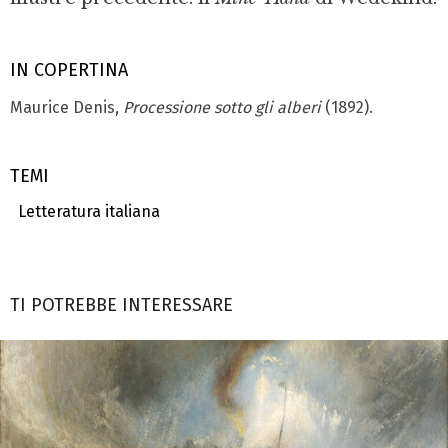
IN COPERTINA
Maurice Denis,
Processione sotto gli alberi
(1892).
TEMI
Letteratura italiana
TI POTREBBE INTERESSARE