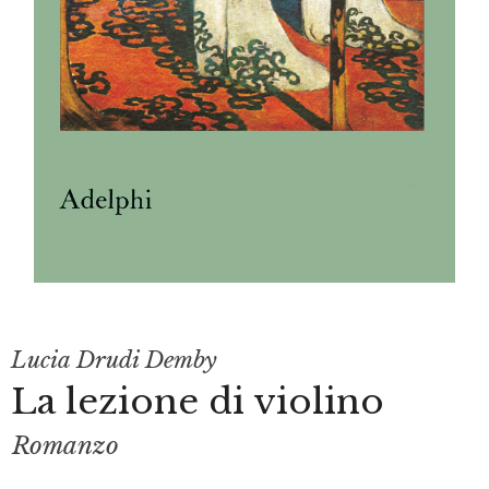
Lucia Drudi Demby
La lezione di violino
Romanzo