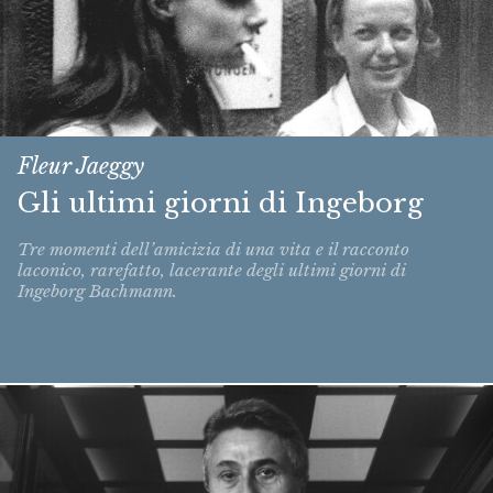
Fleur Jaeggy
Gli ultimi giorni di Ingeborg
Tre momenti dell’amicizia di una vita e il racconto
laconico, rarefatto, lacerante degli ultimi giorni di
Ingeborg Bachmann.