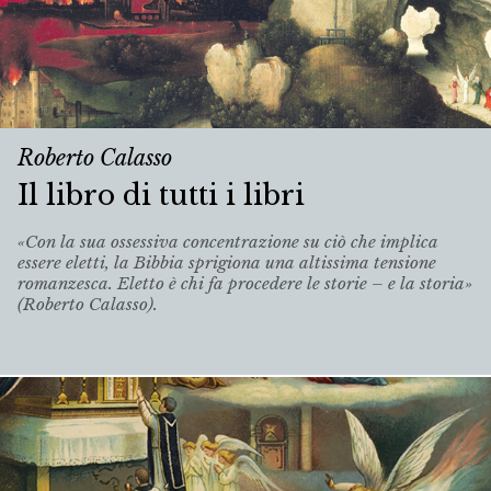
Roberto Calasso
Il libro di tutti i libri
«Con la sua ossessiva concentrazione su ciò che implica
essere eletti, la Bibbia sprigiona una altissima tensione
romanzesca. Eletto è chi fa procedere le storie – e la storia»
(Roberto Calasso).