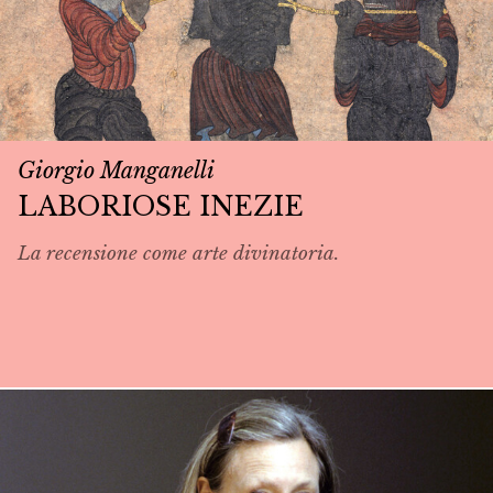
Giorgio Manganelli
LABORIOSE INEZIE
La recensione come arte divinatoria.