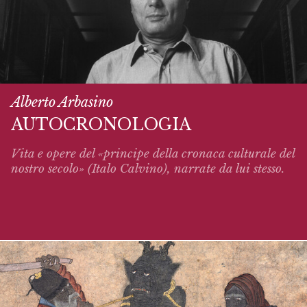
Alberto Arbasino
AUTOCRONOLOGIA
Vita e opere del «principe della cronaca culturale del
nostro secolo» (Italo Calvino),
narrate
da lui stesso.