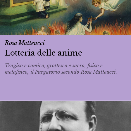
Rosa Matteucci
Lotteria delle anime
Tragico e comico, grottesco e sacro, fisico e
metafisico, il Purgatorio secondo Rosa Matteucci.