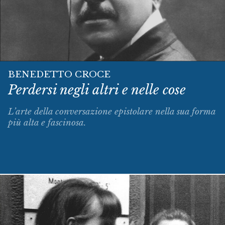
BENEDETTO CROCE
Perdersi negli altri e nelle cose
L’arte della conversazione epistolare nella sua forma
più alta e fascinosa.