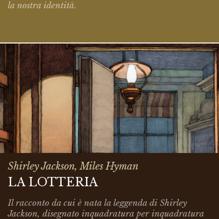
la nostra identità.
Shirley Jackson, Miles Hyman
LA LOTTERIA
Il racconto da cui è nata la leggenda di Shirley
Jackson, disegnato inquadratura per inquadratura