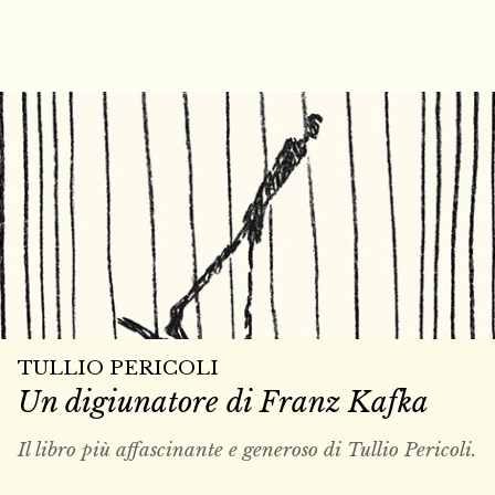
TULLIO PERICOLI
Un digiunatore di Franz Kafka
Il libro più affascinante e generoso di Tullio Pericoli.