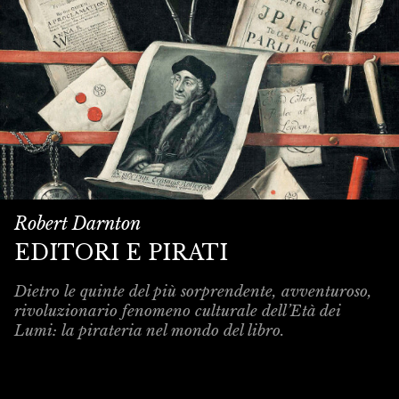
Robert Darnton
EDITORI E PIRATI
Dietro le quinte del più sorprendente, avventuroso,
rivoluzionario fenomeno culturale dell’Età dei
Lumi: la pirateria nel mondo del libro.