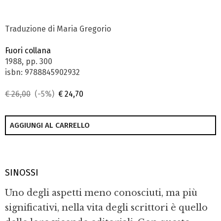
Traduzione di Maria Gregorio
Fuori collana
1988, pp. 300
isbn: 9788845902932
€ 26,00
(-5%)
€ 24,70
AGGIUNGI AL CARRELLO
SINOSSI
Uno degli aspetti meno conosciuti, ma più
significativi, nella vita degli scrittori è quello