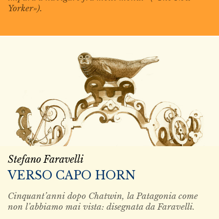
Yorker»).
Stefano Faravelli
VERSO CAPO HORN
Cinquant’anni dopo Chatwin, la Patagonia come
non l’abbiamo mai vista: disegnata da Faravelli.