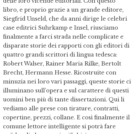
delle loro vicende editoriali. Con questo
libro, e proprio grazie a un grande editore,
Siegfrid Unseld, che da anni dirige le celebri
case editrici Suhrkamp e Insel, riusciamo
finalmente a farci strada nelle complicate e
disparate storie dei rapporti con gli editori di
quattro grandi scrittori di lingua tedesca:
Robert Walser, Rainer Maria Rilke, Bertolt
Brecht, Hermann Hesse. Ricostruite con
minuzia nei loro vari passaggi, queste storie ci
illuminano sull’opera e sul carattere di questi
uomini ben più di tante dissertazioni. Qui li
vediamo alle prese con tirature, contratti,
copertine, prezzi, collane. E così finalmente il
comune lettore intelligente si potrà fare