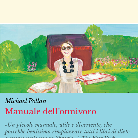
Michael Pollan
Manuale dell'onnivoro
«Un piccolo manuale, utile e divertente, che
potrebbe benissimo rimpiazzare tutti i libri di diete