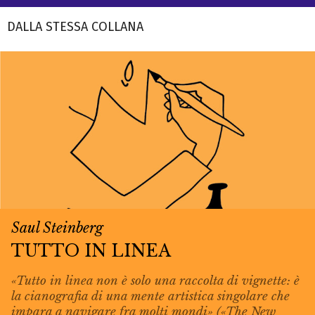
DALLA STESSA COLLANA
Saul Steinberg
TUTTO IN LINEA
«Tutto in linea non è solo una raccolta di vignette: è
la cianografia di una mente artistica singolare che
impara a navigare fra molti mondi» («The New