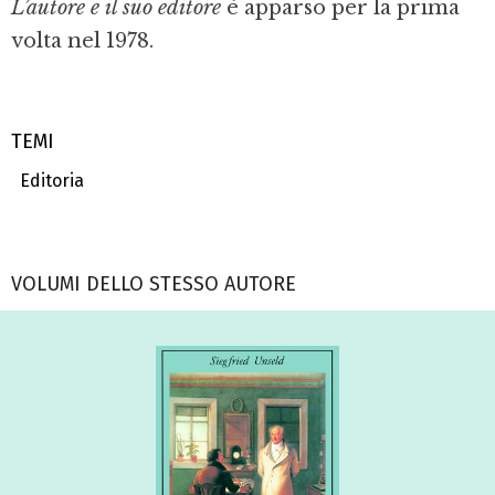
L’autore e il suo editore
è apparso per la prima
volta nel 1978.
TEMI
Editoria
VOLUMI DELLO STESSO AUTORE