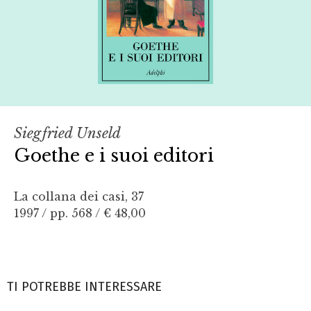
Siegfried Unseld
Goethe e i suoi editori
La collana dei casi, 37
1997 / pp. 568 /
€ 48,00
TI POTREBBE INTERESSARE