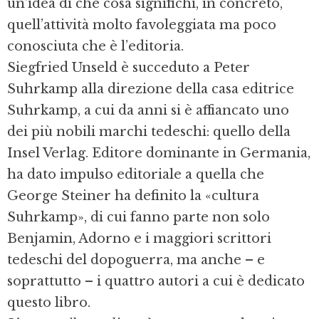
un’idea di che cosa significhi, in concreto,
quell’attività molto favoleggiata ma poco
conosciuta che è l’editoria.
Siegfried Unseld è succeduto a Peter
Suhrkamp alla direzione della casa editrice
Suhrkamp, a cui da anni si è affiancato uno
dei più nobili marchi tedeschi: quello della
Insel Verlag. Editore dominante in Germania,
ha dato impulso editoriale a quella che
George Steiner ha definito la «cultura
Suhrkamp», di cui fanno parte non solo
Benjamin, Adorno e i maggiori scrittori
tedeschi del dopoguerra, ma anche – e
soprattutto – i quattro autori a cui è dedicato
questo libro.