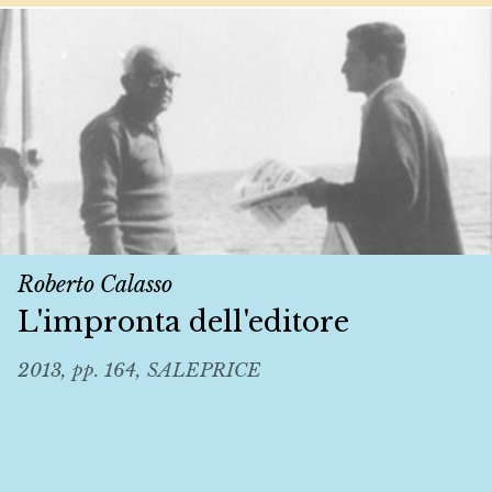
Roberto Calasso
L'impronta dell'editore
2013, pp. 164, SALEPRICE