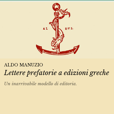
ALDO MANUZIO
Lettere prefatorie a edizioni greche
Un inarrivabile modello di editoria.