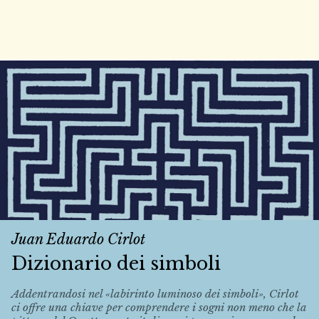
Juan Eduardo Cirlot
Dizionario dei simboli
Addentrandosi nel «labirinto luminoso dei simboli», Cirlot
ci offre una chiave per comprendere i sogni non meno che la