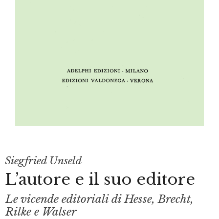
Siegfried Unseld
L’autore e il suo editore
Le vicende editoriali di Hesse, Brecht,
Rilke e Walser