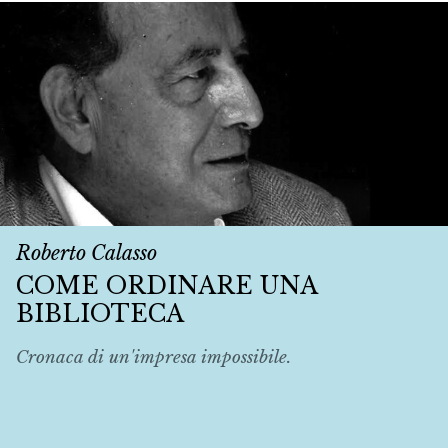
Roberto Calasso
COME ORDINARE UNA
BIBLIOTECA
Cronaca di un'impresa impossibile.