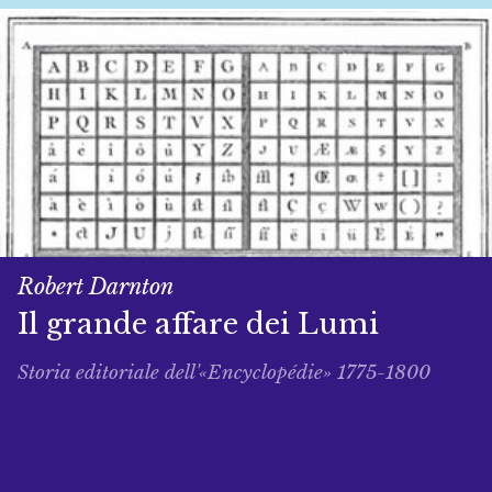
Robert Darnton
Il grande affare dei Lumi
Storia editoriale dell'«Encyclopédie» 1775-1800