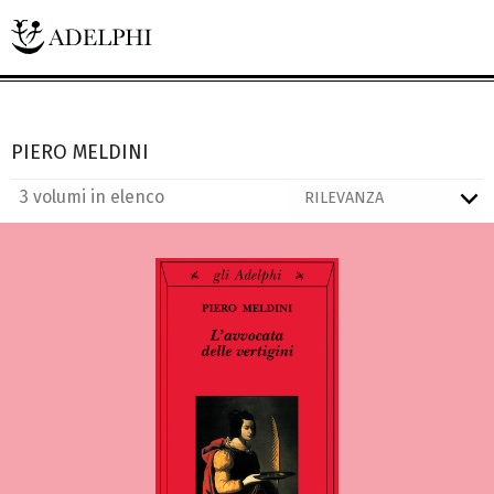
PIERO MELDINI
3 volumi in elenco