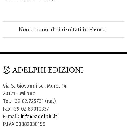
Non ci sono altri risultati in elenco
Via S. Giovanni sul Muro, 14
20121 - Milano
Tel. +39 02.725731 (r.a.)
Fax +39 02.89010337
E-mail:
info@adelphi.it
P.IVA 00882030158