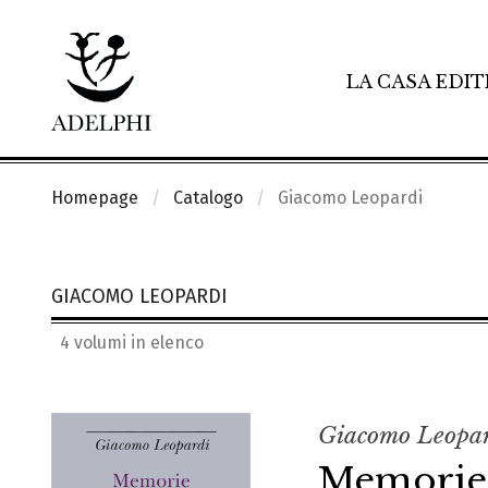
LA CASA EDIT
Homepage
Catalogo
Giacomo Leopardi
GIACOMO LEOPARDI
4 volumi in elenco
Giacomo Leopa
Memorie