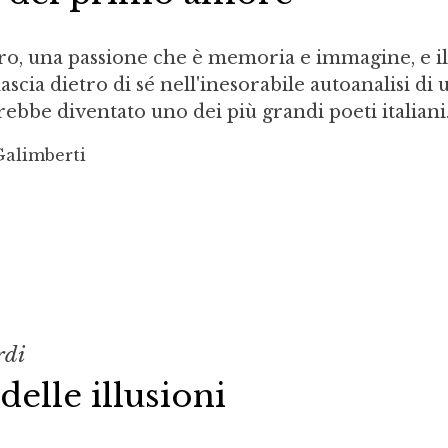
ro, una passione che è memoria e immagine, e i
ascia dietro di sé nell'inesorabile autoanalisi di 
ebbe diventato uno dei più grandi poeti italiani
Galimberti
rdi
delle illusioni