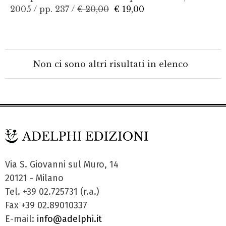
2005 / pp. 237 /
€ 20,00
€ 19,00
Non ci sono altri risultati in elenco
Via S. Giovanni sul Muro, 14
20121 - Milano
Tel. +39 02.725731 (r.a.)
Fax +39 02.89010337
E-mail:
info@adelphi.it