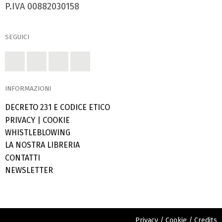
P.IVA 00882030158
SEGUICI
INFORMAZIONI
DECRETO 231 E CODICE ETICO
PRIVACY
|
COOKIE
WHISTLEBLOWING
LA NOSTRA LIBRERIA
CONTATTI
NEWSLETTER
Privacy
/
Cookie
/
Credits