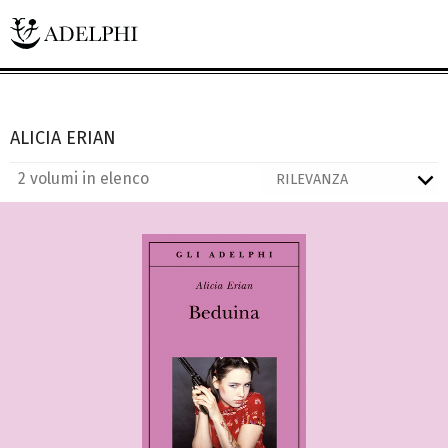
ALICIA ERIAN
2 volumi in elenco