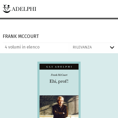
FRANK MCCOURT
4 volumi in elenco