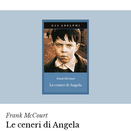
Frank McCourt
Le ceneri di Angela