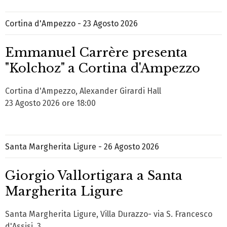
Cortina d'Ampezzo - 23 Agosto 2026
Emmanuel Carrère presenta
"Kolchoz" a Cortina d'Ampezzo
Cortina d'Ampezzo, Alexander Girardi Hall
23 Agosto 2026 ore 18:00
Santa Margherita Ligure - 26 Agosto 2026
Giorgio Vallortigara a Santa
Margherita Ligure
Santa Margherita Ligure, Villa Durazzo- via S. Francesco
d'Assisi, 3