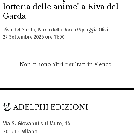
lotteria delle anime" a Riva del
Garda
Riva del Garda, Parco della Rocca/Spiaggia Olivi
27 Settembre 2026 ore 11:00
Non ci sono altri risultati in elenco
Via S. Giovanni sul Muro, 14
20121 - Milano