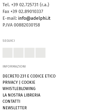
Tel. +39 02.725731 (r.a.)
Fax +39 02.89010337
E-mail:
info@adelphi.it
P.IVA 00882030158
SEGUICI
INFORMAZIONI
DECRETO 231 E CODICE ETICO
PRIVACY
|
COOKIE
WHISTLEBLOWING
LA NOSTRA LIBRERIA
CONTATTI
NEWSLETTER