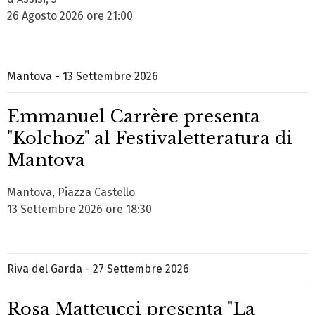
26 Agosto 2026 ore 21:00
Mantova - 13 Settembre 2026
Emmanuel Carrère presenta
"Kolchoz" al Festivaletteratura di
Mantova
Mantova, Piazza Castello
13 Settembre 2026 ore 18:30
Riva del Garda - 27 Settembre 2026
Rosa Matteucci presenta "La