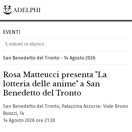
EVENTI
5 volumi in elenco
San Benedetto del Tronto - 14 Agosto 2026
Rosa Matteucci presenta "La
lotteria delle anime" a San
Benedetto del Tronto
San Benedetto del Tronto, Palazzina Azzurra- Viale Bruno
Buozzi, 14
14 Agosto 2026 ore 21:30