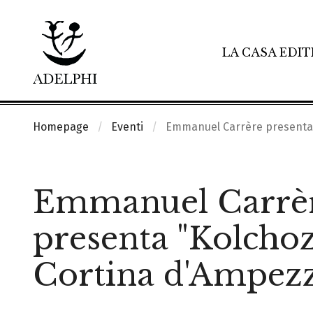
LA CASA EDIT
Homepage
Eventi
Emmanuel Carrère presenta 
Emmanuel Carrè
presenta "Kolchoz
Cortina d'Ampez