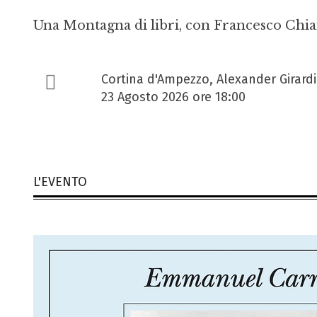
Una Montagna di libri, con Francesco Chi
Cortina d'Ampezzo, Alexander Girardi
23 Agosto 2026 ore 18:00
L'EVENTO