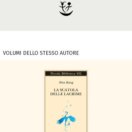
VOLUMI DELLO STESSO AUTORE