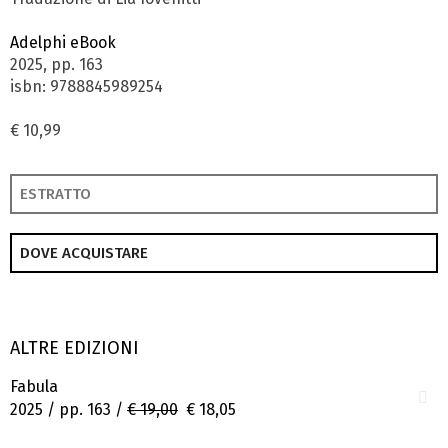
Adelphi eBook
2025, pp. 163
isbn: 9788845989254
€ 10,99
ESTRATTO
DOVE ACQUISTARE
ALTRE EDIZIONI
Fabula
2025 / pp. 163 /
€ 19,00
€ 18,05