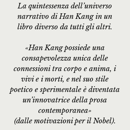
La quintessenza dell’universo
narrativo di Han Kang in un
libro diverso da tutti gli altri.
«Han Kang possiede una
consapevolezza unica delle
connessioni tra corpo e anima, i
vivi e i morti, e nel suo stile
poetico e sperimentale è diventata
un’innovatrice della prosa
contemporanea»
(dalle motivazioni per il Nobel).