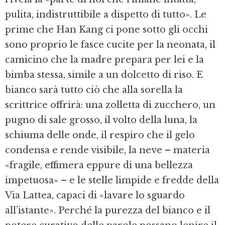
pulita, indistruttibile a dispetto di tutto». Le
prime che Han Kang ci pone sotto gli occhi
sono proprio le fasce cucite per la neonata, il
camicino che la madre prepara per lei e la
bimba stessa, simile a un dolcetto di riso. E
bianco sarà tutto ciò che alla sorella la
scrittrice offrirà: una zolletta di zucchero, un
pugno di sale grosso, il volto della luna, la
schiuma delle onde, il respiro che il gelo
condensa e rende visibile, la neve – materia
«fragile, effimera eppure di una bellezza
impetuosa» – e le stelle limpide e fredde della
Via Lattea, capaci di «lavare lo sguardo
all’istante». Perché la purezza del bianco e il