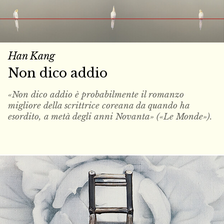
Han Kang
Non dico addio
«Non dico addio è probabilmente il romanzo
migliore della scrittrice coreana da quando ha
esordito, a metà degli anni Novanta» («Le Monde»).