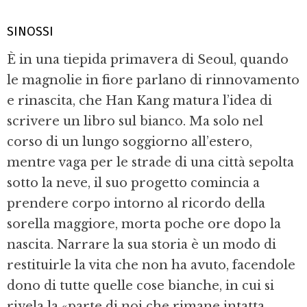
SINOSSI
È in una tiepida primavera di Seoul, quando
le magnolie in fiore parlano di rinnovamento
e rinascita, che Han Kang matura l’idea di
scrivere un libro sul bianco. Ma solo nel
corso di un lungo soggiorno all’estero,
mentre vaga per le strade di una città sepolta
sotto la neve, il suo progetto comincia a
prendere corpo intorno al ricordo della
sorella maggiore, morta poche ore dopo la
nascita. Narrare la sua storia è un modo di
restituirle la vita che non ha avuto, facendole
dono di tutte quelle cose bianche, in cui si
rivela la «parte di noi che rimane intatta,