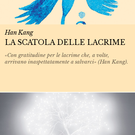
Han Kang
LA SCATOLA DELLE LACRIME
«Con gratitudine per le lacrime che, a volte,
arrivano inaspettatamente a salvarci» (Han Kang).