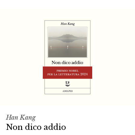
Han Kang
Non dico addio