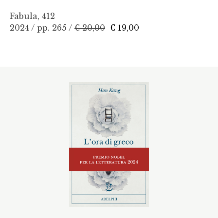
Fabula, 412
2024 / pp. 265 /
€ 20,00
€ 19,00