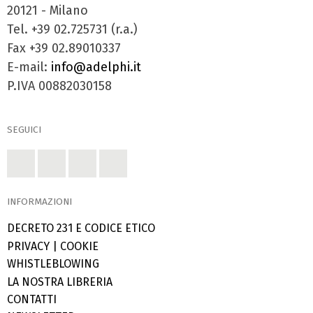
20121 - Milano
Tel. +39 02.725731 (r.a.)
Fax +39 02.89010337
E-mail:
info@adelphi.it
P.IVA 00882030158
SEGUICI
INFORMAZIONI
DECRETO 231 E CODICE ETICO
PRIVACY
|
COOKIE
WHISTLEBLOWING
LA NOSTRA LIBRERIA
CONTATTI