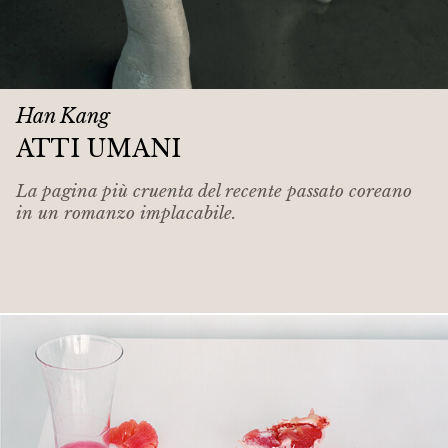
Han Kang
ATTI UMANI
La pagina più cruenta del recente passato coreano
in un romanzo implacabile.