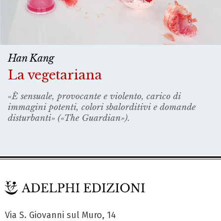
Han Kang
La vegetariana
«È sensuale, provocante e violento, carico di
immagini potenti, colori sbalorditivi e domande
disturbanti» («The Guardian»).
Via S. Giovanni sul Muro, 14