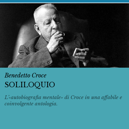
Benedetto Croce
SOLILOQUIO
L’«autobiografia mentale» di Croce in una affabile e
coinvolgente antologia.