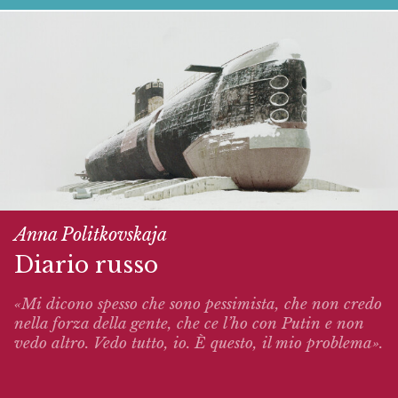
Anna Politkovskaja
Diario russo
«Mi dicono spesso che sono pessimista, che non credo
nella forza della gente, che ce l’ho con Putin e non
vedo altro. Vedo tutto, io. È questo, il mio problema».