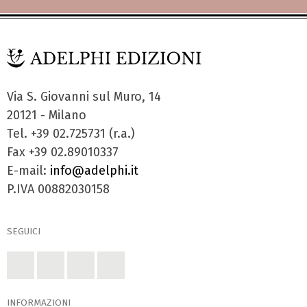
Via S. Giovanni sul Muro, 14
20121 - Milano
Tel. +39 02.725731 (r.a.)
Fax +39 02.89010337
E-mail:
info@adelphi.it
P.IVA 00882030158
SEGUICI
INFORMAZIONI