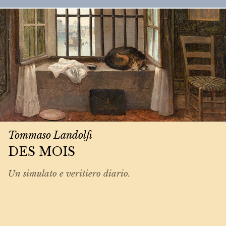
Tommaso Landolfi
DES MOIS
Un simulato e veritiero diario.