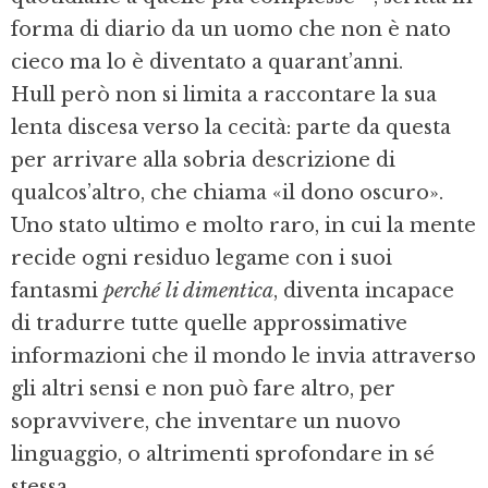
forma di diario da un uomo che non è nato
cieco ma lo è diventato a quarant’anni.
Hull però non si limita a raccontare la sua
lenta discesa verso la cecità: parte da questa
per arrivare alla sobria descrizione di
qualcos’altro, che chiama «il dono oscuro».
Uno stato ultimo e molto raro, in cui la mente
recide ogni residuo legame con i suoi
fantasmi
perché li dimentica
, diventa incapace
di tradurre tutte quelle approssimative
informazioni che il mondo le invia attraverso
gli altri sensi e non può fare altro, per
sopravvivere, che inventare un nuovo
linguaggio, o altrimenti sprofondare in sé
stessa.