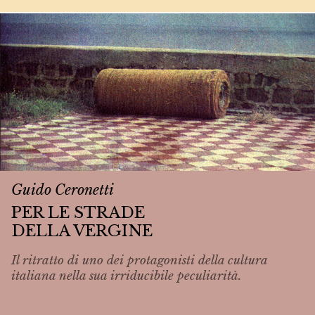
Guido Ceronetti
PER LE STRADE
DELLA VERGINE
Il ritratto di uno dei protagonisti della cultura
italiana nella sua irriducibile peculiarità.