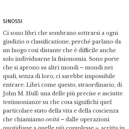
SINOSSI
Ci sono libri che sembrano sottrarsi a ogni
giudizio o classificazione, perché parlano da
un luogo così distante che è difficile anche
solo individuarne la fisionomia. Sono porte
che si aprono su altri mondi – mondi nei
quali, senza di loro, ci sarebbe impossibile
entrare. Libri come questo, straordinario, di
John M. Hull: una delle più precise e asciutte
testimonianze su che cosa significhi quel
particolare stato della vita e della coscienza
che chiamiamo
cecità
– dalle operazioni
quotidiane a quelle più complesse –, scritta in