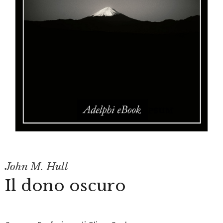
John M. Hull
Il dono oscuro