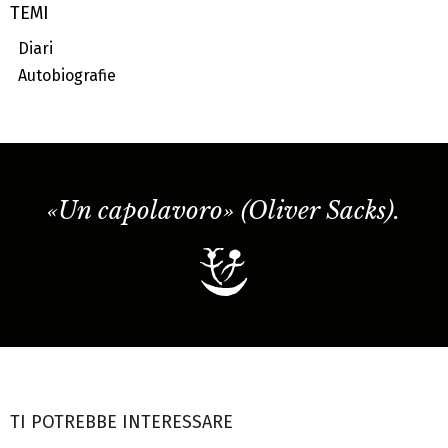
TEMI
Diari
Autobiografie
«Un capolavoro» (Oliver Sacks).
TI POTREBBE INTERESSARE