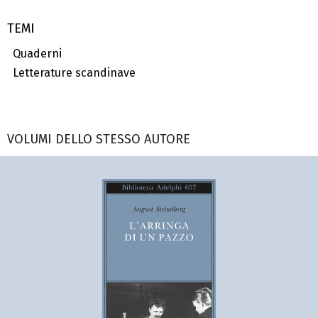
TEMI
Quaderni
Letterature scandinave
VOLUMI DELLO STESSO AUTORE