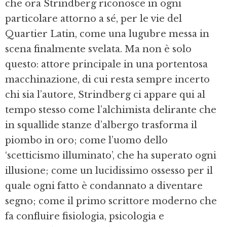
che ora Strindberg riconosce in ogni
particolare attorno a sé, per le vie del
Quartier Latin, come una lugubre messa in
scena finalmente svelata. Ma non è solo
questo: attore principale in una portentosa
macchinazione, di cui resta sempre incerto
chi sia l’autore, Strindberg ci appare qui al
tempo stesso come l’alchimista delirante che
in squallide stanze d’albergo trasforma il
piombo in oro; come l’uomo dello
‘scetticismo illuminato’, che ha superato ogni
illusione; come un lucidissimo ossesso per il
quale ogni fatto è condannato a diventare
segno; come il primo scrittore moderno che
fa confluire fisiologia, psicologia e