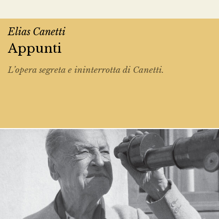
Elias Canetti
Appunti
L’opera segreta e ininterrotta di Canetti.