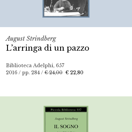
August Strindberg
L’arringa di un pazzo
Biblioteca Adelphi, 657
2016 / pp. 284 /
€ 24,00
€ 22,80