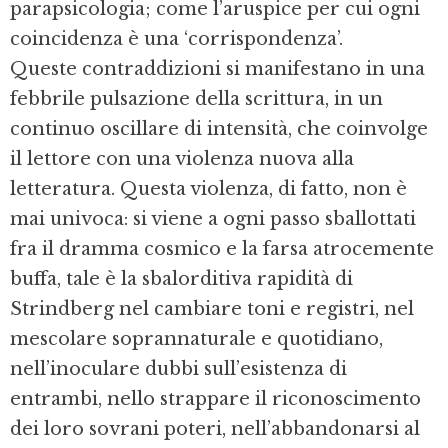
parapsicologia; come l’aruspice per cui ogni
coincidenza è una ‘corrispondenza’.
Queste contraddizioni si manifestano in una
febbrile pulsazione della scrittura, in un
continuo oscillare di intensità, che coinvolge
il lettore con una violenza nuova alla
letteratura. Questa violenza, di fatto, non è
mai univoca: si viene a ogni passo sballottati
fra il dramma cosmico e la farsa atrocemente
buffa, tale è la sbalorditiva rapidità di
Strindberg nel cambiare toni e registri, nel
mescolare soprannaturale e quotidiano,
nell’inoculare dubbi sull’esistenza di
entrambi, nello strappare il riconoscimento
dei loro sovrani poteri, nell’abbandonarsi al