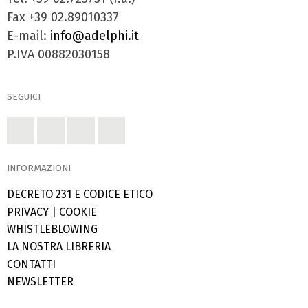
Fax +39 02.89010337
E-mail:
info@adelphi.it
P.IVA 00882030158
SEGUICI
INFORMAZIONI
DECRETO 231 E CODICE ETICO
PRIVACY
|
COOKIE
WHISTLEBLOWING
LA NOSTRA LIBRERIA
CONTATTI
NEWSLETTER