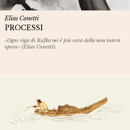
Elias Canetti
PROCESSI
«Ogni riga di Kafka mi è più cara della mia intera
opera» (Elias Canetti).