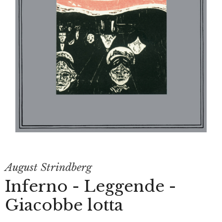
August Strindberg
Inferno - Leggende -
Giacobbe lotta