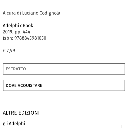
A cura di Luciano Codignola
Adelphi eBook
2019, pp. 444
isbn: 9788845981050
€ 7,99
ESTRATTO
DOVE ACQUISTARE
ALTRE EDIZIONI
gli Adelphi