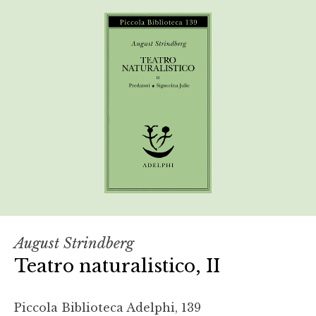
August Strindberg
Teatro naturalistico, II
Piccola Biblioteca Adelphi, 139