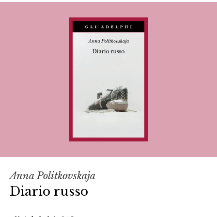
Anna Politkovskaja
Diario russo