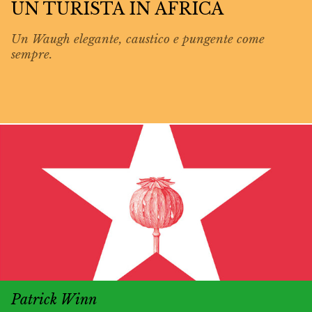
UN TURISTA IN AFRICA
Un Waugh elegante, caustico e pungente come
sempre.
Patrick Winn