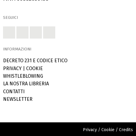
SEGUICI
INFORMAZIONI
DECRETO 231 E CODICE ETICO
PRIVACY
|
COOKIE
WHISTLEBLOWING
LA NOSTRA LIBRERIA
CONTATTI
NEWSLETTER
Privacy
/
Cookie
/
Credits