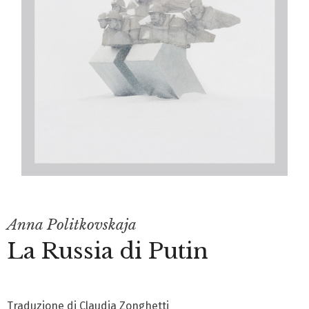
Anna Politkovskaja
La Russia di Putin
Traduzione di Claudia Zonghetti