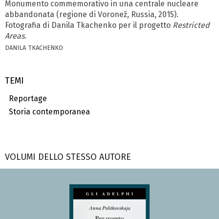
Monumento commemorativo in una centrale nuclea­re
abbandonata (regione di Voronež, Russia, 2015).
Fotografia di Danila Tkachenko per il progetto
Restricted
Areas
.
danila tkachenko
TEMI
Reportage
Storia contemporanea
VOLUMI DELLO STESSO AUTORE