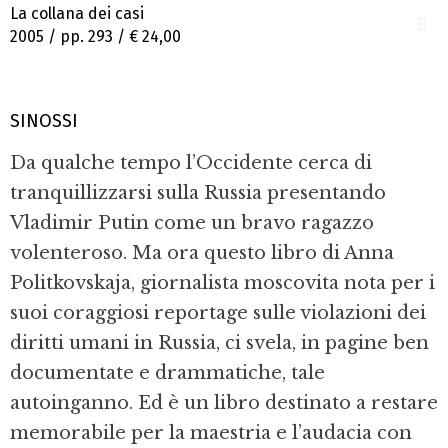
La collana dei casi
2005 / pp. 293 /
€ 24,00
SINOSSI
Da qualche tempo l’Occidente cerca di
tranquillizzarsi sulla Russia presentando
Vladimir Putin come un bravo ragazzo
volenteroso. Ma ora questo libro di Anna
Politkovskaja, giornalista moscovita nota per i
suoi coraggiosi reportage sulle violazioni dei
diritti umani in Russia, ci svela, in pagine ben
documentate e drammatiche, tale
autoinganno. Ed è un libro destinato a restare
memorabile per la maestria e l’audacia con