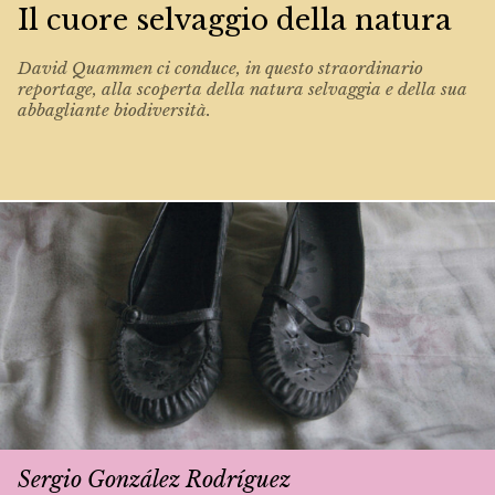
Il cuore selvaggio della natura
David Quammen ci conduce, in questo straordinario
reportage, alla scoperta della natura selvaggia e della sua
abbagliante biodiversità.
Sergio González Rodríguez