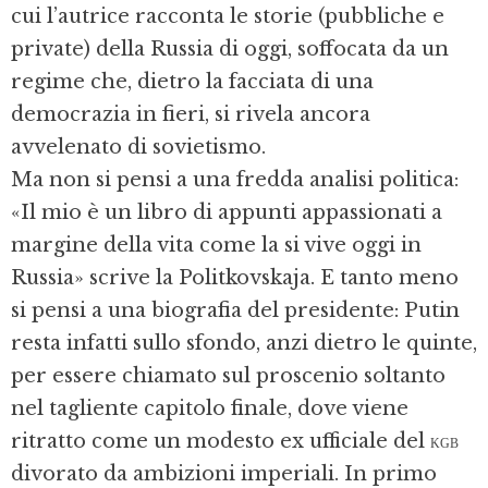
cui l’autrice racconta le storie (pubbliche e
private) della Russia di oggi, soffocata da un
regime che, dietro la facciata di una
democrazia in fieri, si rivela ancora
avvelenato di sovietismo.
Ma non si pensi a una fredda analisi politica:
«Il mio è un libro di appunti appassionati a
margine della vita come la si vive oggi in
Russia» scrive la Politkovskaja. E tanto meno
si pensi a una biografia del presidente: Putin
resta infatti sullo sfondo, anzi dietro le quinte,
per essere chiamato sul proscenio soltanto
nel tagliente capitolo finale, dove viene
ritratto come un modesto ex ufficiale del
kgb
divorato da ambizioni imperiali. In primo