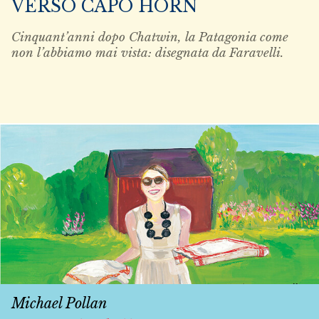
VERSO CAPO HORN
Cinquant’anni dopo Chatwin, la Patagonia come
non l’abbiamo mai vista: disegnata da Faravelli.
Michael Pollan