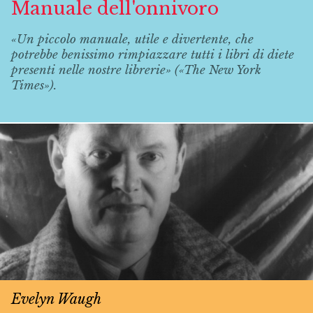
Manuale dell'onnivoro
«Un piccolo manuale, utile e divertente, che
potrebbe benissimo rimpiazzare tutti i libri di diete
presenti nelle nostre librerie» («The New York
Times»).
Evelyn Waugh