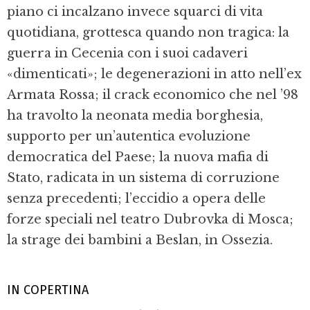
piano ci incalzano invece squarci di vita
quotidiana, grottesca quando non tragica: la
guerra in Cecenia con i suoi cadaveri
«dimenticati»; le degenerazioni in atto nell’ex
Armata Rossa; il crack economico che nel ’98
ha travolto la neonata media borghesia,
supporto per un’autentica evoluzione
democratica del Paese; la nuova mafia di
Stato, radicata in un sistema di corruzione
senza precedenti; l’eccidio a opera delle
forze speciali nel teatro Dubrovka di Mosca;
la strage dei bambini a Beslan, in Ossezia.
IN COPERTINA