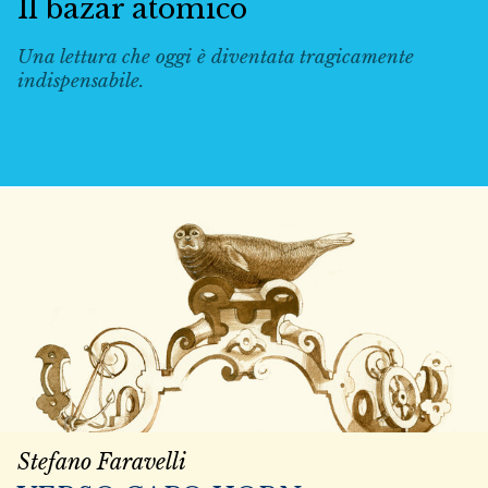
Il bazar atomico
Una lettura che oggi è diventata tragicamente
indispensabile.
Stefano Faravelli