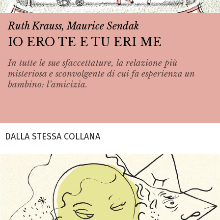
Ruth Krauss, Maurice Sendak
IO ERO TE E TU ERI ME
In tutte le sue sfaccettature, la relazione più
misteriosa e sconvolgente di cui fa esperienza un
bambino: l’amicizia.
DALLA STESSA COLLANA