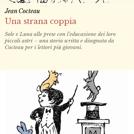
Jean Cocteau
Una strana coppia
Sole e Luna alle prese con l’educazione dei loro
piccoli astri – una storia scritta e disegnata da
Cocteau per i lettori più giovani.