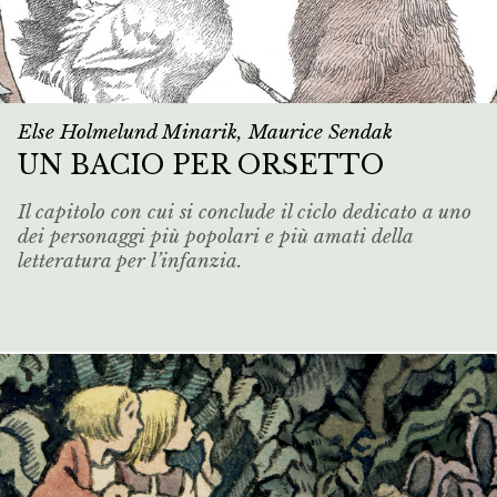
Else Holmelund Minarik, Maurice Sendak
UN BACIO PER ORSETTO
Il capitolo con cui si conclude il ciclo dedicato a uno
dei personaggi più popolari e più amati della
letteratura per l’infanzia.