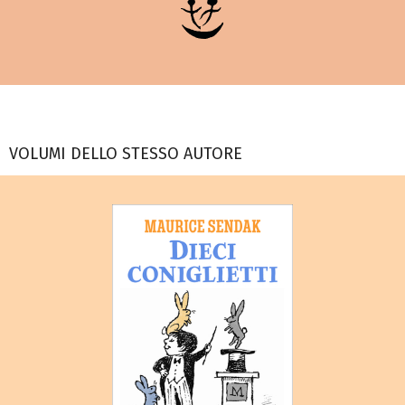
VOLUMI DELLO STESSO AUTORE