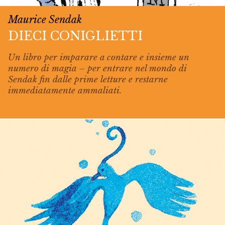
Maurice Sendak
DIECI CONIGLIETTI
Un libro per imparare a contare e insieme un
numero di magia – per entrare nel mondo di
Sendak fin dalle prime letture e restarne
immediatamente ammaliati.