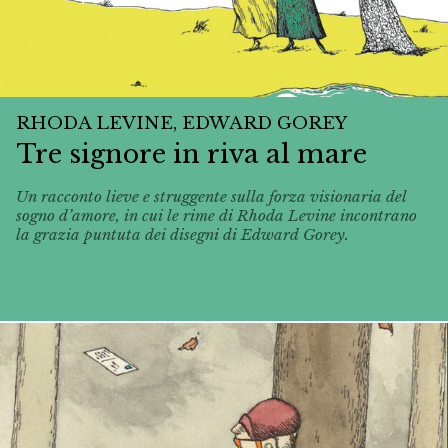
RHODA LEVINE, EDWARD GOREY
Tre signore in riva al mare
Un racconto lieve e struggente sulla forza visionaria del
sogno d’amore, in cui le rime di Rhoda Levine incontrano
la grazia puntuta dei disegni di Edward Gorey.