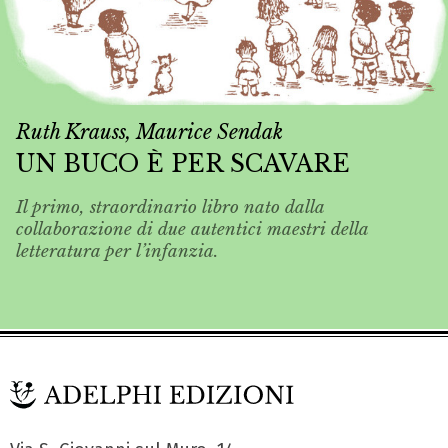
Ruth Krauss, Maurice Sendak
UN BUCO È PER SCAVARE
Il primo, straordinario libro nato dalla
collaborazione di due autentici maestri della
letteratura per l’infanzia.