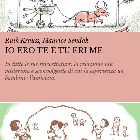
Ruth Krauss, Maurice Sendak
IO ERO TE E TU ERI ME
In tutte le sue sfaccettature, la relazione più
misteriosa e sconvolgente di cui fa esperienza un
bambino: l’amicizia.