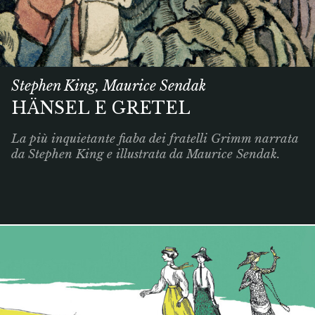
Stephen King, Maurice Sendak
HÄNSEL E GRETEL
La più inquietante fiaba dei fratelli Grimm narrata
da Stephen King e illustrata da Maurice Sendak.