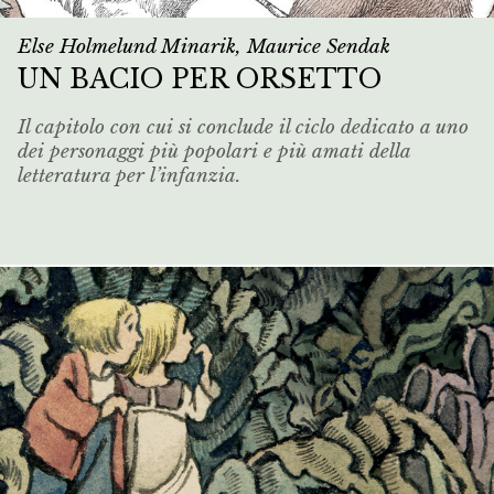
Else Holmelund Minarik, Maurice Sendak
UN BACIO PER ORSETTO
Il capitolo con cui si conclude il ciclo dedicato a uno
dei personaggi più popolari e più amati della
letteratura per l’infanzia.