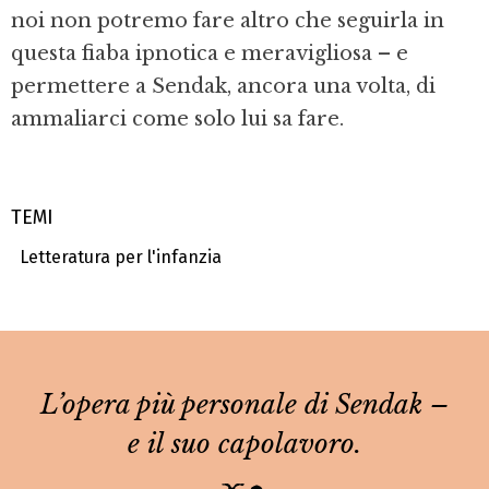
noi non potremo fare altro che seguirla in
questa fiaba ipnotica e meravigliosa – e
permettere a Sendak, ancora una volta, di
ammaliarci come solo lui sa fare.
TEMI
Letteratura per l'infanzia
L’opera più personale di Sendak –
e il suo capolavoro.