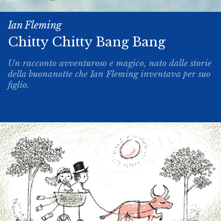
Ian Fleming
Chitty­ Chitty ­Bang ­Bang
Un racconto avventuroso e magico, nato dalle storie
della buonanotte che Ian Fleming inventava per suo
figlio.