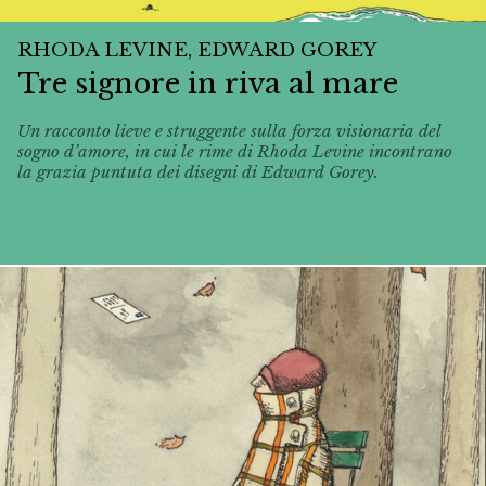
RHODA LEVINE, EDWARD GOREY
Tre signore in riva al mare
Un racconto lieve e struggente sulla forza visionaria del
sogno d’amore, in cui le rime di Rhoda Levine incontrano
la grazia puntuta dei disegni di Edward Gorey.