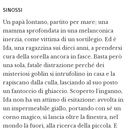
SINOSSI
Un papà lontano, partito per mare; una
mamma sprofondata in una melanconica
inerzia, come vittima di un sortilegio. Ed è
Ida, una ragazzina sui dieci anni, a prendersi
cura della sorella ancora in fasce. Basta però
una sola, fatale distrazione perché dei
misteriosi goblin si intrufolino in casa e la
rapiscano dalla culla, lasciando al suo posto
un fantoccio di ghiaccio. Scoperto l’inganno,
Ida non ha un attimo di esitazione: avvolta in
un impermeabile giallo, portando con sé un
corno magico, si lancia oltre la finestra, nel
mondo là fuori, alla ricerca della piccola. E