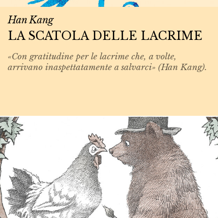
Han Kang
LA SCATOLA DELLE LACRIME
«Con gratitudine per le lacrime che, a volte,
arrivano inaspettatamente a salvarci» (Han Kang).