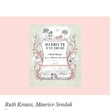
Ruth Krauss, Maurice Sendak