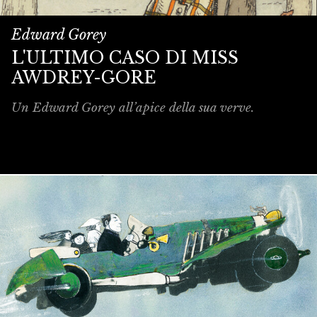
Edward Gorey
L'ULTIMO CASO DI MISS
AWDREY-GORE
Un Edward Gorey all’apice della sua verve.