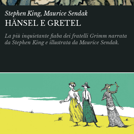
Stephen King, Maurice Sendak
HÄNSEL E GRETEL
La più inquietante fiaba dei fratelli Grimm narrata
da Stephen King e illustrata da Maurice Sendak.