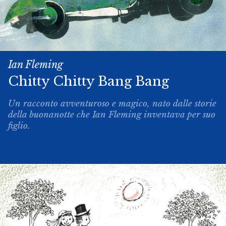
Ian Fleming
Chitty­ Chitty ­Bang ­Bang
Un racconto avventuroso e magico, nato dalle storie
della buonanotte che Ian Fleming inventava per suo
figlio.