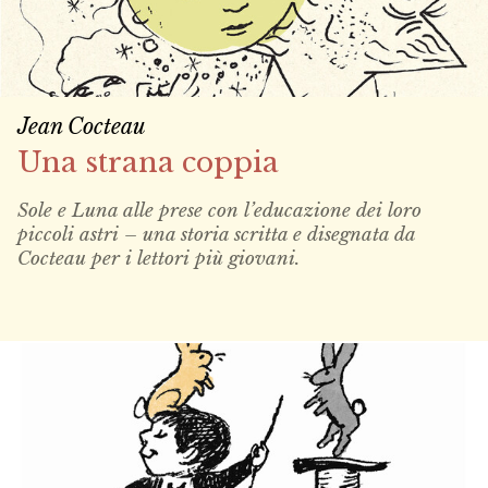
Jean Cocteau
Una strana coppia
Sole e Luna alle prese con l’educazione dei loro
piccoli astri – una storia scritta e disegnata da
Cocteau per i lettori più giovani.