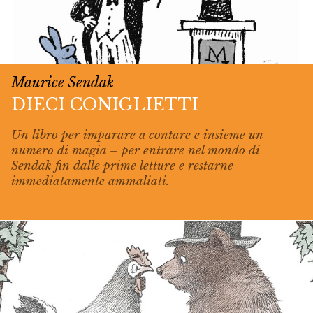
Maurice Sendak
DIECI CONIGLIETTI
Un libro per imparare a contare e insieme un
numero di magia – per entrare nel mondo di
Sendak fin dalle prime letture e restarne
immediatamente ammaliati.