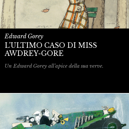
Edward Gorey
L'ULTIMO CASO DI MISS
AWDREY-GORE
Un Edward Gorey all’apice della sua verve.