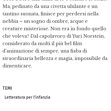
Ma, pedinato da una civetta ululante e un
tantino suonata, finisce per perdersi nella
nebbia – un sogno di ombre, acque e
creature misteriose. Non era in fondo quello
che voleva? Dal capolavoro di Yuri Norstein,
considerato da molti il più bel film
d’animazione di sempre, una fiaba di
straordinaria bellezza e magia, impossibile da
dimenticare.
TEMI
Letteratura per l'infanzia