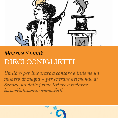
Maurice Sendak
DIECI CONIGLIETTI
Un libro per imparare a contare e insieme un
numero di magia – per entrare nel mondo di
Sendak fin dalle prime letture e restarne
immediatamente ammaliati.