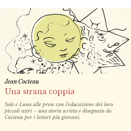
Jean Cocteau
Una strana coppia
Sole e Luna alle prese con l’educazione dei loro
piccoli astri – una storia scritta e disegnata da
Cocteau per i lettori più giovani.