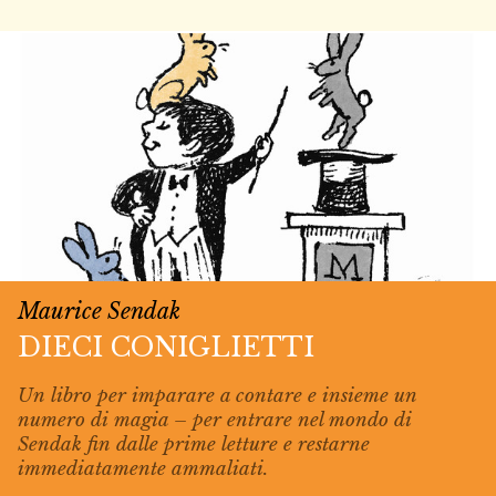
Maurice Sendak
DIECI CONIGLIETTI
Un libro per imparare a contare e insieme un
numero di magia – per entrare nel mondo di
Sendak fin dalle prime letture e restarne
immediatamente ammaliati.