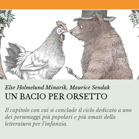
Else Holmelund Minarik, Maurice Sendak
UN BACIO PER ORSETTO
Il capitolo con cui si conclude il ciclo dedicato a uno
dei personaggi più popolari e più amati della
letteratura per l’infanzia.