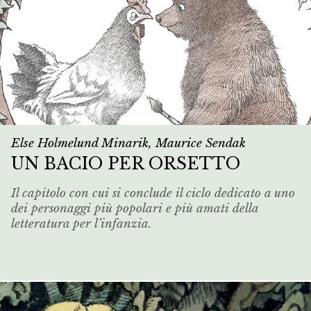
Else Holmelund Minarik, Maurice Sendak
UN BACIO PER ORSETTO
Il capitolo con cui si conclude il ciclo dedicato a uno
dei personaggi più popolari e più amati della
letteratura per l’infanzia.