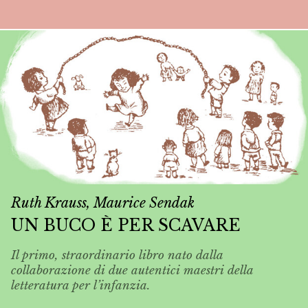
Ruth Krauss, Maurice Sendak
UN BUCO È PER SCAVARE
Il primo, straordinario libro nato dalla
collaborazione di due autentici maestri della
letteratura per l’infanzia.