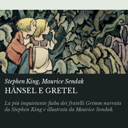
Stephen King, Maurice Sendak
HÄNSEL E GRETEL
La più inquietante fiaba dei fratelli Grimm narrata
da Stephen King e illustrata da Maurice Sendak.