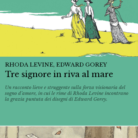
RHODA LEVINE, EDWARD GOREY
Tre signore in riva al mare
Un racconto lieve e struggente sulla forza visionaria del
sogno d’amore, in cui le rime di Rhoda Levine incontrano
la grazia puntuta dei disegni di Edward Gorey.