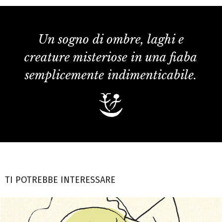
Un sogno di ombre, laghi e
creature misteriose in una fiaba
semplicemente indimenticabile.
TI POTREBBE INTERESSARE