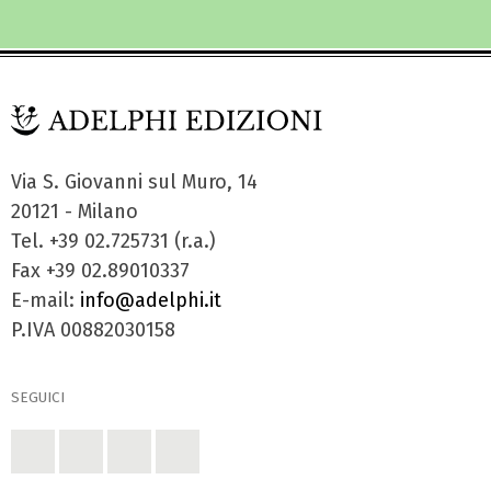
Via S. Giovanni sul Muro, 14
20121 - Milano
Tel. +39 02.725731 (r.a.)
Fax +39 02.89010337
E-mail:
info@adelphi.it
P.IVA 00882030158
SEGUICI