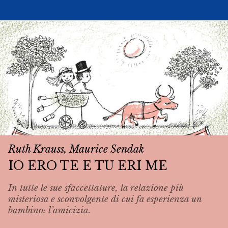
Ruth Krauss, Maurice Sendak
IO ERO TE E TU ERI ME
In tutte le sue sfaccettature, la relazione più
misteriosa e sconvolgente di cui fa esperienza un
bambino: l’amicizia.