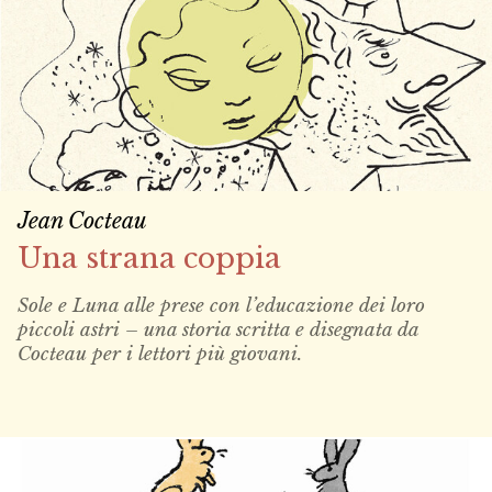
Jean Cocteau
Una strana coppia
Sole e Luna alle prese con l’educazione dei loro
piccoli astri – una storia scritta e disegnata da
Cocteau per i lettori più giovani.