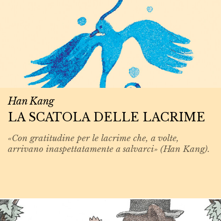
Han Kang
LA SCATOLA DELLE LACRIME
«Con gratitudine per le lacrime che, a volte,
arrivano inaspettatamente a salvarci» (Han Kang).