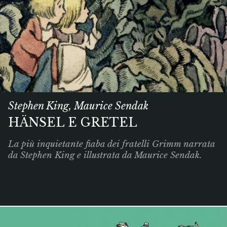
Stephen King, Maurice Sendak
HÄNSEL E GRETEL
La più inquietante fiaba dei fratelli Grimm narrata
da Stephen King e illustrata da Maurice Sendak.