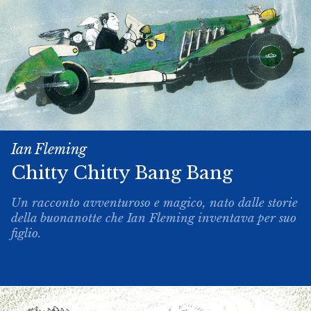
Ian Fleming
Chitty­ Chitty ­Bang ­Bang
Un racconto avventuroso e magico, nato dalle storie
della buonanotte che Ian Fleming inventava per suo
figlio.