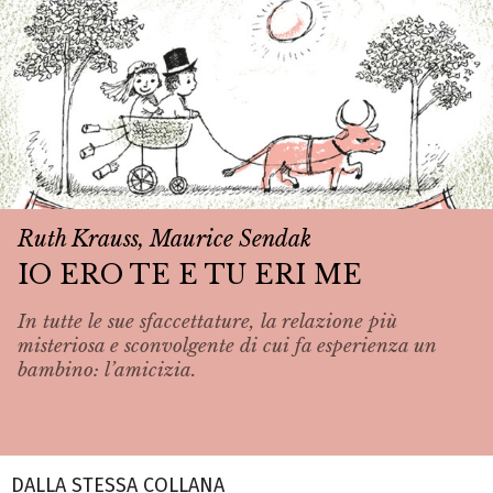
Ruth Krauss, Maurice Sendak
IO ERO TE E TU ERI ME
In tutte le sue sfaccettature, la relazione più
misteriosa e sconvolgente di cui fa esperienza un
bambino: l’amicizia.
DALLA STESSA COLLANA