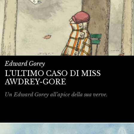
Edward Gorey
L'ULTIMO CASO DI MISS
AWDREY-GORE
Un Edward Gorey all’apice della sua verve.