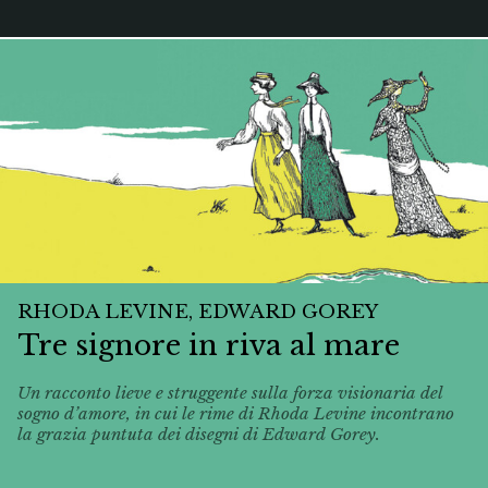
RHODA LEVINE, EDWARD GOREY
Tre signore in riva al mare
Un racconto lieve e struggente sulla forza visionaria del
sogno d’amore, in cui le rime di Rhoda Levine incontrano
la grazia puntuta dei disegni di Edward Gorey.