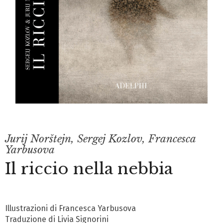
Jurij Norštejn
,
Sergej Kozlov
,
Francesca
Yarbusova
Il riccio nella nebbia
Illustrazioni di Francesca Yarbusova
Traduzione di Livia Signorini