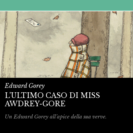
Edward Gorey
L'ULTIMO CASO DI MISS
AWDREY-GORE
Un Edward Gorey all’apice della sua verve.