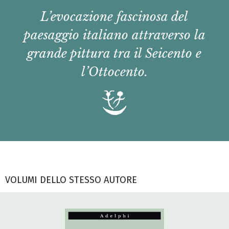
L’evocazione fascinosa del
paesaggio italiano attraverso la
grande pittura tra il Seicento e
l’Ottocento.
VOLUMI DELLO STESSO AUTORE