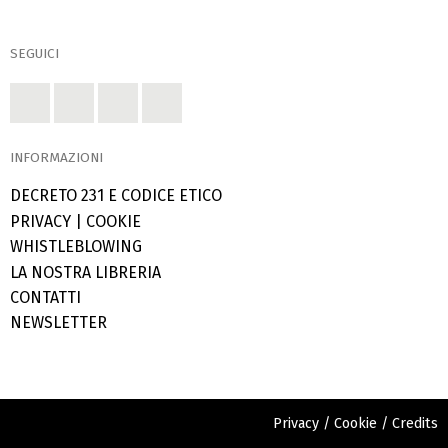
SEGUICI
INFORMAZIONI
DECRETO 231 E CODICE ETICO
PRIVACY
|
COOKIE
WHISTLEBLOWING
LA NOSTRA LIBRERIA
CONTATTI
NEWSLETTER
Privacy
/
Cookie
/
Credits