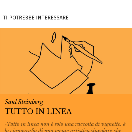
TI POTREBBE INTERESSARE
Saul Steinberg
TUTTO IN LINEA
«Tutto in linea non è solo una raccolta di vignette: è
la cianografia di una mente artistica singolare che