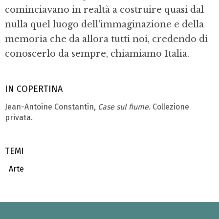
cominciavano in realtà a costruire quasi dal
nulla quel luogo dell'immaginazione e della
memoria che da allora tutti noi, credendo di
conoscerlo da sempre, chiamiamo Italia.
IN COPERTINA
Jean-Antoine Constantin,
Case sul fiume
. Collezione
privata.
TEMI
Arte