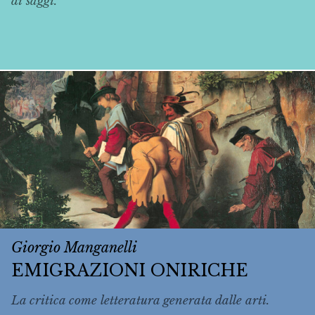
di saggi.
Giorgio Manganelli
EMIGRAZIONI ONIRICHE
La critica come letteratura generata dalle arti.