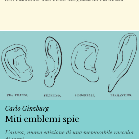
Carlo Ginzburg
Miti emblemi spie
L’attesa, nuova edizione di una memorabile raccolta