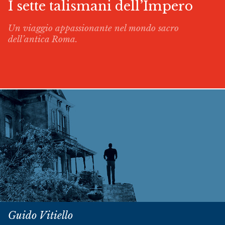
I sette talismani dell’Impero
Un viaggio appassionante nel mondo sacro
dell’antica Roma.
Guido Vitiello