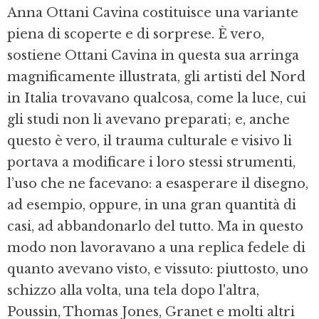
Anna Ottani Cavina costituisce una variante
piena di scoperte e di sorprese. È vero,
sostiene Ottani Cavina in questa sua arringa
magnificamente illustrata, gli artisti del Nord
in Italia trovavano qualcosa, come la luce, cui
gli studi non li avevano preparati; e, anche
questo è vero, il trauma culturale e visivo li
portava a modificare i loro stessi strumenti,
l’uso che ne facevano: a esasperare il disegno,
ad esempio, oppure, in una gran quantità di
casi, ad abbandonarlo del tutto. Ma in questo
modo non lavoravano a una replica fedele di
quanto avevano visto, e vissuto: piuttosto, uno
schizzo alla volta, una tela dopo l'altra,
Poussin, Thomas Jones, Granet e molti altri