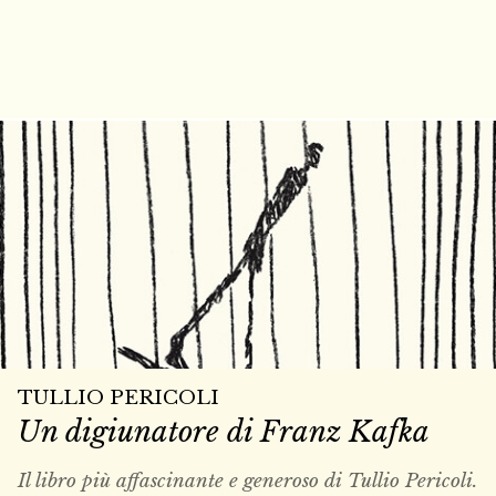
TULLIO PERICOLI
Un digiunatore di Franz Kafka
Il libro più affascinante e generoso di Tullio Pericoli.