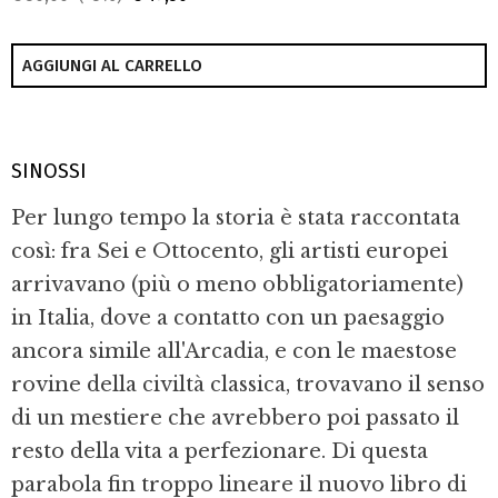
AGGIUNGI AL CARRELLO
SINOSSI
Per lungo tempo la storia è stata raccontata
così: fra Sei e Ottocento, gli artisti europei
arrivavano (più o meno obbligatoriamente)
in Italia, dove a contatto con un paesaggio
ancora simile all'Arcadia, e con le maestose
rovine della civiltà classica, trovavano il senso
di un mestiere che avrebbero poi passato il
resto della vita a perfezionare. Di questa
parabola fin troppo lineare il nuovo libro di