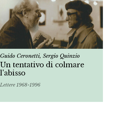
Guido Ceronetti, Sergio Quinzio
Un tentativo di colmare
l'abisso
Lettere 1968-1996