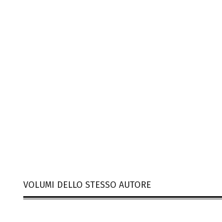
VOLUMI DELLO STESSO AUTORE