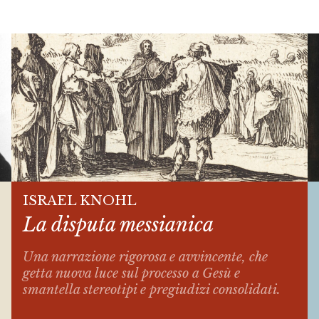
ISRAEL KNOHL
La disputa messianica
Una narrazione rigorosa e avvincente, che
getta nuova luce sul processo a Gesù e
smantella stereotipi e pregiudizi consolidati.