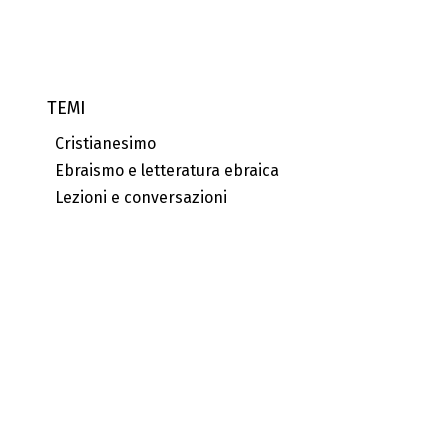
TEMI
Cristianesimo
Ebraismo e letteratura ebraica
Lezioni e conversazioni