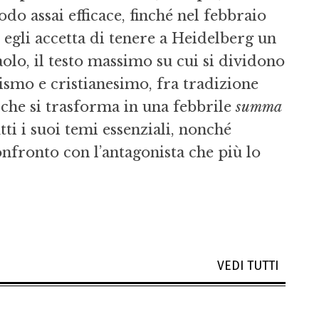
do assai efficace, finché nel febbraio
egli accetta di tenere a Heidelberg un
olo, il testo massimo su cui si dividono
aismo e cristianesimo, fra tradizione
 che si trasforma in una febbrile
summa
tti i suoi temi essenziali, nonché
nfronto con l’antagonista che più lo
VEDI TUTTI