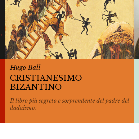
Hugo Ball
CRISTIANESIMO
BIZANTINO
Il libro più segreto e sorprendente del padre del
dadaismo.