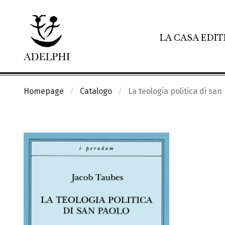
LA CASA EDIT
Homepage
Catalogo
La teologia politica di san