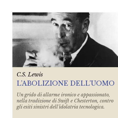
C.S. Lewis
L’ABOLIZIONE DELL’UOMO
Un grido di allarme ironico e appassionato,
nella tradizione di Swift e Chesterton, contro
gli esiti sinistri dell’idolatria tecnologica.