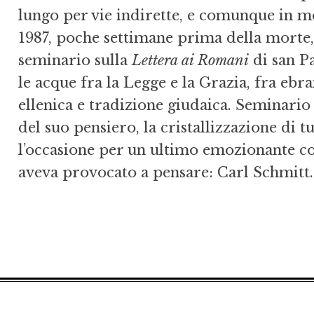
lungo per vie indirette, e comunque in mo
1987, poche settimane prima della morte, 
seminario sulla
Lettera ai Romani
di san Pa
le acque fra la Legge e la Grazia, fra ebr
ellenica e tradizione giudaica. Seminario
del suo pensiero, la cristallizzazione di tu
l’occasione per un ultimo emozionante co
aveva provocato a pensare: Carl Schmitt.