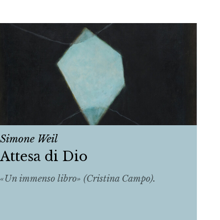
Simone Weil
Attesa di Dio
«Un immenso libro» (Cristina Campo).