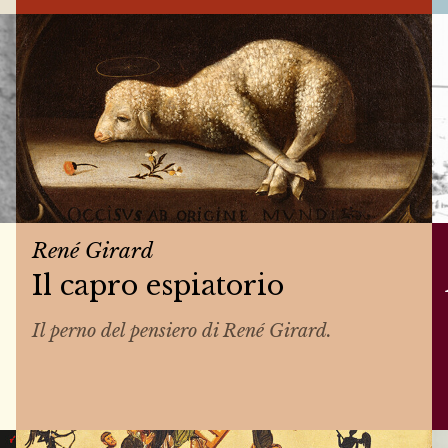
René Girard
Il capro espiatorio
Il perno del pensiero di René Girard.