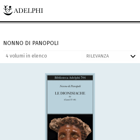
NONNO DI PANOPOLI
4 volumi in elenco