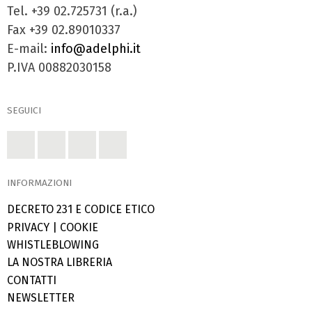
Tel. +39 02.725731 (r.a.)
Fax +39 02.89010337
E-mail:
info@adelphi.it
P.IVA 00882030158
SEGUICI
INFORMAZIONI
DECRETO 231 E CODICE ETICO
PRIVACY
|
COOKIE
WHISTLEBLOWING
LA NOSTRA LIBRERIA
CONTATTI
NEWSLETTER