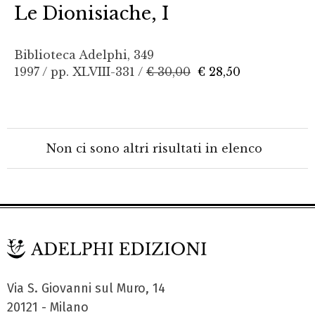
Le Dionisiache, I
Biblioteca Adelphi, 349
1997 / pp. XLVIII-331 /
€ 30,00
€ 28,50
Non ci sono altri risultati in elenco
Via S. Giovanni sul Muro, 14
20121 - Milano