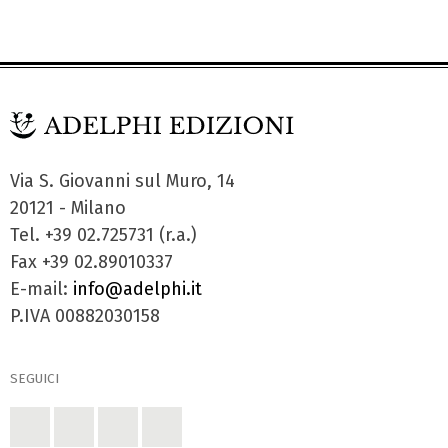
Via S. Giovanni sul Muro, 14
20121 - Milano
Tel. +39 02.725731 (r.a.)
Fax +39 02.89010337
E-mail:
info@adelphi.it
P.IVA 00882030158
SEGUICI