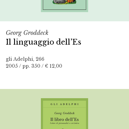
Georg Groddeck
Il linguaggio dell’Es
gli Adelphi, 266
2005 / pp. 350 /
€ 12,00