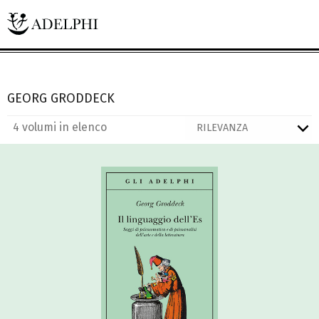
GEORG GRODDECK
4 volumi in elenco