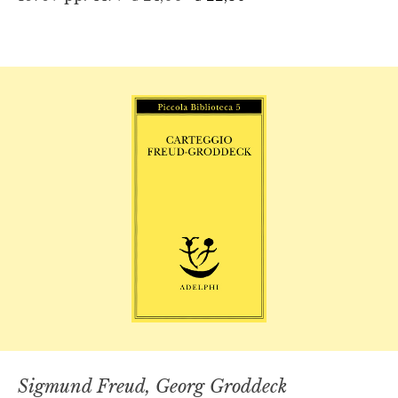
Sigmund Freud, Georg Groddeck