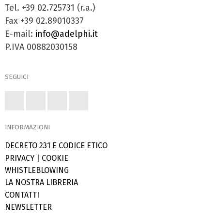
Tel. +39 02.725731 (r.a.)
Fax +39 02.89010337
E-mail:
info@adelphi.it
P.IVA 00882030158
SEGUICI
INFORMAZIONI
DECRETO 231 E CODICE ETICO
PRIVACY
|
COOKIE
WHISTLEBLOWING
LA NOSTRA LIBRERIA
CONTATTI
NEWSLETTER