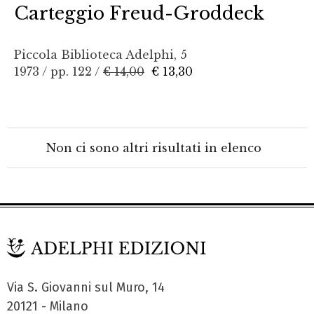
Carteggio Freud-Groddeck
Piccola Biblioteca Adelphi, 5
1973 / pp. 122 /
€ 14,00
€ 13,30
Non ci sono altri risultati in elenco
Via S. Giovanni sul Muro, 14
20121 - Milano